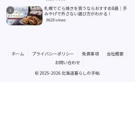
札幌でどら焼きを買うならおすすめ8選｜手
みやげで外さない選び方がわかる！
9628 views
ホーム
プライバシーポリシー
免責事項
会社概要
お問い合わせ
© 2025-2026 北海道暮らしの手帖.