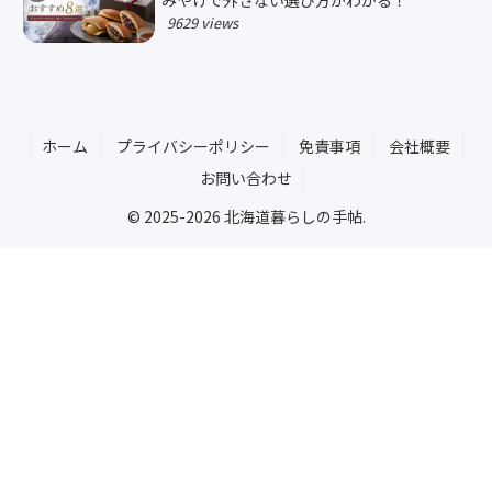
9629 views
ホーム
プライバシーポリシー
免責事項
会社概要
お問い合わせ
© 2025-2026 北海道暮らしの手帖.