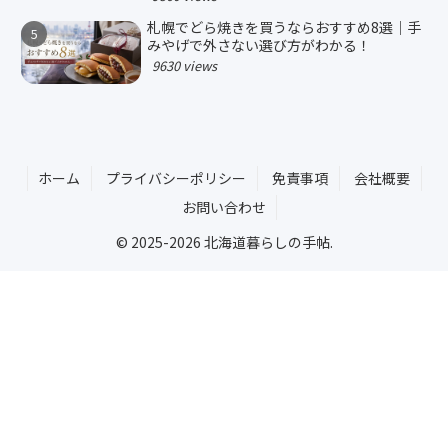
札幌でどら焼きを買うならおすすめ8選｜手
みやげで外さない選び方がわかる！
9630 views
ホーム
プライバシーポリシー
免責事項
会社概要
お問い合わせ
© 2025-2026 北海道暮らしの手帖.