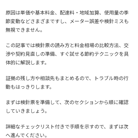
原因は単価や基本料金、配達料・地域加算、使用量の季
節変動などさまざまですし、メーター誤差や検針ミスも
無視できません。
この記事では検針票の読み方と料金相場の比較方法、交
渉や契約見直しの準備、すぐ試せる節約テクニックを具
体的に解説します。
証拠の残し方や相談先もまとめるので、トラブル時の行
動もはっきりします。
まずは検針票を準備して、次のセクションから順に確認
していきましょう。
詳細なチェックリスト付きで手順を示すので、まずは次
へ進んでください。