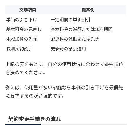
交渉項目
提案例
単価の引き下げ
一定期間の単価割引
基本料金の見直し
基本料金の減額または無料期間
地域加算の免除
配達料の減額または免除
長期契約割引
更新時の割引適用
上記の表をもとに、自分の使用状況に合わせて優先順位
を決めてください。
例えば、使用量が多い家庭なら単価の引き下げを最優先
に要求するのが合理的です。
契約変更手続きの流れ