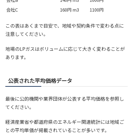
会社C
160円 m3
1100円
この表はあくまで目安で、地域や契約条件で変わる点に
注意してください。
地場のLPガスはボリュームに応じて大きく変わることが
あります。
公表された平均価格データ
最後に公的機関や業界団体が公表する平均価格を参照し
てください。
経済産業省や都道府県のエネルギー関連統計には地域ご
との平均単価が掲載されていることが多いです。