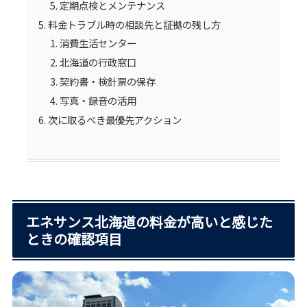
定期点検とメンテナンス
料金トラブル時の相談先と証拠の残し方
消費生活センター
北海道の行政窓口
契約書・検針票の保存
写真・録音の活用
次に取るべき最優先アクション
エネサンス北海道の料金が高いと感じた
ときの確認項目