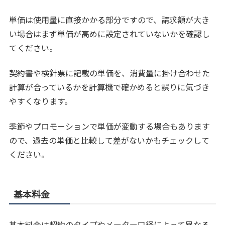
単価は使用量に直接かかる部分ですので、請求額が大き
い場合はまず単価が高めに設定されていないかを確認し
てください。
契約書や検針票に記載の単価を、消費量に掛け合わせた
計算が合っているかを計算機で確かめると誤りに気づき
やすくなります。
季節やプロモーションで単価が変動する場合もあります
ので、過去の単価と比較して差がないかもチェックして
ください。
基本料金
基本料金は契約のタイプやメーター口径によって異なる