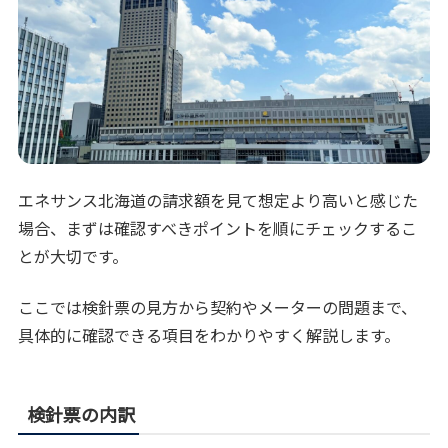
エネサンス北海道の請求額を見て想定より高いと感じた
場合、まずは確認すべきポイントを順にチェックするこ
とが大切です。
ここでは検針票の見方から契約やメーターの問題まで、
具体的に確認できる項目をわかりやすく解説します。
検針票の内訳