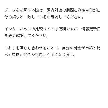
データを参照する際は、調査対象の期間と測定単位が自
分の請求と一致しているか確認してください。
インターネットの比較サイトも便利ですが、情報更新日
を必ず確認してください。
これらを照らし合わせることで、自分の料金が市場と比
べて適正かどうか判断しやすくなります。