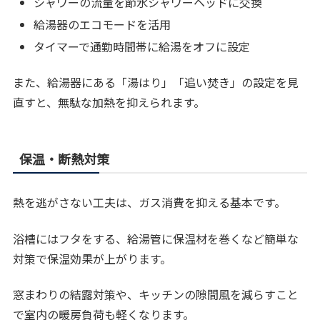
シャワーの流量を節水シャワーヘッドに交換
給湯器のエコモードを活用
タイマーで通勤時間帯に給湯をオフに設定
また、給湯器にある「湯はり」「追い焚き」の設定を見
直すと、無駄な加熱を抑えられます。
保温・断熱対策
熱を逃がさない工夫は、ガス消費を抑える基本です。
浴槽にはフタをする、給湯管に保温材を巻くなど簡単な
対策で保温効果が上がります。
窓まわりの結露対策や、キッチンの隙間風を減らすこと
で室内の暖房負荷も軽くなります。