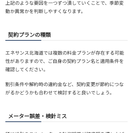
上記のような要因を一つずつ潰していくことで、季節変
動か異常かを判断しやすくなります。
契約プランの種類
エネサンス北海道では複数の料金プランが存在する可能
性がありますので、ご自身の契約プラン名と適用条件を
確認してください。
割引条件や解約時の違約金など、契約変更が節約につな
がるかどうかも合わせて検討すると良いでしょう。
メーター誤差・検針ミス