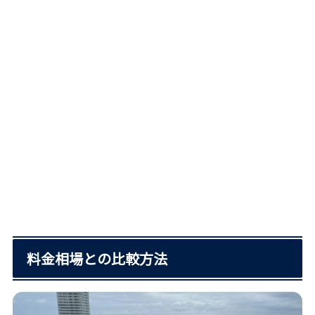
料金相場との比較方法