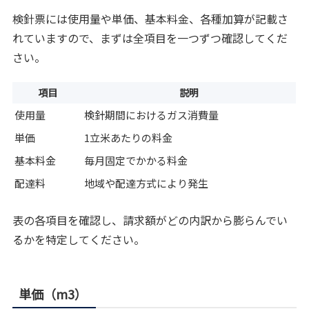
検針票には使用量や単価、基本料金、各種加算が記載さ
れていますので、まずは全項目を一つずつ確認してくだ
さい。
項目
説明
使用量
検針期間におけるガス消費量
単価
1立米あたりの料金
基本料金
毎月固定でかかる料金
配達料
地域や配達方式により発生
表の各項目を確認し、請求額がどの内訳から膨らんでい
るかを特定してください。
単価（m3）