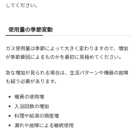
してください。
使用量の季節変動
ガス使用量は季節によって大きく変わりますので、増加
が季節要因によるものかを最初に見極めてください。
急な増加が見られる場合は、生活パターンや機器の故障
も疑う必要があります。
暖房の使用増
入浴回数の増加
料理や給湯の頻度増
漏れや故障による継続使用