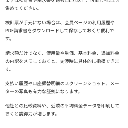
集めてください。
検針票が手元にない場合は、会員ページの利用履歴や
PDF請求書をダウンロードして保存しておくと便利で
す。
請求額だけでなく、使用量や単価、基本料金、追加料金
の内訳をメモしておくと、交渉時に具体的に指摘できま
す。
支払い履歴や口座振替明細のスクリーンショット、メー
ターの写真も有力な証拠になります。
他社との比較資料や、近隣の平均料金データを印刷して
おくと説得力が増します。