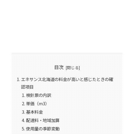
目次
エネサンス北海道の料金が高いと感じたときの確
認項目
検針票の内訳
単価（m3）
基本料金
配達料・地域加算
使用量の季節変動