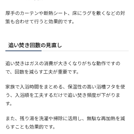
厚手のカーテンや断熱シート、床にラグを敷くなどの対
策も合わせて行うと効果的です。
追い焚き回数の見直し
追い焚きはガスの消費が大きくなりがちな動作ですの
で、回数を減らす工夫が重要です。
家族で入浴時間をまとめる、保温性の高い浴槽フタを使
う、入浴順を工夫するだけで追い焚き頻度が下がりま
す。
また、残り湯を洗濯や掃除に活用し、無駄な再加熱を減
らすことも効果的です。