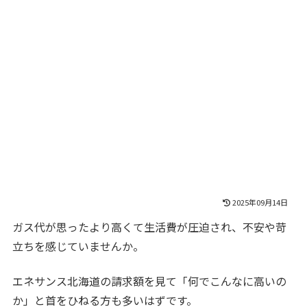
2025年09月14日
ガス代が思ったより高くて生活費が圧迫され、不安や苛
立ちを感じていませんか。
エネサンス北海道の請求額を見て「何でこんなに高いの
か」と首をひねる方も多いはずです。