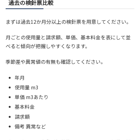
過去の検針票比較
まずは過去12か月分以上の検針票を用意してください。
月ごとの使用量と請求額、単価、基本料金を表にして並
べると傾向が把握しやすくなります。
季節差や異常値の有無も確認してください。
年月
使用量 m3
単価 m3あたり
基本料金
請求額
備考 異常など