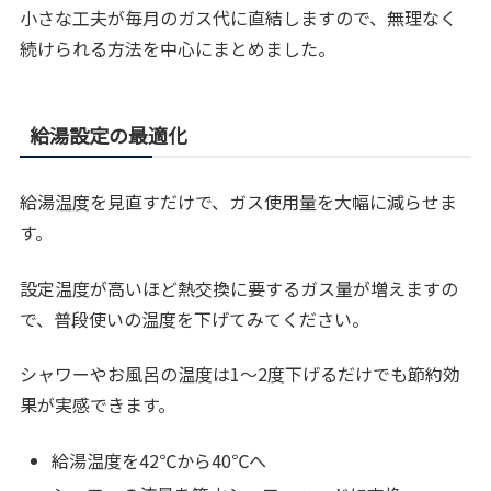
小さな工夫が毎月のガス代に直結しますので、無理なく
続けられる方法を中心にまとめました。
給湯設定の最適化
給湯温度を見直すだけで、ガス使用量を大幅に減らせま
す。
設定温度が高いほど熱交換に要するガス量が増えますの
で、普段使いの温度を下げてみてください。
シャワーやお風呂の温度は1〜2度下げるだけでも節約効
果が実感できます。
給湯温度を42℃から40℃へ