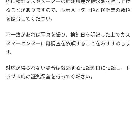
稀に検針ミスやメーターの計測誤差が請求額を押し上げ
ることがありますので、表示メーター値と検針票の数値
を照合してください。
不一致があれば写真を撮り、検針日を明記した上でカス
タマーセンターに再調査を依頼することをおすすめしま
す。
対応が得られない場合は後述する相談窓口に相談し、ト
ラブル時の証拠保全を行ってください。