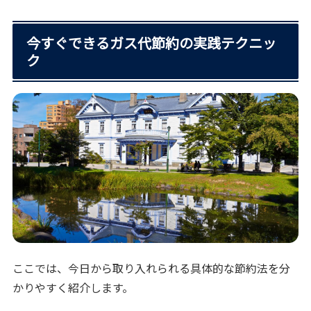
今すぐできるガス代節約の実践テクニッ
ク
ここでは、今日から取り入れられる具体的な節約法を分
かりやすく紹介します。