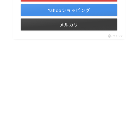
Yahooショッピング
メルカリ
ポチップ