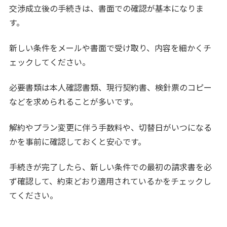
交渉成立後の手続きは、書面での確認が基本になりま
す。
新しい条件をメールや書面で受け取り、内容を細かくチ
ェックしてください。
必要書類は本人確認書類、現行契約書、検針票のコピー
などを求められることが多いです。
解約やプラン変更に伴う手数料や、切替日がいつになる
かを事前に確認しておくと安心です。
手続きが完了したら、新しい条件での最初の請求書を必
ず確認して、約束どおり適用されているかをチェックし
てください。