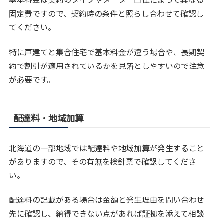
固定費ですので、契約時の条件と照らし合わせて確認し
てください。
特に戸建てと集合住宅で基本料金が違う場合や、長期契
約で割引が適用されているかを見落としやすいので注意
が必要です。
配達料・地域加算
北海道の一部地域では配達料や地域加算が発生すること
がありますので、その有無を検針票で確認してくださ
い。
配達料の記載がある場合は金額と発生理由を問い合わせ
先に確認し、納得できない点があれば証拠を添えて相談