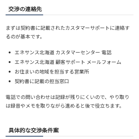
交渉の連絡先
まずは契約書に記載されたカスタマーサポートに連絡す
るのが基本です。
エネサンス北海道 カスタマーセンター 電話
エネサンス北海道 顧客サポート メールフォーム
お住まいの地域を担当する営業所
契約書に記載の担当窓口
電話での問い合わせは記録が残りにくいので、やり取り
は録音やメモを取りながら進めると後で役立ちます。
具体的な交渉条件案