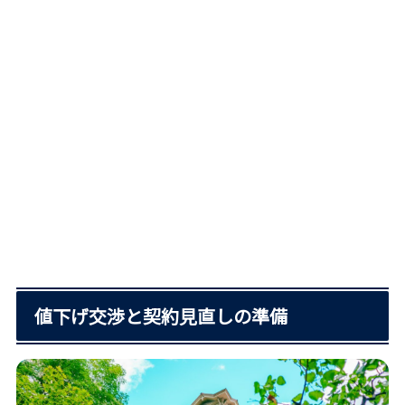
値下げ交渉と契約見直しの準備