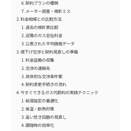
契約プランの種類
メーター誤差・検針ミス
料金相場との比較方法
過去の検針票比較
近隣のガス会社料金
公表された平均価格データ
値下げ交渉と契約見直しの準備
料金証拠の収集
交渉の連絡先
具体的な交渉条件案
契約変更手続きの流れ
今すぐできるガス代節約の実践テクニック
給湯設定の最適化
保温・断熱対策
追い焚き回数の見直し
調理時の効率化