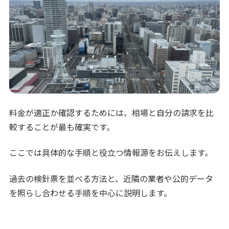
料金が適正か確認するためには、相場と自分の請求を比
較することが最も確実です。
ここでは具体的な手順と役立つ情報源をお伝えします。
過去の検針票を並べる方法と、近隣の業者や公的データ
を照らし合わせる手順を中心に説明します。