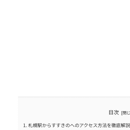
目次
札幌駅からすすきのへのアクセス方法を徹底解