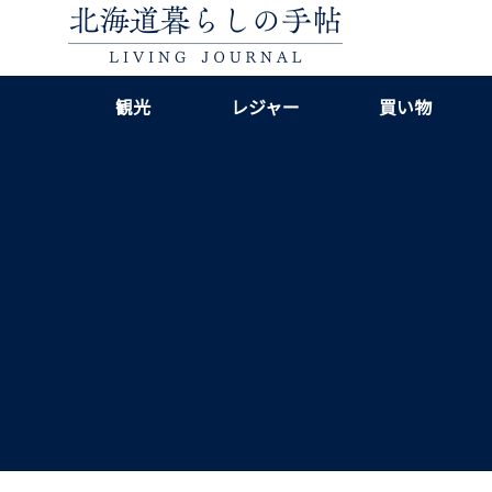
観光
レジャー
買い物