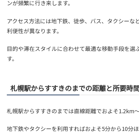
ンが頻繁に行き来します。
アクセス方法には地下鉄、徒歩、バス、タクシーな
利便性が異なります。
目的や滞在スタイルに合わせて最適な移動手段を選
す。
札幌駅からすすきのまでの距離と所要時
札幌駅からすすきのまでは直線距離でおよそ1.2km～1
地下鉄やタクシーを利用すればおよそ5分から10分