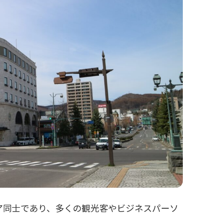
ア同士であり、多くの観光客やビジネスパーソ