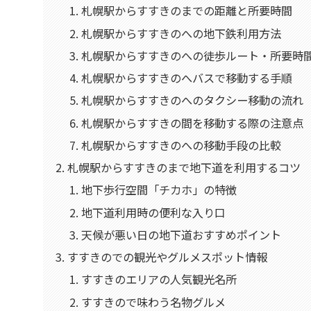
札幌駅からすすきのまでの距離と所要時間
札幌駅からすすきのへの地下鉄利用方法
札幌駅からすすきのへの徒歩ルート・所要時
札幌駅からすすきのへバスで移動する手順
札幌駅からすすきのへのタクシー移動の流れ
札幌駅からすすきの間を移動する際の注意点
札幌駅からすすきのへの移動手段の比較
札幌駅からすすきのまで地下道を利用するコツ
地下歩行空間「チカホ」の特徴
地下道利用時の便利な入り口
天候が悪い日の地下道おすすめポイント
すすきのでの観光やグルメスポット情報
すすきのエリアの人気観光名所
すすきので味わう名物グルメ