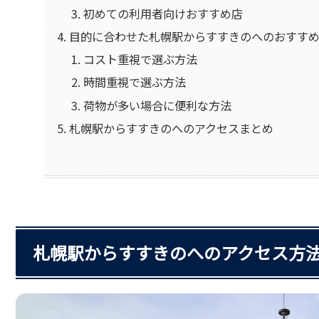
初めての利用者向けおすすめ店
目的に合わせた札幌駅からすすきのへのおすす
コスト重視で選ぶ方法
時間重視で選ぶ方法
荷物が多い場合に便利な方法
札幌駅からすすきのへのアクセスまとめ
札幌駅からすすきのへのアクセス方