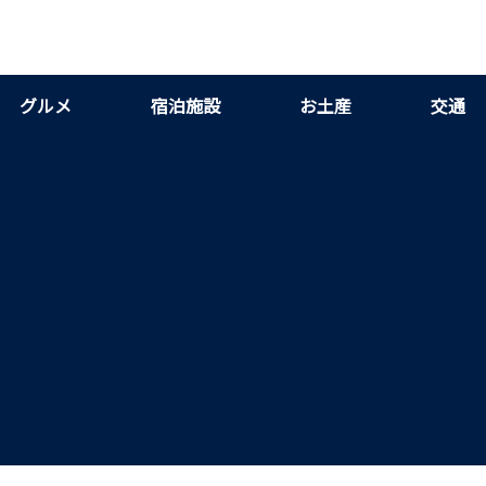
グルメ
宿泊施設
お土産
交通