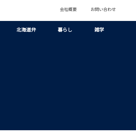
会社概要
お問い合わせ
北海道弁
暮らし
雑学