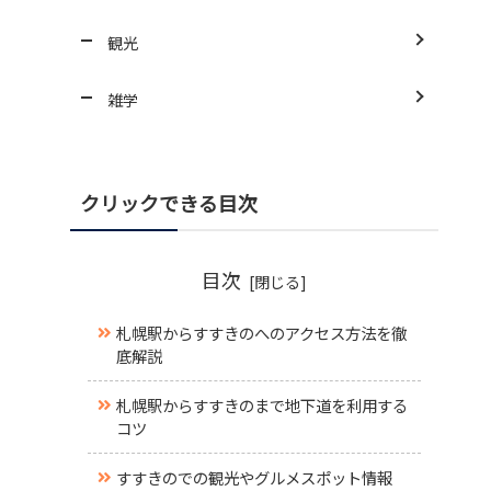
観光
雑学
クリックできる目次
目次
札幌駅からすすきのへのアクセス方法を徹
底解説
札幌駅からすすきのまで地下道を利用する
コツ
すすきのでの観光やグルメスポット情報