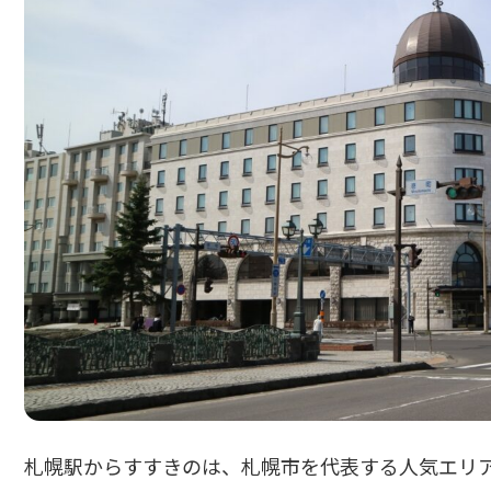
札幌駅からすすきのは、札幌市を代表する人気エリ