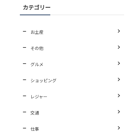
カテゴリー
お土産
その他
グルメ
ショッピング
レジャー
交通
仕事