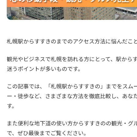
札幌駅からすすきのまでのアクセス方法に悩んだこ
観光やビジネスで札幌を訪れる方にとって、駅から
迷うポイントが多いものです。
この記事では、「札幌駅からすすきの」までをスム
ー・徒歩など、さまざまな方法を徹底比較し、あな
す。
また便利な地下道の使い方からすすきのの観光・グ
で、ぜひ最後までご覧ください。