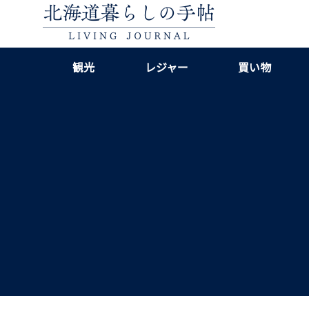
観光
レジャー
買い物