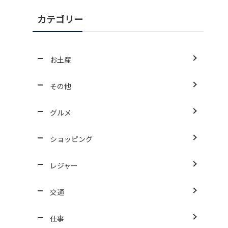
カテゴリー
お土産
その他
グルメ
ショッピング
レジャー
交通
仕事