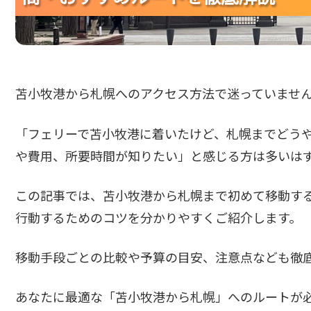
苫小牧港から札幌へのアクセス方法で迷っていませ
「フェリーで苫小牧港に着いたけど、札幌までどう
や費用、所要時間が知りたい」と感じる方は多いは
この記事では、苫小牧港から札幌まで初めて移動す
行動するためのコツを分かりやすくご紹介します。
移動手段ごとの比較や予算の目安、注意点なども徹
あなたに最適な「苫小牧港から札幌」へのルートが