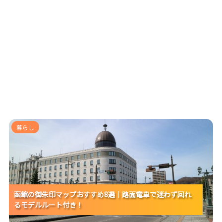
函館の御朱印マップおすすめ8選｜路面電車で迷わず回
暮らし
れるモデルルート付き！
函館の御朱印マップおすすめ8選｜路面電車で迷わず回れ
函館の御朱印マップおすすめ8選｜路面電車で迷わず回れ
函館の御朱印マップおすすめ8選｜路面電車で迷わず回れ
るモデルルート付き！
るモデルルート付き！
るモデルルート付き！