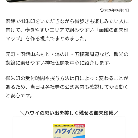
2026年06月07日
函館で御朱印をいただきながら街歩きも楽しみたい人に
向けて、歩きやすいエリアで組みやすい「函館の御朱印
マップ」を作る視点でまとめました。
元町・函館山ふもと・湯の川・五稜郭周辺など、観光の
動線に乗せやすい神社仏閣を中心に紹介します。
御朱印の受付時間や授与方法は日によって変わることが
あるため、当日は各社寺の公式案内も確認してから動く
と安心です。
ハワイの思い出を美しく残せる御朱印帳