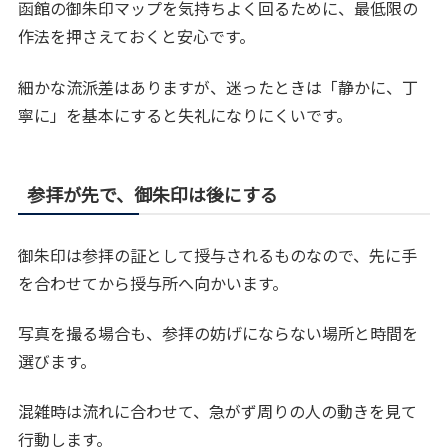
函館の御朱印マップを気持ちよく回るために、最低限の
作法を押さえておくと安心です。
細かな流派差はありますが、迷ったときは「静かに、丁
寧に」を基本にすると失礼になりにくいです。
参拝が先で、御朱印は後にする
御朱印は参拝の証として授与されるものなので、先に手
を合わせてから授与所へ向かいます。
写真を撮る場合も、参拝の妨げにならない場所と時間を
選びます。
混雑時は流れに合わせて、急がず周りの人の動きを見て
行動します。