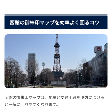
函館の御朱印マップを効率よく回るコツ
函館の御朱印マップは、地形と交通手段を味方につける
と一気に回りやすくなります。