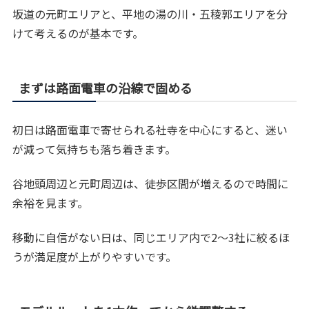
坂道の元町エリアと、平地の湯の川・五稜郭エリアを分
けて考えるのが基本です。
まずは路面電車の沿線で固める
初日は路面電車で寄せられる社寺を中心にすると、迷い
が減って気持ちも落ち着きます。
谷地頭周辺と元町周辺は、徒歩区間が増えるので時間に
余裕を見ます。
移動に自信がない日は、同じエリア内で2〜3社に絞るほ
うが満足度が上がりやすいです。