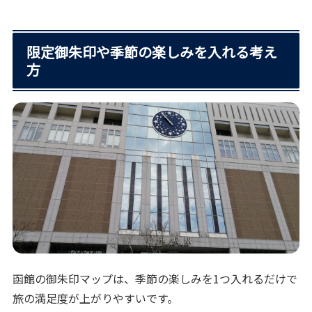
限定御朱印や季節の楽しみを入れる考え
方
函館の御朱印マップは、季節の楽しみを1つ入れるだけで
旅の満足度が上がりやすいです。