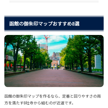
函館の御朱印マップおすすめ8選
函館の御朱印マップを作るなら、定番と回りやすさの両
方を満たす8社寺から組むのが近道です。