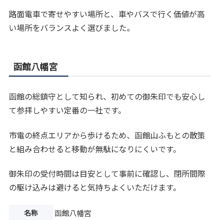
路面電車で寄せやすい場所と、車やバスで行く価値が高
い場所をバランスよく選びました。
函館八幡宮
函館の総鎮守として知られ、初めての御朱印でも安心し
て参拝しやすい定番の一社です。
市電の終点エリアから歩けるため、函館山ふもとの散策
と組み合わせると移動が無駄になりにくいです。
御朱印の受付時間は目安として事前に確認し、閉所間際
の駆け込みは避けると気持ちよくいただけます。
名称
函館八幡宮