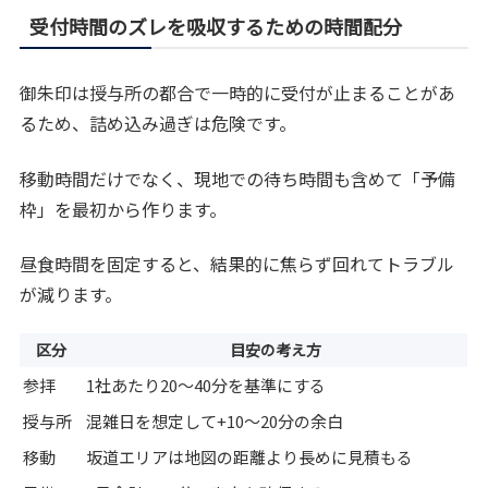
受付時間のズレを吸収するための時間配分
御朱印は授与所の都合で一時的に受付が止まることがあ
るため、詰め込み過ぎは危険です。
移動時間だけでなく、現地での待ち時間も含めて「予備
枠」を最初から作ります。
昼食時間を固定すると、結果的に焦らず回れてトラブル
が減ります。
区分
目安の考え方
参拝
1社あたり20〜40分を基準にする
授与所
混雑日を想定して+10〜20分の余白
移動
坂道エリアは地図の距離より長めに見積もる