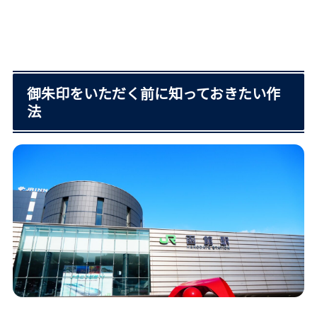
御朱印をいただく前に知っておきたい作
法