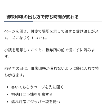
御朱印帳の出し方で待ち時間が変わる
ページを開き、付箋で場所を示して渡すと受け渡しがス
ムーズになりやすいです。
小銭を用意しておくと、授与所の前で慌てずに済みま
す。
雨や雪の日は、御朱印帳が濡れないように袋に入れて持
ち歩きます。
書いてもらうページを先に開く
初穂料は小銭を用意する
濡れ対策にジッパー袋を持つ