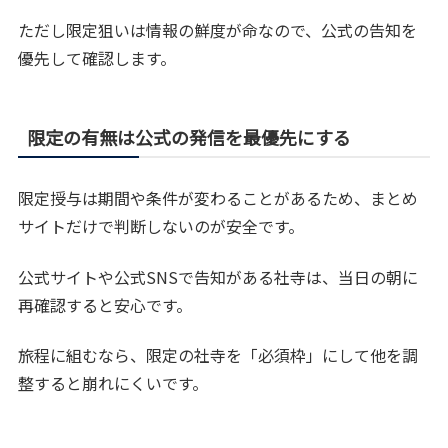
ただし限定狙いは情報の鮮度が命なので、公式の告知を
優先して確認します。
限定の有無は公式の発信を最優先にする
限定授与は期間や条件が変わることがあるため、まとめ
サイトだけで判断しないのが安全です。
公式サイトや公式SNSで告知がある社寺は、当日の朝に
再確認すると安心です。
旅程に組むなら、限定の社寺を「必須枠」にして他を調
整すると崩れにくいです。