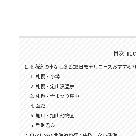
目次
北海道の車なし冬2泊3日モデルコースおすすめ7
札幌・小樽
札幌・定山渓温泉
札幌・雪まつり集中
函館
旭川・旭山動物園
登別温泉
車なし冬の北海道旅行で失敗しない準備