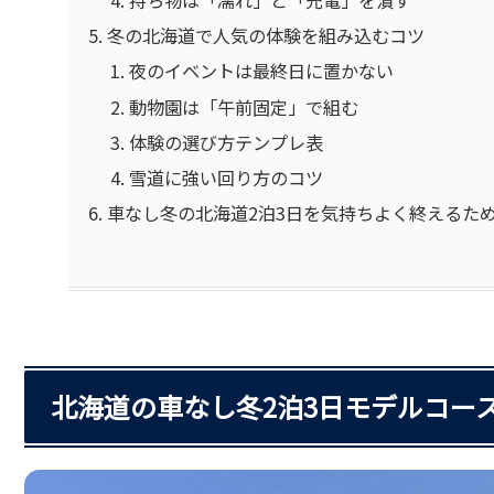
冬の北海道で人気の体験を組み込むコツ
夜のイベントは最終日に置かない
動物園は「午前固定」で組む
体験の選び方テンプレ表
雪道に強い回り方のコツ
車なし冬の北海道2泊3日を気持ちよく終えるた
北海道の車なし冬2泊3日モデルコー