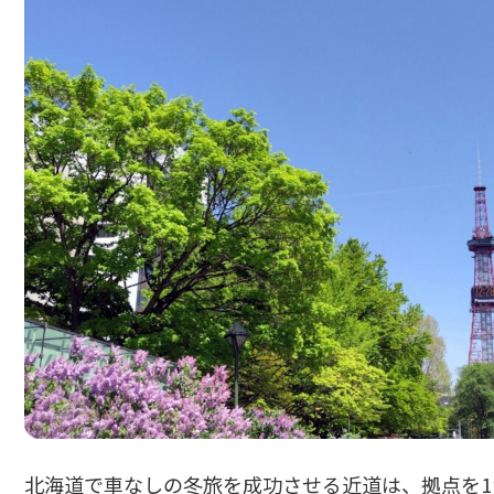
北海道で車なしの冬旅を成功させる近道は、拠点を