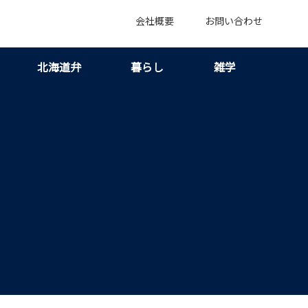
会社概要
お問い合わせ
北海道弁
暮らし
雑学