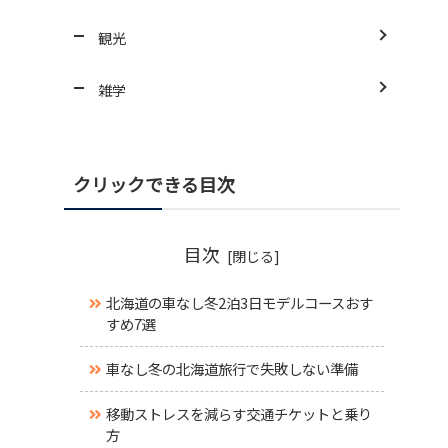
観光
雑学
クリックできる目次
目次
北海道の車なし冬2泊3日モデルコースおす
すめ7選
車なし冬の北海道旅行で失敗しない準備
移動ストレスを減らす交通チケットと乗り
方