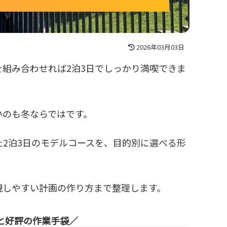
2026年03月03日
組み合わせれば2泊3日でしっかり満喫できま
いのも冬ならではです。
2泊3日のモデルコースを、目的別に選べる形
現しやすい計画の作り方まで整理します。
と好評の作業手袋