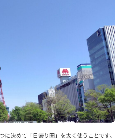
1つに決めて「日帰り圏」を太く使うことです。