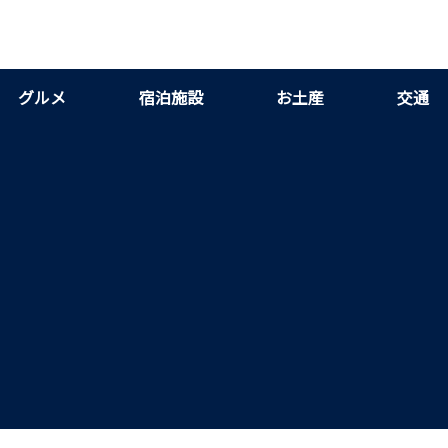
グルメ
宿泊施設
お土産
交通