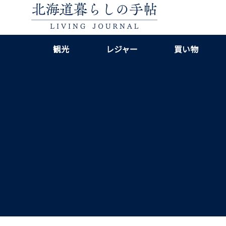
観光
レジャー
買い物