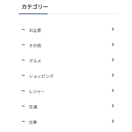
カテゴリー
お土産
その他
グルメ
ショッピング
レジャー
交通
仕事