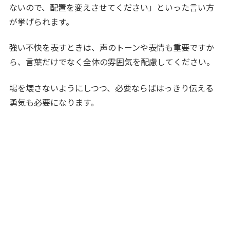
ないので、配置を変えさせてください」といった言い方
が挙げられます。
強い不快を表すときは、声のトーンや表情も重要ですか
ら、言葉だけでなく全体の雰囲気を配慮してください。
場を壊さないようにしつつ、必要ならばはっきり伝える
勇気も必要になります。