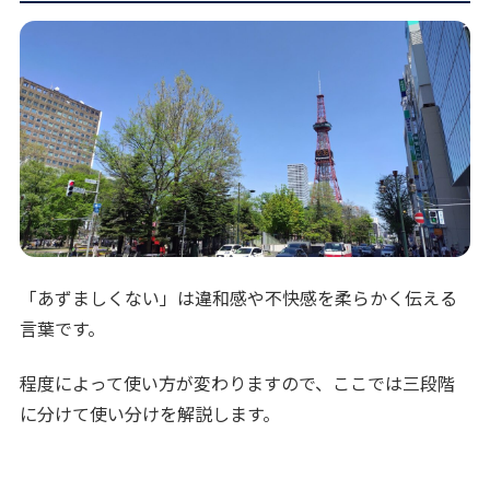
「あずましくない」は違和感や不快感を柔らかく伝える
言葉です。
程度によって使い方が変わりますので、ここでは三段階
に分けて使い分けを解説します。