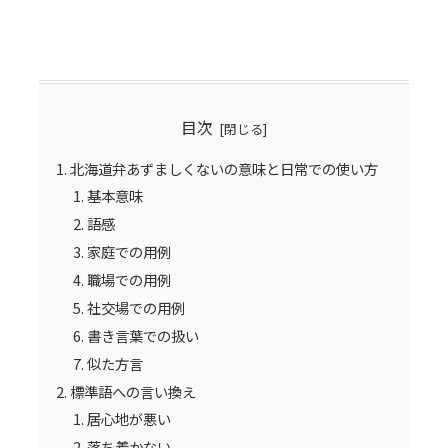
目次
北海道弁あずましくないの意味と日常での使い方
基本意味
語感
家庭での用例
職場での用例
社交場での用例
書き言葉での扱い
似た方言
標準語への言い換え
居心地が悪い
落ち着かない