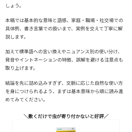
しょう。
本稿では基本的な意味と語感、家庭・職場・社交場での
具体例、書き言葉での扱いまで、実例を交えて丁寧に解
説します。
加えて標準語への言い換えやニュアンス別の使い分け、
発音やイントネーションの特徴、誤解を避ける注意点も
取り上げます。
結論を先に詰め込みすぎず、文脈に応じた自然な使い方
を身につけられるよう、まずは基本意味から順に読み進
めてみてください。
敷くだけで虫が寄り付かないと好評