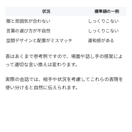
状況
標準語の一例
服と雰囲気が合わない
しっくりこない
言葉の選び方が不自然
しっくりこない
空間デザインと配置がミスマッチ
違和感がある
表はあくまで参考例ですので、場面や話し手の感覚によ
って適切な言い換えは変わります。
実際の会話では、相手や状況を考慮してこれらの表現を
使い分けると自然に伝えられます。