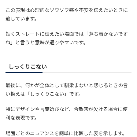
この表現は心理的なソワソワ感や不安を伝えたいときに
適しています。
短くストレートに伝えたい場面では「落ち着かないです
ね」と言うと意味が通りやすいです。
しっくりこない
最後に、何かが全体として馴染まないと感じるときの言
い換えは「しっくりこない」です。
特にデザインや言葉選びなど、合致感が欠ける場合に便
利な表現です。
場面ごとのニュアンスを簡単に比較した表を示します。