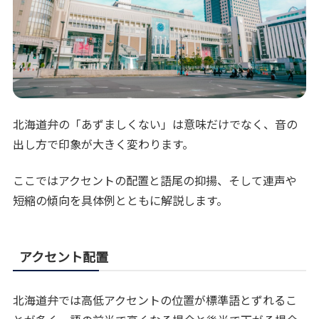
北海道弁の「あずましくない」は意味だけでなく、音の
出し方で印象が大きく変わります。
ここではアクセントの配置と語尾の抑揚、そして連声や
短縮の傾向を具体例とともに解説します。
アクセント配置
北海道弁では高低アクセントの位置が標準語とずれるこ