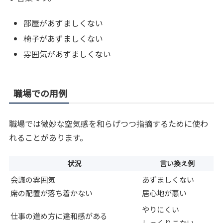
部屋があずましくない
椅子があずましくない
雰囲気があずましくない
職場での用例
職場では微妙な空気感を和らげつつ指摘するために使わ
れることがあります。
状況
言い換え例
会議の雰囲気
あずましくない
席の配置が落ち着かない
居心地が悪い
やりにくい
仕事の進め方に違和感がある
しっくりこない