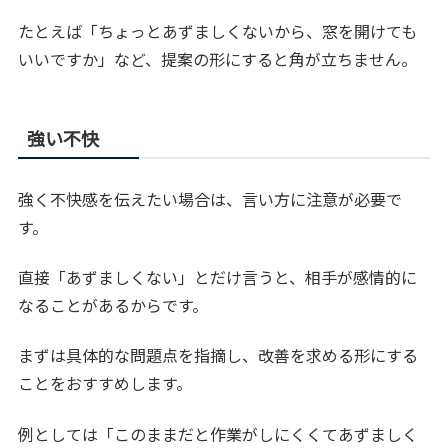
たとえば「ちょっとあずましくないから、窓を開けても
いいですか」など、提案の形にすると角が立ちません。
強い不快
強く不快感を伝えたい場合は、言い方に注意が必要で
す。
直接「あずましくない」とだけ言うと、相手が感情的に
なることがあるからです。
まずは具体的な問題点を指摘し、改善を求める形にする
ことをおすすめします。
例としては「このままだと作業がしにくくてあずましく