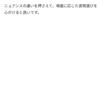
ニュアンスの違いを押さえて、場面に応じた表現選びを
心がけると良いです。