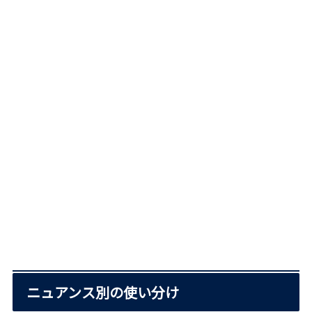
ニュアンス別の使い分け