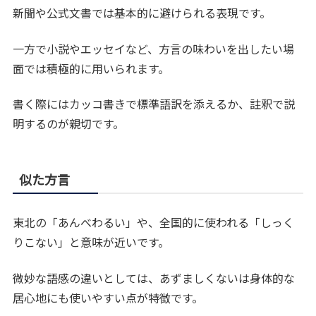
新聞や公式文書では基本的に避けられる表現です。
一方で小説やエッセイなど、方言の味わいを出したい場
面では積極的に用いられます。
書く際にはカッコ書きで標準語訳を添えるか、註釈で説
明するのが親切です。
似た方言
東北の「あんべわるい」や、全国的に使われる「しっく
りこない」と意味が近いです。
微妙な語感の違いとしては、あずましくないは身体的な
居心地にも使いやすい点が特徴です。