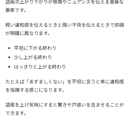
語尾の上がり下がりが感情やニュアンスを伝える重要な
要素です。
軽い違和感を伝えるときと強い不快を伝えるときで抑揚
が明確に異なります。
平坦に下がる終わり
少し上がる終わり
はっきりと上がる終わり
たとえば「あずましくない」を平坦に言うと単に違和感
を指摘する感じになります。
語尾を上げ気味にすると驚きや戸惑いを含ませることが
できます。