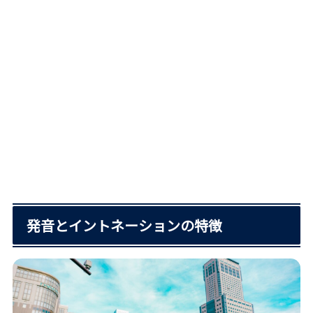
発音とイントネーションの特徴