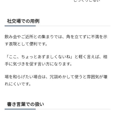
社交場での用例
飲み会やご近所との集まりでは、角を立てずに不満を示
す表現として便利です。
「ここ、ちょっとあずましくないね」と軽く言えば、相
手に気づきを促す言い方になります。
場を和らげたい場合は、冗談めかして使うと雰囲気が壊
れにくいです。
書き言葉での扱い