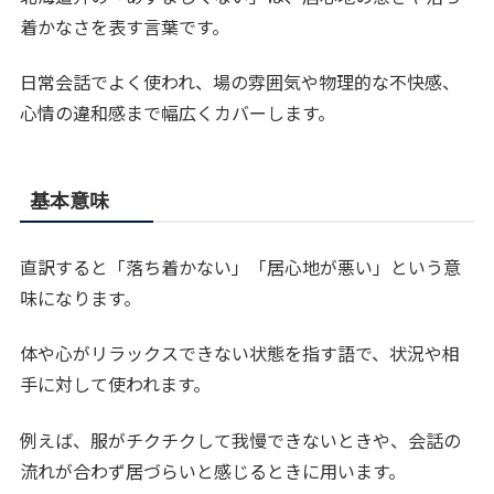
着かなさを表す言葉です。
日常会話でよく使われ、場の雰囲気や物理的な不快感、
心情の違和感まで幅広くカバーします。
基本意味
直訳すると「落ち着かない」「居心地が悪い」という意
味になります。
体や心がリラックスできない状態を指す語で、状況や相
手に対して使われます。
例えば、服がチクチクして我慢できないときや、会話の
流れが合わず居づらいと感じるときに用います。