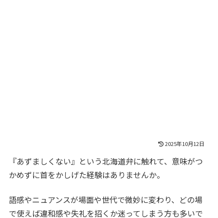
2025年10月12日
『あずましくない』という北海道弁に触れて、意味がつ
かめずに首をかしげた経験はありませんか。
語感やニュアンスが場面や世代で微妙に変わり、どの場
で使えば違和感や失礼を招くか迷ってしまう方も多いで