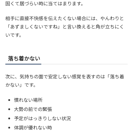
固くて居づらい時に当てはまります。
相手に直接不快感を伝えたくない場合には、やんわりと
「あずましくないですね」と言い換えると角が立ちにく
いです。
落ち着かない
次に、気持ちの面で安定しない感覚を表すのは「落ち着
かない」です。
慣れない場所
大勢の前での緊張
予定がはっきりしない状況
体調が優れない時