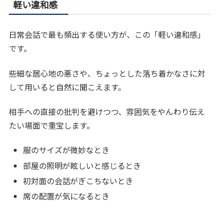
軽い違和感
日常会話で最も頻出する使い方が、この「軽い違和感」
です。
些細な居心地の悪さや、ちょっとした落ち着かなさに対
して用いると自然に聞こえます。
相手への直接の批判を避けつつ、雰囲気をやんわり伝え
たい場面で重宝します。
服のサイズが微妙なとき
部屋の照明が眩しいと感じるとき
初対面の会話がぎこちないとき
席の配置が気になるとき