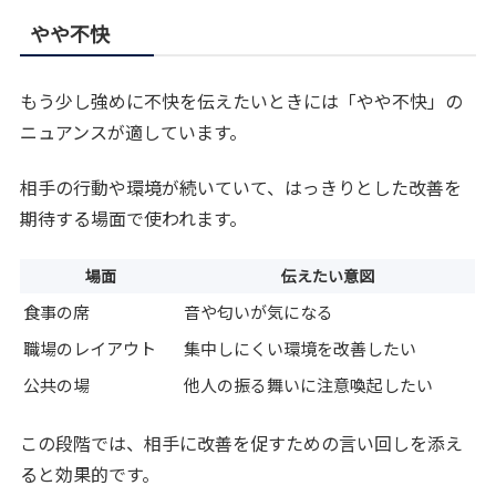
やや不快
もう少し強めに不快を伝えたいときには「やや不快」の
ニュアンスが適しています。
相手の行動や環境が続いていて、はっきりとした改善を
期待する場面で使われます。
場面
伝えたい意図
食事の席
音や匂いが気になる
職場のレイアウト
集中しにくい環境を改善したい
公共の場
他人の振る舞いに注意喚起したい
この段階では、相手に改善を促すための言い回しを添え
ると効果的です。