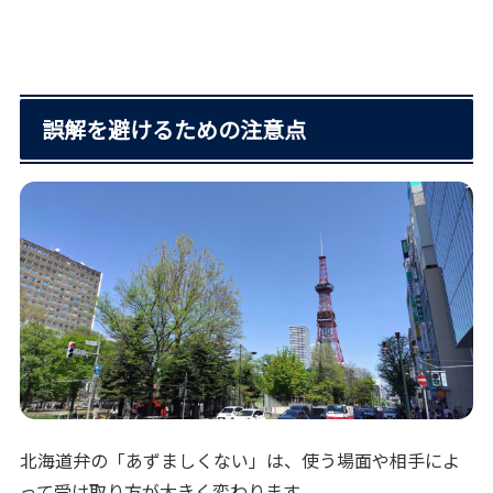
誤解を避けるための注意点
北海道弁の「あずましくない」は、使う場面や相手によ
って受け取り方が大きく変わります。