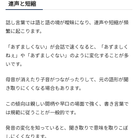
連声と短縮
話し言葉では語と語の境が曖昧になり、連声や短縮が頻
繁に起こります。
「あずましくない」が会話で速くなると、「あずましく
ねぇ」や「あずましぐない」のように変化することが多
いです。
母音が消えたり子音がつながったりして、元の語形が聞
き取りにくくなる場合もあります。
この傾向は親しい間柄や早口の場面で強く、書き言葉で
は規範に従うことが一般的です。
発音の変化を知っていると、聞き取りで意味を取りこぼ
しにくくなります。