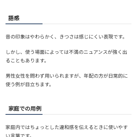
語感
音の印象はやわらかく、きつさは感じにくい表現です。
しかし、使う場面によっては不満のニュアンスが強く出
ることもあります。
男性女性を問わず用いられますが、年配の方が日常的に
使う例が目立ちます。
家庭での用例
家庭内ではちょっとした違和感を伝えるときに使いやす
い言葉です。