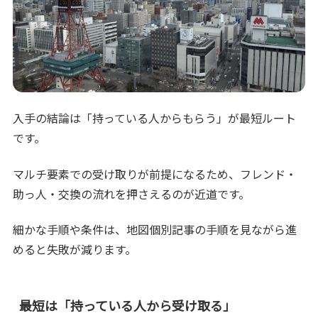
入手の結論は「持っている人からもらう」が最短ルート
です。
マルチ要素での受け取りが前提になるため、フレンド・
助っ人・交換の流れを押さえるのが近道です。
細かな手順や条件は、地図個別記事の手順を見ながら進
めると失敗が減ります。
最短は「持っている人から受け取る」