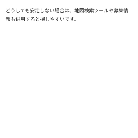
どうしても安定しない場合は、地図検索ツールや募集情
報も併用すると探しやすいです。