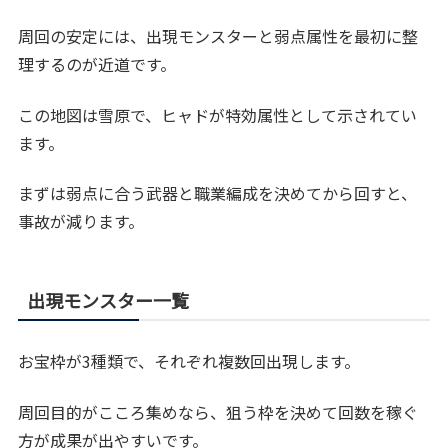
周回の安定には、出現モンスターと弱点属性を最初に整
理するのが近道です。
この地図は雪原で、ヒャドが特効属性として示されてい
ます。
まずは弱点に合う武器と職業編成を決めてから回すと、
事故が減ります。
出現モンスター一覧
お宝枠が3種類で、それぞれ複数回出現します。
周回目的がこころ集めなら、狙う枠を決めて回数を稼ぐ
方が成果が出やすいです。