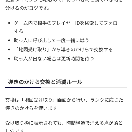
分けるのがコツです。
ゲーム内で相手のプレイヤーIDを検索してフォロー
する
助っ人に呼び出して一度一緒に戦う
「地図受け取り」から導きのかけらで交換する
助っ人が出ない場合は更新時間を待つ
導きのかけら交換と消滅ルール
交換は「地図受け取り」画面から行い、ランクに応じた
導きのかけらを使います。
受け取り枠に表示されても、時間経過で消える点が落と
し穴です。