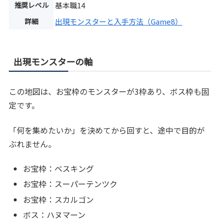
推奨レベル
基本職14
詳細
出現モンスターと入手方法（Game8）
出現モンスターの軸
この地図は、お宝枠のモンスターが3枠あり、ボス枠も固
定です。
「何を集めたいか」を決めてから回すと、途中で目的が
ぶれません。
お宝枠：ベスキング
お宝枠：スーパーテンツク
お宝枠：スカルゴン
ボス：ハヌマーン