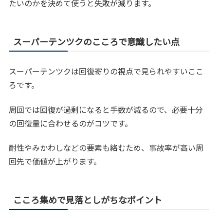
たいのかを決めて使うと失敗が減ります。
スーパーテンツクのこころで意識したい点
スーパーテンツクは回復寄りの視点で見られやすいここ
ろです。
周回では回復が過剰になると手数が減るので、必要十分
の回復量に合わせるのがコツです。
耐性やみかわしなどの要素も絡むため、事故率が高い周
回先で価値が上がります。
こころ集めで見落としがちなポイント