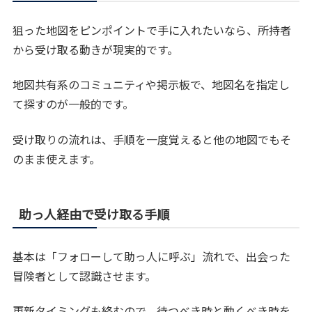
狙った地図をピンポイントで手に入れたいなら、所持者
から受け取る動きが現実的です。
地図共有系のコミュニティや掲示板で、地図名を指定し
て探すのが一般的です。
受け取りの流れは、手順を一度覚えると他の地図でもそ
のまま使えます。
助っ人経由で受け取る手順
基本は「フォローして助っ人に呼ぶ」流れで、出会った
冒険者として認識させます。
更新タイミングも絡むので、待つべき時と動くべき時を