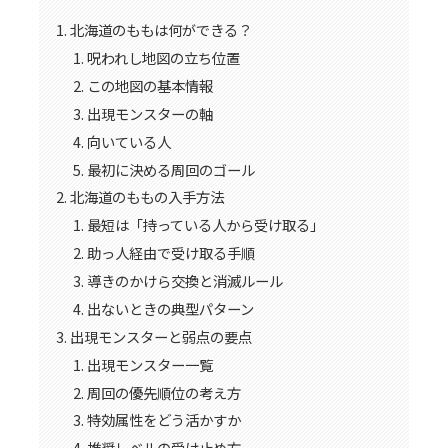
北海道のももは何ができる？
呪われし地図の立ち位置
この地図の基本情報
出現モンスターの軸
向いている人
最初に決める周回のゴール
北海道のももの入手方法
最短は「持っている人から受け取る」
助っ人経由で受け取る手順
導きのかけら交換と消滅ルール
出ないときの典型パターン
出現モンスターと弱点の要点
出現モンスター一覧
周回の優先順位の考え方
特効属性をどう活かすか
推奨レベルの受け止め方