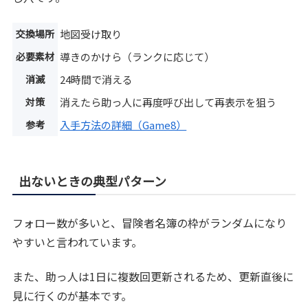
交換場所
地図受け取り
必要素材
導きのかけら（ランクに応じて）
消滅
24時間で消える
対策
消えたら助っ人に再度呼び出して再表示を狙う
参考
入手方法の詳細（Game8）
出ないときの典型パターン
フォロー数が多いと、冒険者名簿の枠がランダムになり
やすいと言われています。
また、助っ人は1日に複数回更新されるため、更新直後に
見に行くのが基本です。