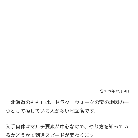
2026年02月04日
「北海道のもも」は、ドラクエウォークの宝の地図の一
つとして探している人が多い地図名です。
入手自体はマルチ要素が中心なので、やり方を知ってい
るかどうかで到達スピードが変わります。