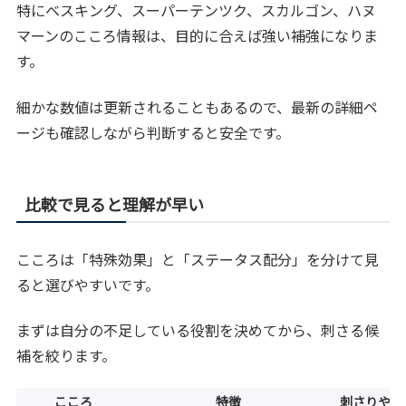
特にベスキング、スーパーテンツク、スカルゴン、ハヌ
マーンのこころ情報は、目的に合えば強い補強になりま
す。
細かな数値は更新されることもあるので、最新の詳細ペ
ージも確認しながら判断すると安全です。
比較で見ると理解が早い
こころは「特殊効果」と「ステータス配分」を分けて見
ると選びやすいです。
まずは自分の不足している役割を決めてから、刺さる候
補を絞ります。
こころ
特徴
刺さりやす