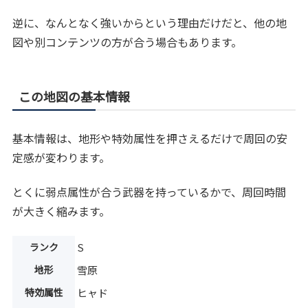
逆に、なんとなく強いからという理由だけだと、他の地
図や別コンテンツの方が合う場合もあります。
この地図の基本情報
基本情報は、地形や特効属性を押さえるだけで周回の安
定感が変わります。
とくに弱点属性が合う武器を持っているかで、周回時間
が大きく縮みます。
ランク
S
地形
雪原
特効属性
ヒャド