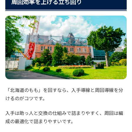
周回効率を上げる立ち回り
「北海道のもも」を回すなら、入手導線と周回導線を分
けるのがコツです。
入手は助っ人と交換の仕組みで詰まりやすく、周回は編
成の最適化で詰まりやすいです。