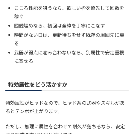
こころ性能を狙うなら、欲しい枠を優先して回数を
稼ぐ
図鑑埋めなら、初回は全枠を丁寧にこなす
時間がない日は、更新待ちをせず既存の周回先に戻
る
武器が弱点に噛み合わないなら、別属性で安定重視
に寄せる
特効属性をどう活かすか
特効属性がヒャドなので、ヒャド系の武器やスキルがあ
るとテンポが上がります。
ただし、無理に属性を合わせて耐久が落ちるなら、安定