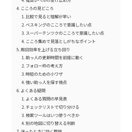
こころの見どころ
比較で見ると理解が早い
ベスキングのこころで意識したい点
スーパーテンツクのこころで意識したい点
こころ集めで見落としがちなポイント
周回効率を上げる立ち回り
助っ人の更新時間を前提に動く
フォロー枠の考え方
時短のための小ワザ
強い助っ人を探す視点
よくある疑問
よくある質問の早見表
チェックリストで切り分ける
検索ツールはいつ使うべきか
別の地図に切り替える判断
迷ったときに効く整理