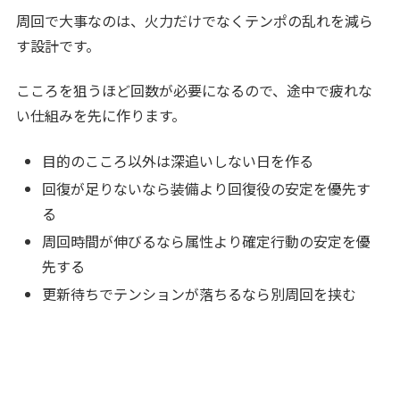
周回で大事なのは、火力だけでなくテンポの乱れを減ら
す設計です。
こころを狙うほど回数が必要になるので、途中で疲れな
い仕組みを先に作ります。
目的のこころ以外は深追いしない日を作る
回復が足りないなら装備より回復役の安定を優先す
る
周回時間が伸びるなら属性より確定行動の安定を優
先する
更新待ちでテンションが落ちるなら別周回を挟む