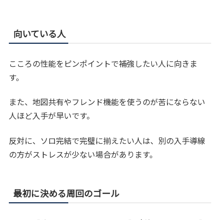
向いている人
こころの性能をピンポイントで補強したい人に向きま
す。
また、地図共有やフレンド機能を使うのが苦にならない
人ほど入手が早いです。
反対に、ソロ完結で完璧に揃えたい人は、別の入手導線
の方がストレスが少ない場合があります。
最初に決める周回のゴール