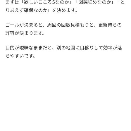
まずは「欲しいこころSなのか」「図鑑埋めなのか」「と
りあえず確保なのか」を決めます。
ゴールが決まると、周回の回数見積もりと、更新待ちの
許容が決まります。
目的が曖昧なままだと、別の地図に目移りして効率が落
ちやすいです。