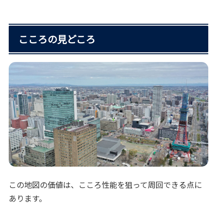
こころの見どころ
この地図の価値は、こころ性能を狙って周回できる点に
あります。