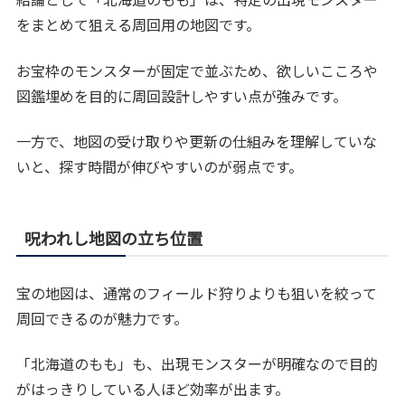
をまとめて狙える周回用の地図です。
お宝枠のモンスターが固定で並ぶため、欲しいこころや
図鑑埋めを目的に周回設計しやすい点が強みです。
一方で、地図の受け取りや更新の仕組みを理解していな
いと、探す時間が伸びやすいのが弱点です。
呪われし地図の立ち位置
宝の地図は、通常のフィールド狩りよりも狙いを絞って
周回できるのが魅力です。
「北海道のもも」も、出現モンスターが明確なので目的
がはっきりしている人ほど効率が出ます。