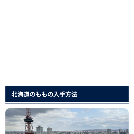
北海道のももの入手方法