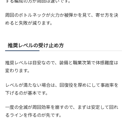
する編成の方が周回は速いです。
周回のボトルネックが火力か被弾かを見て、寄せ方を決
めると失敗が減ります。
推奨レベルの受け止め方
推奨レベルは目安なので、装備と職業次第で体感難度は
変わります。
レベルが満たない場合は、回復役を厚めにして事故率を
下げるのが基本です。
一度の全滅が周回効率を崩すので、まずは安定して回れ
るラインを作るのが先です。