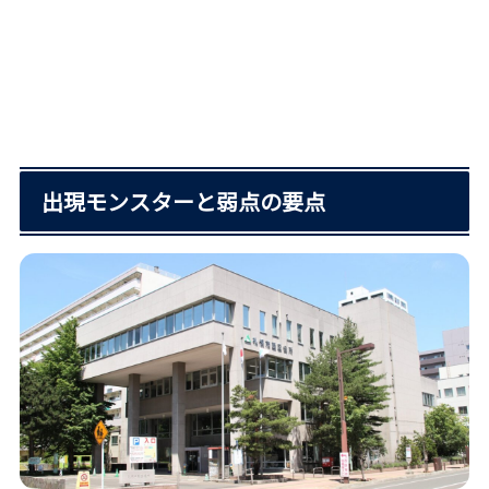
出現モンスターと弱点の要点