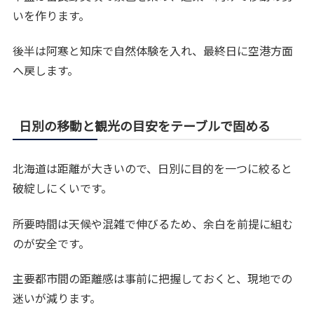
いを作ります。
後半は阿寒と知床で自然体験を入れ、最終日に空港方面
へ戻します。
日別の移動と観光の目安をテーブルで固める
北海道は距離が大きいので、日別に目的を一つに絞ると
破綻しにくいです。
所要時間は天候や混雑で伸びるため、余白を前提に組む
のが安全です。
主要都市間の距離感は事前に把握しておくと、現地での
迷いが減ります。