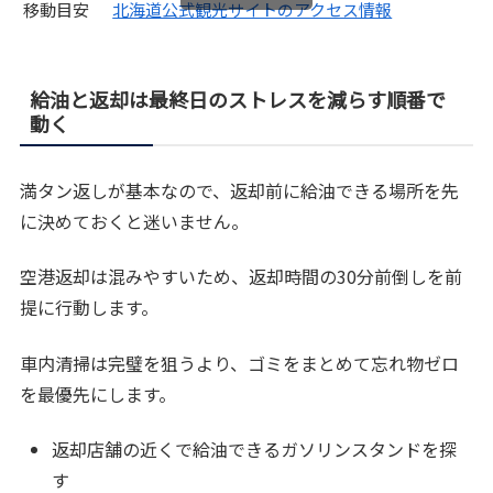
移動目安
北海道公式観光サイトのアクセス情報
給油と返却は最終日のストレスを減らす順番で
動く
満タン返しが基本なので、返却前に給油できる場所を先
に決めておくと迷いません。
空港返却は混みやすいため、返却時間の30分前倒しを前
提に行動します。
車内清掃は完璧を狙うより、ゴミをまとめて忘れ物ゼロ
を最優先にします。
返却店舗の近くで給油できるガソリンスタンドを探
す