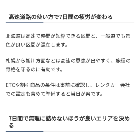
高速道路の使い方で7日間の疲労が変わる
北海道は高速で時間が短縮できる区間と、一般道でも景
色が良い区間が混在します。
札幌から旭川方面などは高速の恩恵が出やすく、旅程の
骨格を守るのに有効です。
ETCや割引商品の条件は事前に確認し、レンタカー会社
での設定も含めて準備すると当日が楽です。
7日間で無理に詰めないほうが良いエリアを決め
る