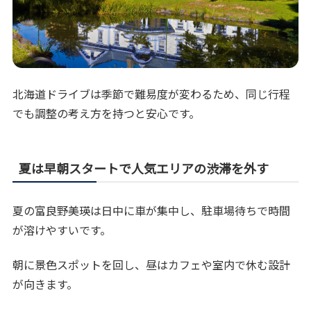
北海道ドライブは季節で難易度が変わるため、同じ行程
でも調整の考え方を持つと安心です。
夏は早朝スタートで人気エリアの渋滞を外す
夏の富良野美瑛は日中に車が集中し、駐車場待ちで時間
が溶けやすいです。
朝に景色スポットを回し、昼はカフェや室内で休む設計
が向きます。