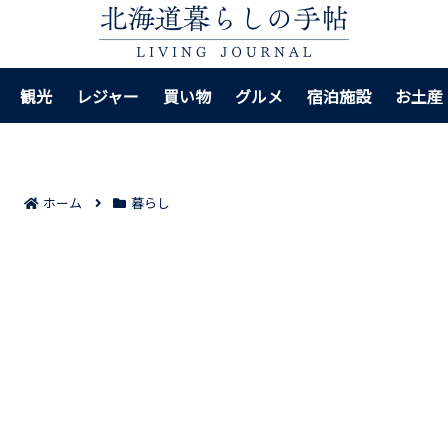
観光
レジャー
買い物
グルメ
宿泊施設
お土産
ホーム
暮らし