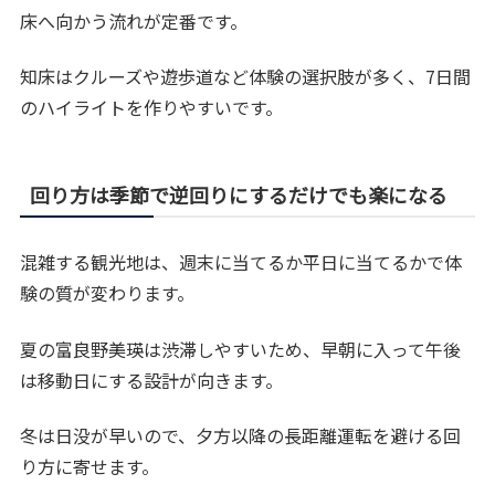
床へ向かう流れが定番です。
知床はクルーズや遊歩道など体験の選択肢が多く、7日間
のハイライトを作りやすいです。
回り方は季節で逆回りにするだけでも楽になる
混雑する観光地は、週末に当てるか平日に当てるかで体
験の質が変わります。
夏の富良野美瑛は渋滞しやすいため、早朝に入って午後
は移動日にする設計が向きます。
冬は日没が早いので、夕方以降の長距離運転を避ける回
り方に寄せます。