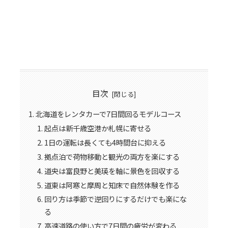
目次
北海道をレンタカーで7日間回るモデルコース
起点は新千歳空港か札幌に寄せる
1日の運転は長くても4時間台に抑える
拠点泊で荷物移動と観光の両方を楽にする
道央は富良野と美瑛を軸に景色を回収する
道東は阿寒と摩周と知床で自然体験を作る
回り方は季節で逆回りにするだけでも楽にな
る
高速道路の使い方で7日間の疲労が変わる