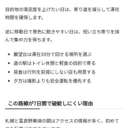
目的地の満足度を上げたい日は、寄り道を減らして滞在
時間を確保します。
逆に移動日で景色に飽きやすい日は、短い立ち寄りを挟
んで集中力を保ちます。
展望台は滞在30分で回せる場所を選ぶ
道の駅はトイレ休憩と軽食の目的で寄る
昼食は行列を前提にしない店も用意する
夕方は撮影よりも安全運転を優先する
この路線が7日間で破綻しにくい理由
札幌と富良野美瑛の間はアクセスの情報が多く、初めて