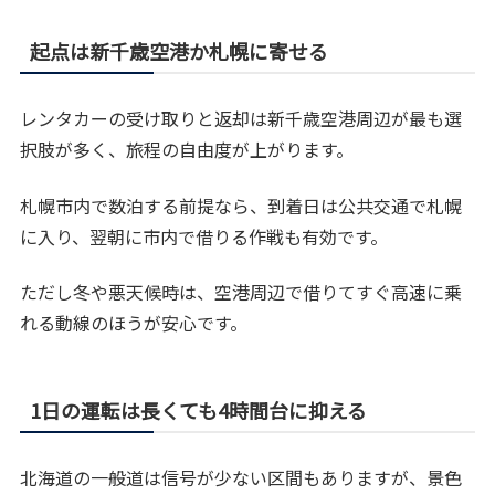
起点は新千歳空港か札幌に寄せる
レンタカーの受け取りと返却は新千歳空港周辺が最も選
択肢が多く、旅程の自由度が上がります。
札幌市内で数泊する前提なら、到着日は公共交通で札幌
に入り、翌朝に市内で借りる作戦も有効です。
ただし冬や悪天候時は、空港周辺で借りてすぐ高速に乗
れる動線のほうが安心です。
1日の運転は長くても4時間台に抑える
北海道の一般道は信号が少ない区間もありますが、景色