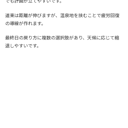
でも計画が立てやすいです。
道東は距離が伸びますが、温泉地を挟むことで疲労回復
の導線が作れます。
最終日の戻り方に複数の選択肢があり、天候に応じて縮
退しやすいです。