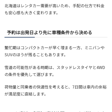
北海道はレンタカー需要が高いため、手配の仕方で料金
も安心感も大きく変わります。
予約は出発日より先に車種条件から決める
繁忙期はコンパクトカーが早く埋まる一方、ミニバンや
SUVのほうが残ることもあります。
雪道の可能性がある時期は、スタッドレスタイヤと4WD
の条件を優先して選びます。
荷物量と同乗者の快適性を考えると、7日間は車内の余裕
が満足度に直結します。