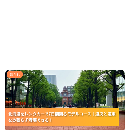
北海道をレンタカーで7日間回るモデルコース｜道央と
暮らし
道東を欲張らず満喫できる！
北海道をレンタカーで7日間回るモデルコース｜道央と道東
北海道をレンタカーで7日間回るモデルコース｜道央と道東
北海道をレンタカーで7日間回るモデルコース｜道央と道東
を欲張らず満喫できる！
を欲張らず満喫できる！
を欲張らず満喫できる！