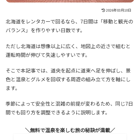
2026年03月10日
北海道をレンタカーで回るなら、7日間は「移動と観光の
バランス」を作りやすい日数です。
ただし北海道は想像以上に広く、地図上の近さで組むと
運転時間が伸びて失速しやすいです。
そこで本記事では、道央を起点に道東へ足を伸ばし、景
色と温泉とグルメを回収する周遊の組み立て方を軸にし
ます。
季節によって安全性と混雑の前提が変わるため、同じ7日
間でも回り方を調整できるように説明します。
無料で温泉を楽しむ旅の秘訣が満載