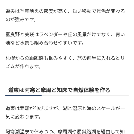
道央は写真映えの密度が高く、短い移動で景色が変わる
のが強みです。
富良野と美瑛はラベンダーや丘の風景だけでなく、青い
池など水景も組み合わせやすいです。
札幌からの距離感も掴みやすく、旅の前半に入れるとリ
ズムが作れます。
道東は阿寒と摩周と知床で自然体験を作る
道東は距離が伸びますが、湖と湿原と海のスケールが一
気に変わります。
阿寒湖温泉で休みつつ、摩周湖や屈斜路湖を経由して知