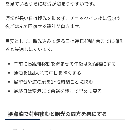
を見ているうちに疲労が溜まりやすいです。
運転が長い日は観光を詰めず、チェックイン後に温泉や
夜ごはんで回復する設計が向きます。
目安として、観光込みで走る日は運転4時間台までに抑え
ると失速しにくいです。
午前に長距離移動を済ませて午後は短距離にする
連泊を1回入れて中日を軽くする
展望台や道の駅を1〜2時間ごとに挟む
最終日は空港まで余裕を残して早めに戻る
拠点泊で荷物移動と観光の両方を楽にする