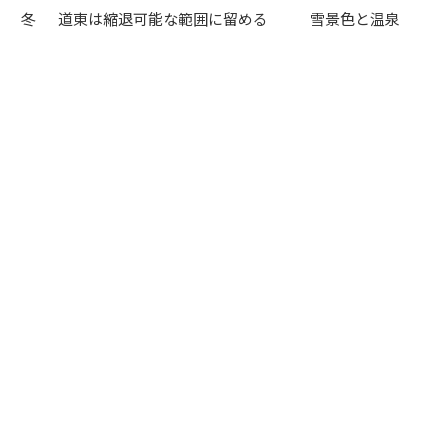
冬
道東は縮退可能な範囲に留める
雪景色と温泉