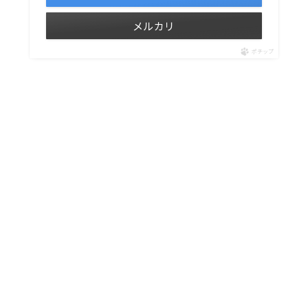
メルカリ
ポチップ