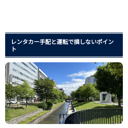
レンタカー手配と運転で損しないポイン
ト