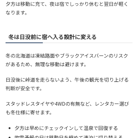
夕方は移動に充て、夜は宿でしっかり休むと翌日が軽く
なります。
冬は日没前に宿へ入る設計に変える
冬の北海道は凍結路面やブラックアイスバーンのリスク
があるため、無理な移動は避けます。
日没後に峠道を走らないよう、午後の観光を切り上げる
判断が安全です。
スタッドレスタイヤや4WDの有無など、レンタカー選び
も冬仕様に寄せます。
夕方は早めにチェックインして温泉で回復する
吹雪予報の日は移動日を縮めて連泊に切り替える