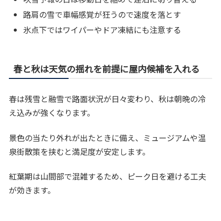
路肩の雪で車幅感覚が狂うので速度を落とす
氷点下ではワイパーやドア凍結にも注意する
春と秋は天気の揺れを前提に屋内候補を入れる
春は残雪と融雪で路面状況が日々変わり、秋は朝晩の冷
え込みが強くなります。
景色の当たり外れが出たときに備え、ミュージアムや温
泉街散策を挟むと満足度が安定します。
紅葉期は山間部で混雑するため、ピーク日を避ける工夫
が効きます。