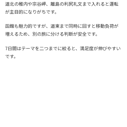
道北の稚内や宗谷岬、離島の利尻礼文まで入れると運転
が主目的になりがちです。
函館も魅力的ですが、道東まで同時に回すと移動負荷が
増えるため、別の旅に分ける判断が安全です。
7日間はテーマを二つまでに絞ると、満足度が伸びやすい
です。