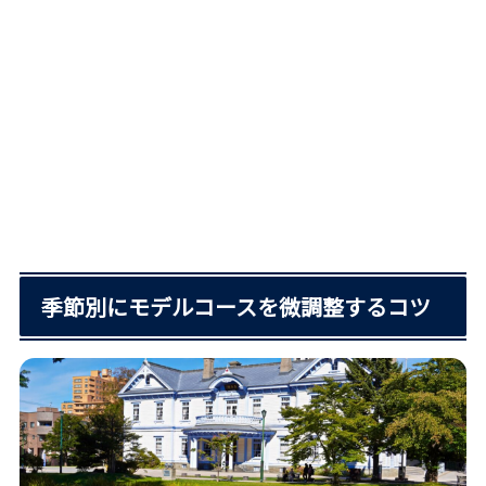
季節別にモデルコースを微調整するコツ