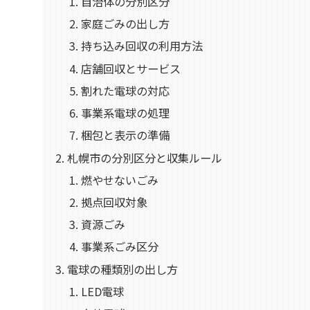
自治体の分別区分
家庭ごみの出し方
持ち込み回収の利用方法
店舗回収とサービス
割れた電球の対応
事業系電球の処理
梱包と表示の準備
札幌市の分別区分と収集ルール
燃やせないごみ
拠点回収対象
資源ごみ
事業系ごみ区分
電球の種類別の出し方
LED電球