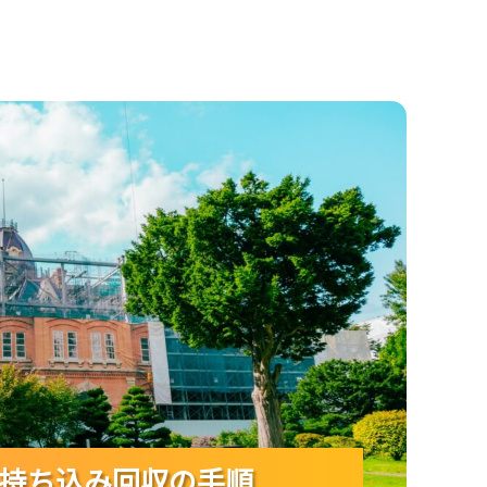
きる持ち込み回収の手順
持ち込み回収の手順
持ち込み回収の手順
持ち込み回収の手順