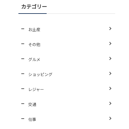
カテゴリー
お土産
その他
グルメ
ショッピング
レジャー
交通
仕事