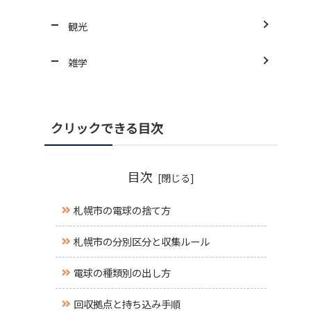
観光
雑学
クリックできる目次
目次
札幌市の電球の捨て方
札幌市の分別区分と収集ルール
電球の種類別の出し方
回収拠点と持ち込み手順