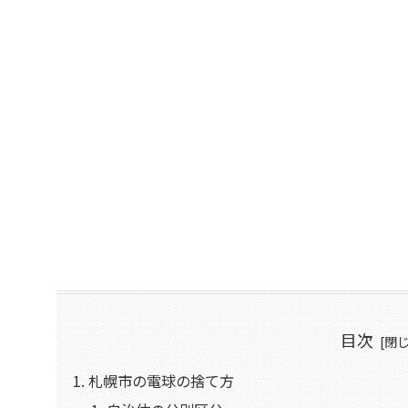
目次
札幌市の電球の捨て方