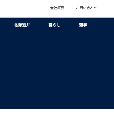
会社概要
お問い合わせ
北海道弁
暮らし
雑学