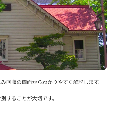
込み回収の両面からわかりやすく解説します。
分別することが大切です。