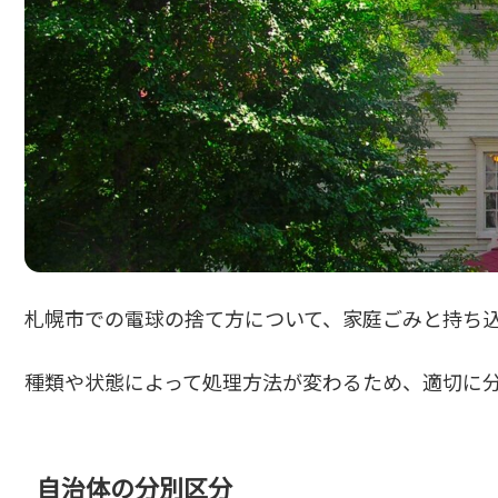
札幌市での電球の捨て方について、家庭ごみと持ち
種類や状態によって処理方法が変わるため、適切に
自治体の分別区分