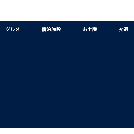
グルメ
宿泊施設
お土産
交通