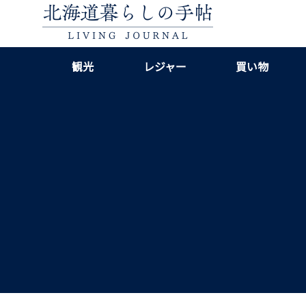
観光
レジャー
買い物