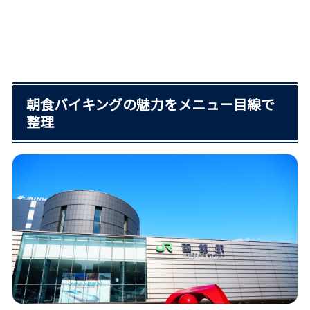
朝食バイキングの魅力をメニュー目線で
整理