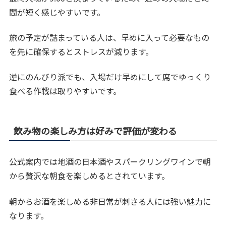
間が短く感じやすいです。
旅の予定が詰まっている人は、早めに入って必要なもの
を先に確保するとストレスが減ります。
逆にのんびり派でも、入場だけ早めにして席でゆっくり
食べる作戦は取りやすいです。
飲み物の楽しみ方は好みで評価が変わる
公式案内では地酒の日本酒やスパークリングワインで朝
から贅沢な朝食を楽しめるとされています。
朝からお酒を楽しめる非日常が刺さる人には強い魅力に
なります。