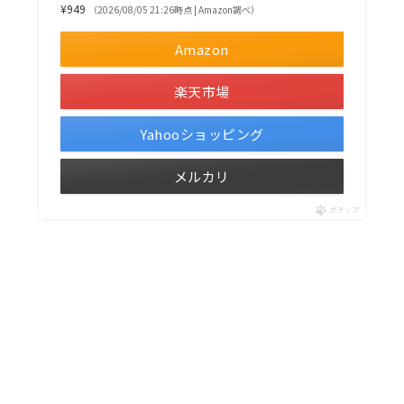
¥949
（2026/08/05 21:26時点 | Amazon調べ）
Amazon
楽天市場
Yahooショッピング
メルカリ
ポチップ