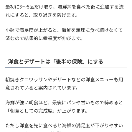
最初に3～5品だけ取り、海鮮丼を食べた後に追加する流
れにすると、取り過ぎを防げます。
小鉢で満足度が上がると、海鮮を無理に食べ続けなくて
済むので結果的に幸福度が伸びます。
洋食とデザートは「後半の保険」にする
朝焼きクロワッサンやデザートなどの洋食メニューも用
意されていると案内されています。
海鮮が強い朝食ほど、最後にパンや甘いもので締めると
「朝食としての完成度」が上がります。
ただし洋食を先に食べると海鮮の満足度が下がりやすい