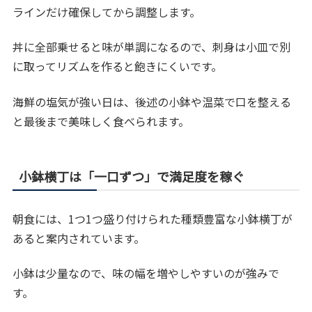
ラインだけ確保してから調整します。
丼に全部乗せると味が単調になるので、刺身は小皿で別
に取ってリズムを作ると飽きにくいです。
海鮮の塩気が強い日は、後述の小鉢や温菜で口を整える
と最後まで美味しく食べられます。
小鉢横丁は「一口ずつ」で満足度を稼ぐ
朝食には、1つ1つ盛り付けられた種類豊富な小鉢横丁が
あると案内されています。
小鉢は少量なので、味の幅を増やしやすいのが強みで
す。