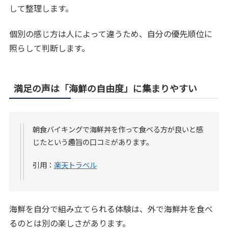
して整理します。
個別の感じ方は人によって違うため、自分の優先順位に
照らして判断します。
満足の声は「海鮮の自由度」に集まりやすい
朝食バイキングで海鮮丼を作って食べる方が良いと感
じたという趣旨の口コミがあります。
引用：
楽天トラベル
海鮮を自分で組み立てられる体験は、外で海鮮丼を食べ
るのとは別の楽しさがあります。