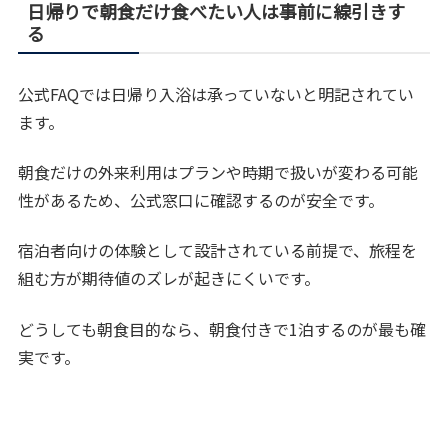
日帰りで朝食だけ食べたい人は事前に線引きす
る
公式FAQでは日帰り入浴は承っていないと明記されてい
ます。
朝食だけの外来利用はプランや時期で扱いが変わる可能
性があるため、公式窓口に確認するのが安全です。
宿泊者向けの体験として設計されている前提で、旅程を
組む方が期待値のズレが起きにくいです。
どうしても朝食目的なら、朝食付きで1泊するのが最も確
実です。