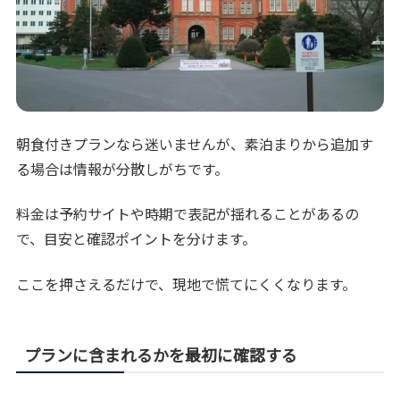
朝食付きプランなら迷いませんが、素泊まりから追加す
る場合は情報が分散しがちです。
料金は予約サイトや時期で表記が揺れることがあるの
で、目安と確認ポイントを分けます。
ここを押さえるだけで、現地で慌てにくくなります。
プランに含まれるかを最初に確認する