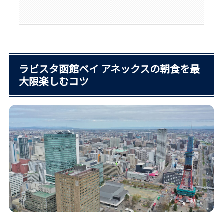
ラビスタ函館ベイ アネックスの朝食を最
大限楽しむコツ