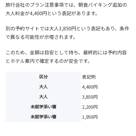
旅行会社のプラン注意事項では、朝食バイキング追加の
大人料金が4,400円という表記があります。
別の予約サイトでは大人3,850円という表記もあり、条件
で異なる可能性が示唆されます。
このため、金額は目安として持ち、最終的には予約内容
とホテル案内で確定するのが安全です。
区分
表記例
大人
4,400円
大人
3,850円
未就学添い寝
2,200円
未就学添い寝
1,950円