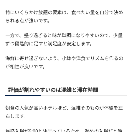
特にいくらかけ放題の要素は、食べたい量を自分で決め
られる点が強いです。
一方で、盛り過ぎると味が単調になりやすいので、少量
ずつ段階的に足すと満足度が安定します。
海鮮に寄せ過ぎないよう、小鉢や洋食でリズムを作るの
が相性が良いです。
評価が割れやすいのは混雑と滞在時間
朝食の人気が高いホテルほど、混雑そのものが体験を左
右します。
最終入場が9:00と決まっているため、遅めの入場だと時