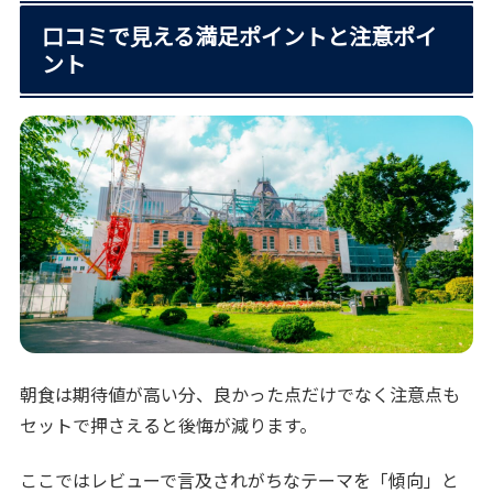
口コミで見える満足ポイントと注意ポイ
ント
朝食は期待値が高い分、良かった点だけでなく注意点も
セットで押さえると後悔が減ります。
ここではレビューで言及されがちなテーマを「傾向」と