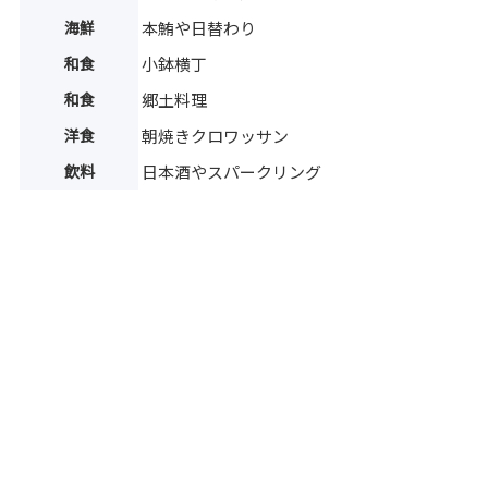
海鮮
本鮪や日替わり
和食
小鉢横丁
和食
郷土料理
洋食
朝焼きクロワッサン
飲料
日本酒やスパークリング