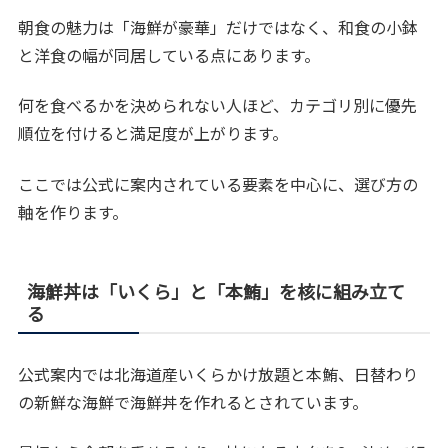
朝食の魅力は「海鮮が豪華」だけではなく、和食の小鉢
と洋食の幅が同居している点にあります。
何を食べるかを決められない人ほど、カテゴリ別に優先
順位を付けると満足度が上がります。
ここでは公式に案内されている要素を中心に、選び方の
軸を作ります。
海鮮丼は「いくら」と「本鮪」を核に組み立て
る
公式案内では北海道産いくらかけ放題と本鮪、日替わり
の新鮮な海鮮で海鮮丼を作れるとされています。