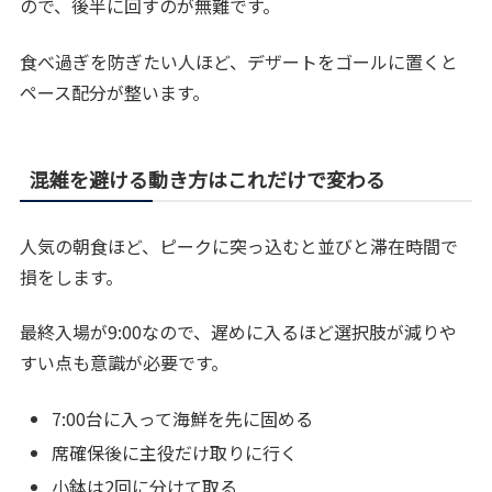
ので、後半に回すのが無難です。
食べ過ぎを防ぎたい人ほど、デザートをゴールに置くと
ペース配分が整います。
混雑を避ける動き方はこれだけで変わる
人気の朝食ほど、ピークに突っ込むと並びと滞在時間で
損をします。
最終入場が9:00なので、遅めに入るほど選択肢が減りや
すい点も意識が必要です。
7:00台に入って海鮮を先に固める
席確保後に主役だけ取りに行く
小鉢は2回に分けて取る