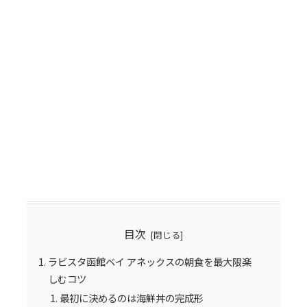
目次
ラビスタ函館ベイ アネックスの朝食を最大限楽
しむコツ
最初に決めるのは海鮮丼の完成形