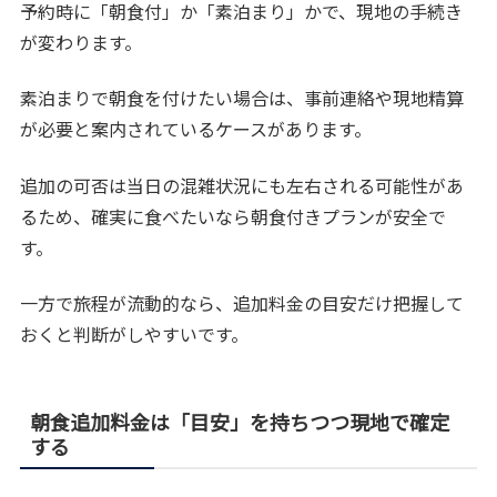
予約時に「朝食付」か「素泊まり」かで、現地の手続き
が変わります。
素泊まりで朝食を付けたい場合は、事前連絡や現地精算
が必要と案内されているケースがあります。
追加の可否は当日の混雑状況にも左右される可能性があ
るため、確実に食べたいなら朝食付きプランが安全で
す。
一方で旅程が流動的なら、追加料金の目安だけ把握して
おくと判断がしやすいです。
朝食追加料金は「目安」を持ちつつ現地で確定
する