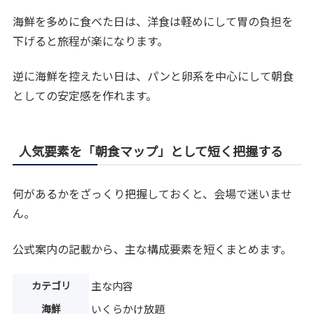
海鮮を多めに食べた日は、洋食は軽めにして胃の負担を
下げると旅程が楽になります。
逆に海鮮を控えたい日は、パンと卵系を中心にして朝食
としての安定感を作れます。
人気要素を「朝食マップ」として短く把握する
何があるかをざっくり把握しておくと、会場で迷いませ
ん。
公式案内の記載から、主な構成要素を短くまとめます。
カテゴリ
主な内容
海鮮
いくらかけ放題