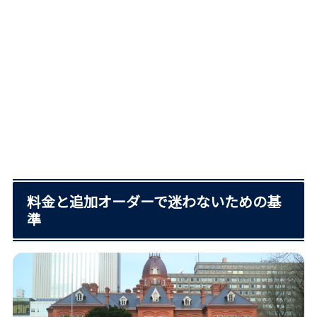
料金と追加オーダーで迷わないための基
準