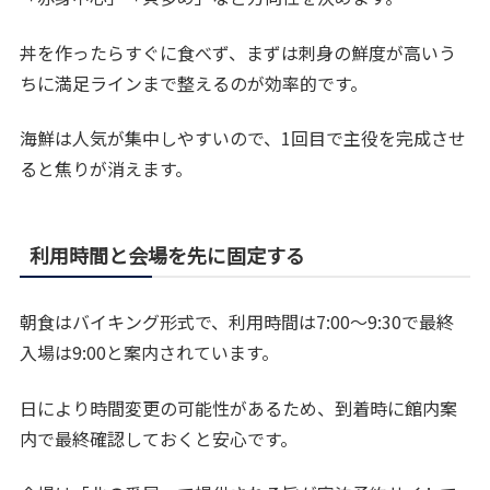
丼を作ったらすぐに食べず、まずは刺身の鮮度が高いう
ちに満足ラインまで整えるのが効率的です。
海鮮は人気が集中しやすいので、1回目で主役を完成させ
ると焦りが消えます。
利用時間と会場を先に固定する
朝食はバイキング形式で、利用時間は7:00～9:30で最終
入場は9:00と案内されています。
日により時間変更の可能性があるため、到着時に館内案
内で最終確認しておくと安心です。