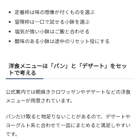
定番枠は味の想像が付くものを選ぶ
冒険枠は一口で試せる小鉢を選ぶ
塩気が強い小鉢はご飯と合わせる
酸味のある小鉢は途中のリセット役にする
洋食メニューは「パン」と「デザート」をセッ
トで考える
公式案内では朝焼きクロワッサンやデザートなどの洋食
メニューが用意されています。
パンだけ取ると物足りないことがあるので、デザートや
ヨーグルト系と合わせて一皿にまとめると満足しやすい
です。