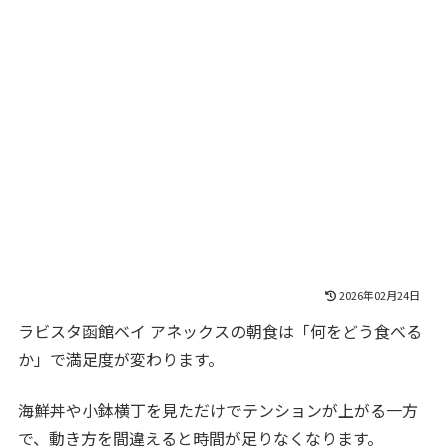
2026年02月24日
ラビスタ函館ベイ アネックスの朝食は「何をどう食べる
か」で満足度が変わります。
海鮮丼や小鉢横丁を見ただけでテンションが上がる一方
で、動き方を間違えると時間が足りなくなります。