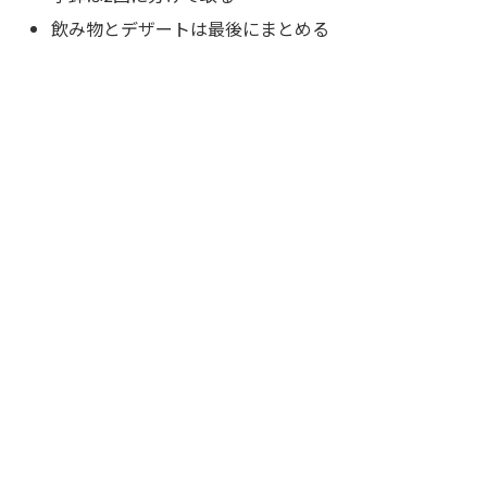
飲み物とデザートは最後にまとめる