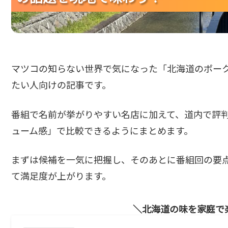
マツコの知らない世界で気になった「北海道のポー
たい人向けの記事です。
番組で名前が挙がりやすい名店に加えて、道内で評
ューム感」で比較できるようにまとめます。
まずは候補を一気に把握し、そのあとに番組回の要
て満足度が上がります。
北海道の味を家庭で