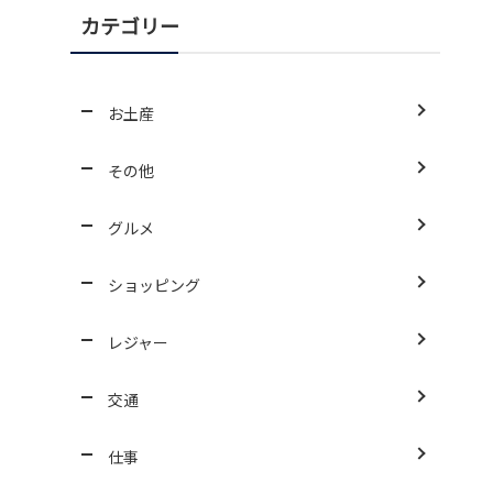
カテゴリー
お土産
その他
グルメ
ショッピング
レジャー
交通
仕事