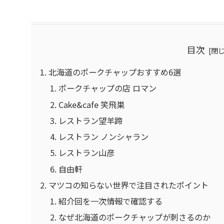
目次
北海道のポークチャップおすすめ6選
ポークチャップの店 ロマン
Cake&cafe 笑飛巣
レストラン望羊蹄
レストラン ノンシャラン
レストラン山彦
自由軒
マツコの知らない世界で注目されたポイント
紹介回を一次情報で確認する
なぜ北海道のポークチャップが刺さるのか