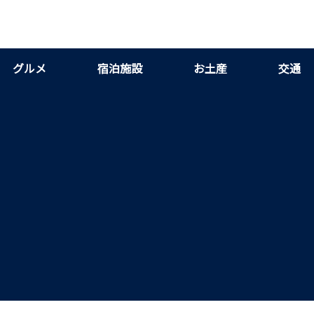
グルメ
宿泊施設
お土産
交通