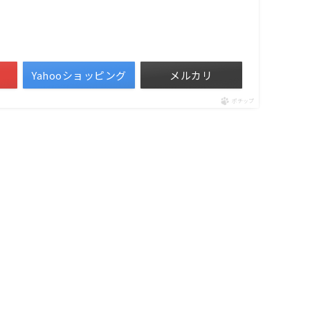
Yahooショッピング
メルカリ
ポチップ