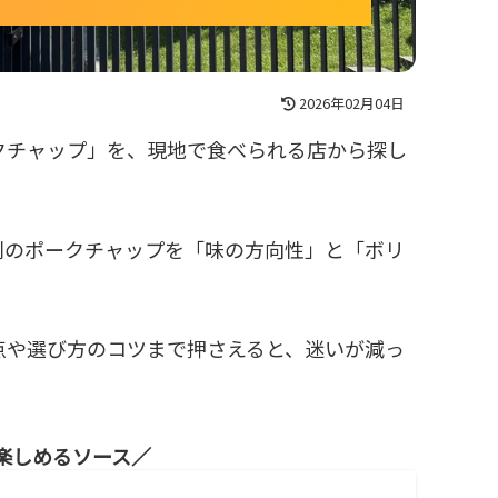
2026年02月04日
クチャップ」を、現地で食べられる店から探し
判のポークチャップを「味の方向性」と「ボリ
点や選び方のコツまで押さえると、迷いが減っ
楽しめるソース