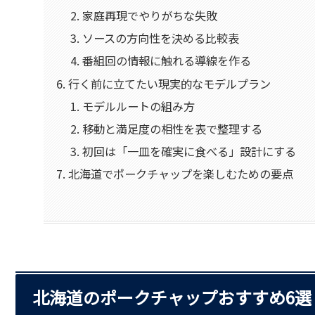
家庭再現でやりがちな失敗
ソースの方向性を決める比較表
番組回の情報に触れる導線を作る
行く前に立てたい現実的なモデルプラン
モデルルートの組み方
移動と満足度の相性を表で整理する
初回は「一皿を確実に食べる」設計にする
北海道でポークチャップを楽しむための要点
北海道のポークチャップおすすめ6選