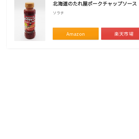
北海道のたれ屋ポークチャップソース
ソラチ
Amazon
楽天市場