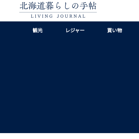
観光
レジャー
買い物