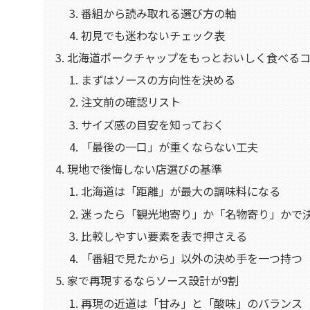
番組から読み取れる選び方の軸
初見でも迷わないチェック表
北海道ポークチャップをもっとおいしく食べる
まずはソースの方向性を決める
注文前の確認リスト
サイズ感の目安を知っておく
「最後の一口」が重くならない工夫
現地で後悔しない店選びの基準
北海道は「距離」が最大の調味料になる
迷ったら「観光地寄り」か「名物寄り」かで
比較しやすい要素を表で押さえる
「番組で見たから」以外の決め手を一つ持つ
家で再現するならソース設計が9割
再現の近道は「甘み」と「酸味」のバランス