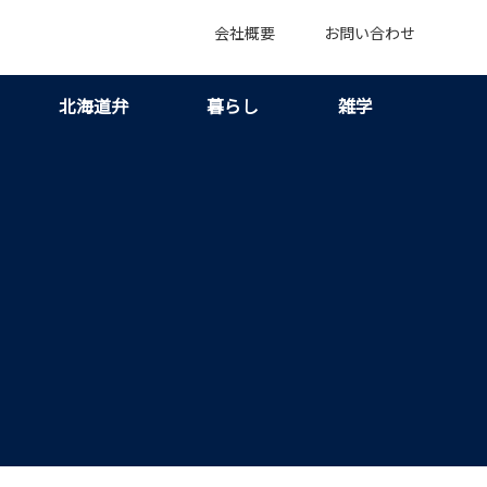
会社概要
お問い合わせ
北海道弁
暮らし
雑学