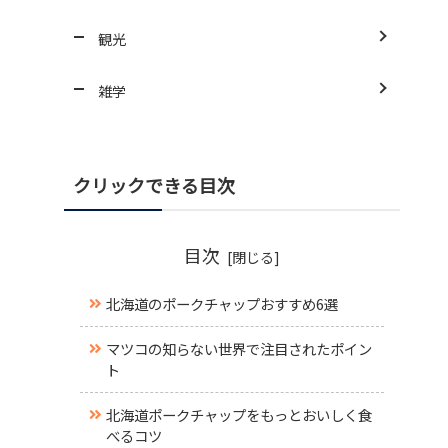
観光
雑学
クリックできる目次
目次
北海道のポークチャップおすすめ6選
マツコの知らない世界で注目されたポイン
ト
北海道ポークチャップをもっとおいしく食
べるコツ