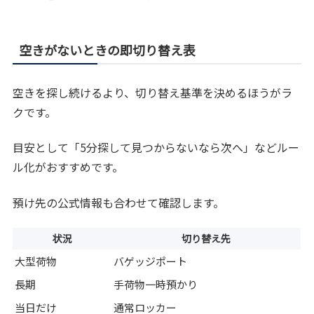
空きがないときの即切り替え表
空きを探し続けるより、切り替え基準を決めるほうがラ
クです。
目安として「5分探して見つからないなら次へ」などルー
ル化がおすすめです。
預け先の公式情報も合わせて確認します。
状況
切り替え先
大型荷物
バゲッジポート
長期
手荷物一時預かり
当日だけ
通常ロッカー