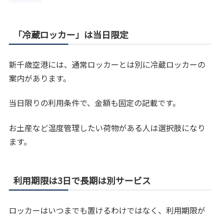
「冷蔵ロッカー」は当日限定
新千歳空港には、通常ロッカーとは別に冷蔵ロッカーの
案内があります。
当日限りの利用条件で、金額も固定の記載です。
お土産など温度管理したい荷物がある人は選択肢になり
ます。
利用期限は3日で長期は別サービス
ロッカーはいつまでも置けるわけではなく、利用期限が