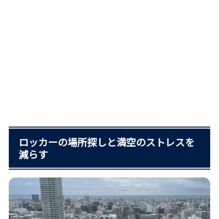
ロッカーの場所探しと満空のストレスを
減らす