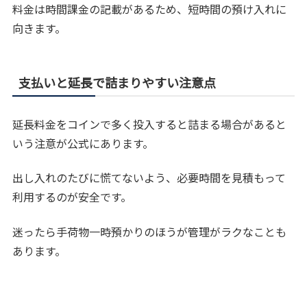
料金は時間課金の記載があるため、短時間の預け入れに
向きます。
支払いと延長で詰まりやすい注意点
延長料金をコインで多く投入すると詰まる場合があると
いう注意が公式にあります。
出し入れのたびに慌てないよう、必要時間を見積もって
利用するのが安全です。
迷ったら手荷物一時預かりのほうが管理がラクなことも
あります。