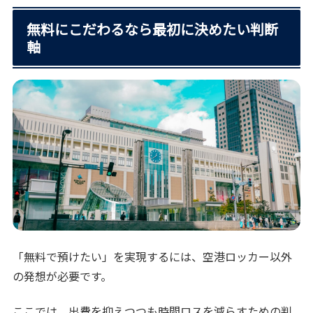
無料にこだわるなら最初に決めたい判断
軸
「無料で預けたい」を実現するには、空港ロッカー以外
の発想が必要です。
ここでは、出費を抑えつつも時間ロスを減らすための判