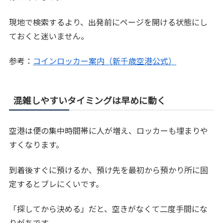
現地で検索するより、出発前にページを開ける状態にし
ておくと迷いません。
参考：
コインロッカー案内（新千歳空港公式）
混雑しやすいタイミングは早めに動く
空港は便の集中時間帯に人が増え、ロッカーも埋まりや
すくなります。
到着後すぐに預けるか、預け先を最初から預かり所に固
定するとブレにくいです。
「探してから決める」だと、空きがなくて二度手間にな
りがちです。