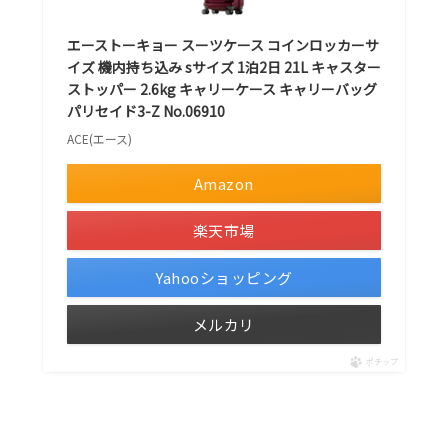
エーストーキョー スーツケース コインロッカーサ
イズ 機内持ち込み sサイズ 1泊2日 21L キャスター
ストッパー 2.6kg キャリーケース キャリーバッグ
パリセイド3-Z No.06910
ACE(エース)
Amazon
楽天市場
Yahooショッピング
メルカリ
ポチップ