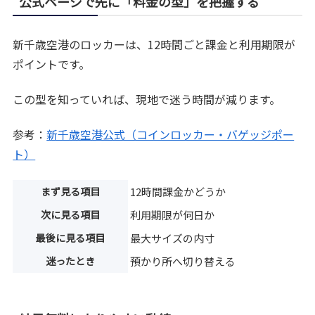
公式ページで先に「料金の型」を把握する
新千歳空港のロッカーは、12時間ごと課金と利用期限が
ポイントです。
この型を知っていれば、現地で迷う時間が減ります。
参考：
新千歳空港公式（コインロッカー・バゲッジポー
ト）
まず見る項目
12時間課金かどうか
次に見る項目
利用期限が何日か
最後に見る項目
最大サイズの内寸
迷ったとき
預かり所へ切り替える