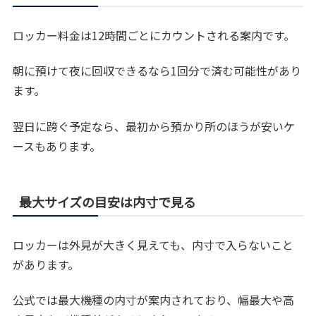
ロッカー料金は12時間ごとにカウントされる案内です。
朝に預けて夜に回収できるなら1回分で済む可能性があり
ます。
翌日に跨ぐ予定なら、最初から預かり所のほうが安いケ
ースもあります。
最大サイズの目安は内寸で見る
ロッカーは外見が大きく見えても、内寸で入らないこと
があります。
公式では最大機種の内寸が案内されており、幅最大や高