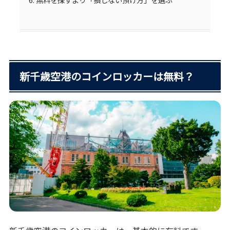
新千歳空港のコインロッカーは無料？