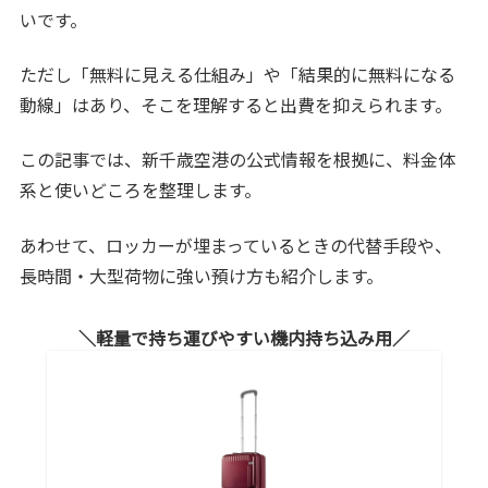
いです。
ただし「無料に見える仕組み」や「結果的に無料になる
動線」はあり、そこを理解すると出費を抑えられます。
この記事では、新千歳空港の公式情報を根拠に、料金体
系と使いどころを整理します。
あわせて、ロッカーが埋まっているときの代替手段や、
長時間・大型荷物に強い預け方も紹介します。
軽量で持ち運びやすい機内持ち込み用