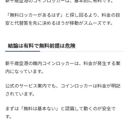
新千歳空港のコインロッカーは、基本的に有料です。
「無料ロッカーがあるはず」と探し回るより、料金の目
安と代替策を先に決めるほうが移動がスムーズです。
結論は有料で無料前提は危険
新千歳空港の館内コインロッカーは、料金が発生する案
内になっています。
公式のサービス案内でも、コインロッカーは料金が明記
されています。
まずは「無料は基本ない」と認識して動くのが安全で
す。