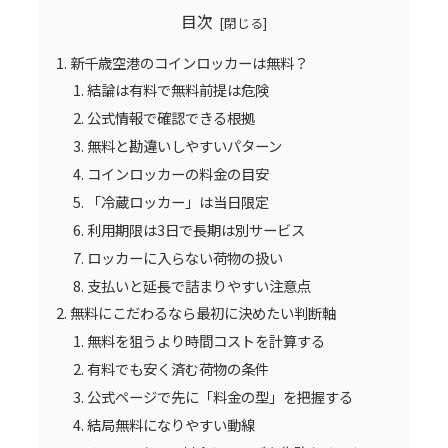
目次
新千歳空港のコインロッカーは無料？
結論は有料で無料前提は危険
公式情報で確認できる根拠
無料と勘違いしやすいパターン
コインロッカーの料金の目安
「冷蔵ロッカー」は当日限定
利用期限は3日で長期は別サービス
ロッカーに入らない荷物の扱い
支払いと延長で詰まりやすい注意点
無料にこだわるなら最初に決めたい判断軸
無料を狙うより時間コストを計算する
有料でも安く済む荷物の条件
公式ページで先に「料金の型」を把握する
結局無料になりやすい動線