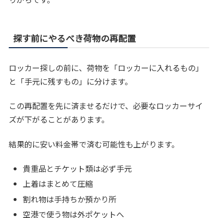
探す前にやるべき荷物の再配置
ロッカー探しの前に、荷物を「ロッカーに入れるもの」
と「手元に残すもの」に分けます。
この再配置を先に済ませるだけで、必要なロッカーサイ
ズが下がることがあります。
結果的に安い料金帯で済む可能性も上がります。
貴重品とチケット類は必ず手元
上着はまとめて圧縮
割れ物は手持ちか預かり所
空港で使う物は外ポケットへ