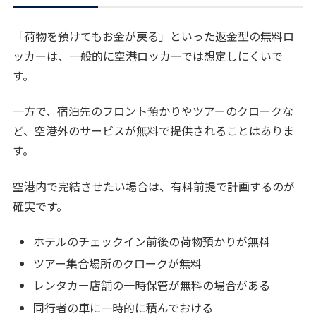
「荷物を預けてもお金が戻る」といった返金型の無料ロ
ッカーは、一般的に空港ロッカーでは想定しにくいで
す。
一方で、宿泊先のフロント預かりやツアーのクロークな
ど、空港外のサービスが無料で提供されることはありま
す。
空港内で完結させたい場合は、有料前提で計画するのが
確実です。
ホテルのチェックイン前後の荷物預かりが無料
ツアー集合場所のクロークが無料
レンタカー店舗の一時保管が無料の場合がある
同行者の車に一時的に積んでおける