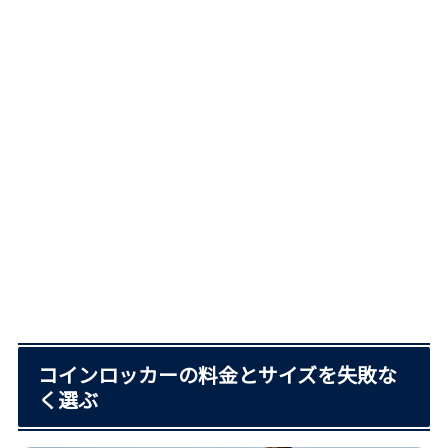
コインロッカーの料金とサイズを失敗な
く選ぶ