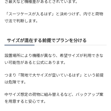
さ最大など機種差があるとされています。
「スーツケースが入るはず」と決めつけず、内寸と荷物
寸法で判断します。
サイズが混在する前提でプランを分ける
設置場所により機種が異なり、希望サイズが利用できな
い可能性があると公式にあります。
つまり「現地で大サイズが空いているはず」という前提
は危険です。
中サイズ想定の荷物に組み替えるなど、バックアップ案
を用意すると安心です。