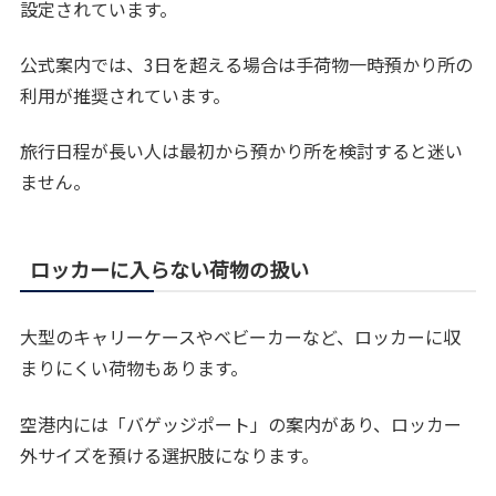
設定されています。
公式案内では、3日を超える場合は手荷物一時預かり所の
利用が推奨されています。
旅行日程が長い人は最初から預かり所を検討すると迷い
ません。
ロッカーに入らない荷物の扱い
大型のキャリーケースやベビーカーなど、ロッカーに収
まりにくい荷物もあります。
空港内には「バゲッジポート」の案内があり、ロッカー
外サイズを預ける選択肢になります。