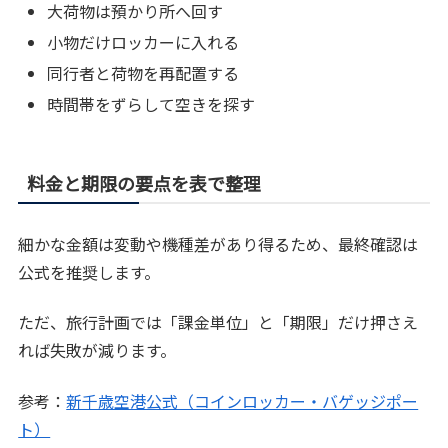
大荷物は預かり所へ回す
小物だけロッカーに入れる
同行者と荷物を再配置する
時間帯をずらして空きを探す
料金と期限の要点を表で整理
細かな金額は変動や機種差があり得るため、最終確認は
公式を推奨します。
ただ、旅行計画では「課金単位」と「期限」だけ押さえ
れば失敗が減ります。
参考：
新千歳空港公式（コインロッカー・バゲッジポー
ト）