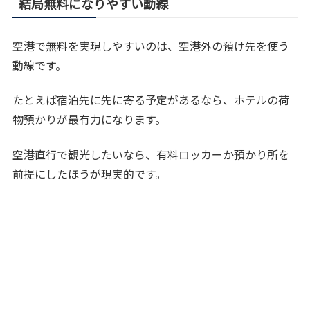
結局無料になりやすい動線
空港で無料を実現しやすいのは、空港外の預け先を使う
動線です。
たとえば宿泊先に先に寄る予定があるなら、ホテルの荷
物預かりが最有力になります。
空港直行で観光したいなら、有料ロッカーか預かり所を
前提にしたほうが現実的です。