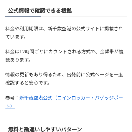
公式情報で確認できる根拠
料金や利用期限は、新千歳空港の公式サイトに掲載され
ています。
料金は12時間ごとにカウントされる方式で、金額帯が複
数あります。
情報の更新もあり得るため、出発前に公式ページを一度
確認すると安心です。
参考：
新千歳空港公式（コインロッカー・バゲッジポー
ト）
無料と勘違いしやすいパターン