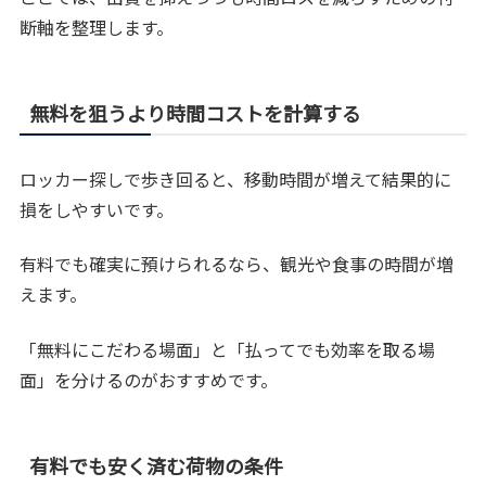
断軸を整理します。
無料を狙うより時間コストを計算する
ロッカー探しで歩き回ると、移動時間が増えて結果的に
損をしやすいです。
有料でも確実に預けられるなら、観光や食事の時間が増
えます。
「無料にこだわる場面」と「払ってでも効率を取る場
面」を分けるのがおすすめです。
有料でも安く済む荷物の条件