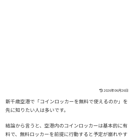
2026年06月26日
新千歳空港で「コインロッカーを無料で使えるのか」を
先に知りたい人は多いです。
結論から言うと、空港内のコインロッカーは基本的に有
料で、無料ロッカーを前提に行動すると予定が崩れやす