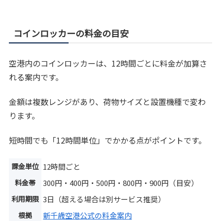
コインロッカーの料金の目安
空港内のコインロッカーは、12時間ごとに料金が加算さ
れる案内です。
金額は複数レンジがあり、荷物サイズと設置機種で変わ
ります。
短時間でも「12時間単位」でかかる点がポイントです。
課金単位
12時間ごと
料金帯
300円・400円・500円・800円・900円（目安）
利用期限
3日（超える場合は別サービス推奨）
根拠
新千歳空港公式の料金案内