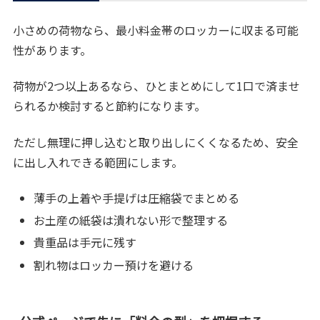
小さめの荷物なら、最小料金帯のロッカーに収まる可能
性があります。
荷物が2つ以上あるなら、ひとまとめにして1口で済ませ
られるか検討すると節約になります。
ただし無理に押し込むと取り出しにくくなるため、安全
に出し入れできる範囲にします。
薄手の上着や手提げは圧縮袋でまとめる
お土産の紙袋は潰れない形で整理する
貴重品は手元に残す
割れ物はロッカー預けを避ける