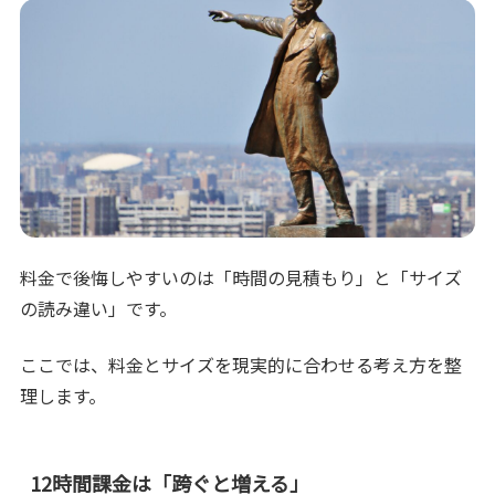
料金で後悔しやすいのは「時間の見積もり」と「サイズ
の読み違い」です。
ここでは、料金とサイズを現実的に合わせる考え方を整
理します。
12時間課金は「跨ぐと増える」