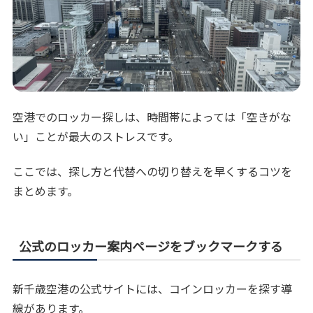
空港でのロッカー探しは、時間帯によっては「空きがな
い」ことが最大のストレスです。
ここでは、探し方と代替への切り替えを早くするコツを
まとめます。
公式のロッカー案内ページをブックマークする
新千歳空港の公式サイトには、コインロッカーを探す導
線があります。