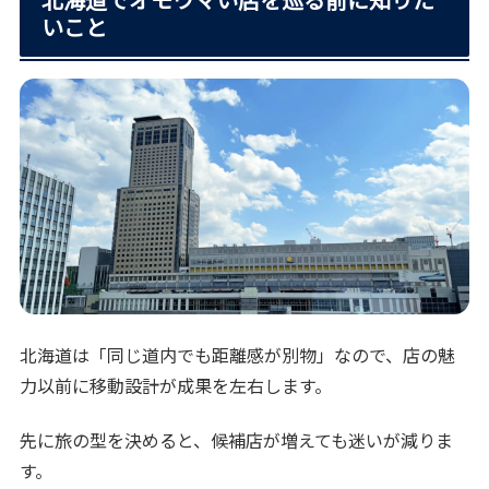
いこと
北海道は「同じ道内でも距離感が別物」なので、店の魅
力以前に移動設計が成果を左右します。
先に旅の型を決めると、候補店が増えても迷いが減りま
す。