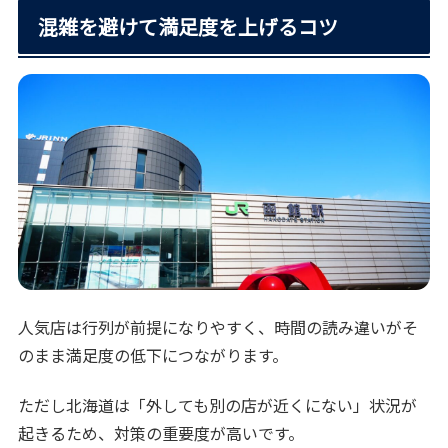
混雑を避けて満足度を上げるコツ
人気店は行列が前提になりやすく、時間の読み違いがそ
のまま満足度の低下につながります。
ただし北海道は「外しても別の店が近くにない」状況が
起きるため、対策の重要度が高いです。