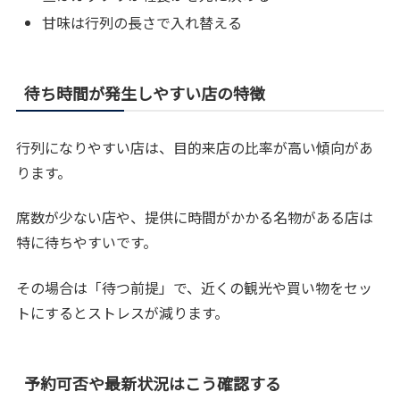
甘味は行列の長さで入れ替える
待ち時間が発生しやすい店の特徴
行列になりやすい店は、目的来店の比率が高い傾向があ
ります。
席数が少ない店や、提供に時間がかかる名物がある店は
特に待ちやすいです。
その場合は「待つ前提」で、近くの観光や買い物をセッ
トにするとストレスが減ります。
予約可否や最新状況はこう確認する