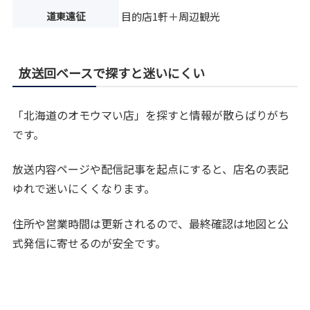
道東遠征
目的店1軒＋周辺観光
放送回ベースで探すと迷いにくい
「北海道のオモウマい店」を探すと情報が散らばりがち
です。
放送内容ページや配信記事を起点にすると、店名の表記
ゆれで迷いにくくなります。
住所や営業時間は更新されるので、最終確認は地図と公
式発信に寄せるのが安全です。