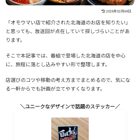
2026年02月04日
「オモウマい店で紹介された北海道のお店を知りたい」
と思っても、放送回が点在していて探しづらいことがあ
ります。
そこで本記事では、番組で登場した北海道の店を中心
に、旅程に落とし込みやすい形で整理します。
店選びのコツや移動の考え方までまとめるので、気にな
る一軒からでも計画が立てやすくなります。
ユニークなデザインで話題のステッカー