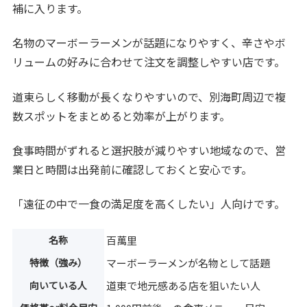
補に入ります。
名物のマーボーラーメンが話題になりやすく、辛さやボ
リュームの好みに合わせて注文を調整しやすい店です。
道東らしく移動が長くなりやすいので、別海町周辺で複
数スポットをまとめると効率が上がります。
食事時間がずれると選択肢が減りやすい地域なので、営
業日と時間は出発前に確認しておくと安心です。
「遠征の中で一食の満足度を高くしたい」人向けです。
名称
百萬里
特徴（強み）
マーボーラーメンが名物として話題
向いている人
道東で地元感ある店を狙いたい人