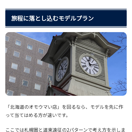
旅程に落とし込むモデルプラン
「北海道のオモウマい店」を回るなら、モデルを先に作
って当てはめる方が速いです。
ここでは札幌圏と道東遠征の2パターンで考え方を示しま