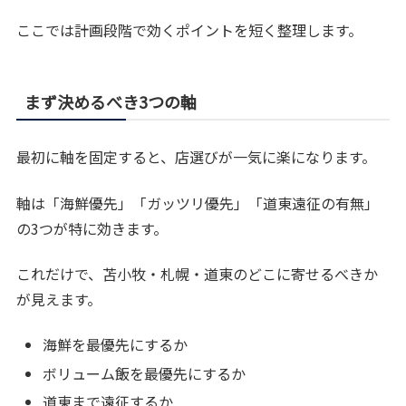
ここでは計画段階で効くポイントを短く整理します。
まず決めるべき3つの軸
最初に軸を固定すると、店選びが一気に楽になります。
軸は「海鮮優先」「ガッツリ優先」「道東遠征の有無」
の3つが特に効きます。
これだけで、苫小牧・札幌・道東のどこに寄せるべきか
が見えます。
海鮮を最優先にするか
ボリューム飯を最優先にするか
道東まで遠征するか