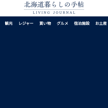
観光
レジャー
買い物
グルメ
宿泊施設
お土産