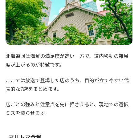
北海道回は海鮮の満足度が高い一方で、道内移動の難易
度が上がるのが特徴です。
ここでは放送で登場した店のうち、目的が立てやすい代
表的な7店をまとめます。
店ごとの強みと注意点を先に押さえると、現地での選択
ミスを減らせます。
マルトマ食堂