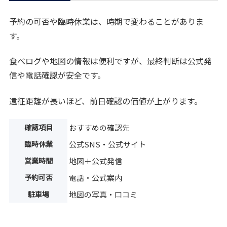
予約の可否や臨時休業は、時期で変わることがありま
す。
食べログや地図の情報は便利ですが、最終判断は公式発
信や電話確認が安全です。
遠征距離が長いほど、前日確認の価値が上がります。
確認項目
おすすめの確認先
臨時休業
公式SNS・公式サイト
営業時間
地図＋公式発信
予約可否
電話・公式案内
駐車場
地図の写真・口コミ