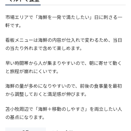
市場エリアで「海鮮を一発で満たしたい」日に刺さる一
軒です。
看板メニューは海鮮の内容が仕入れで変わるため、当日
の当たり外れまで含めて楽しめます。
早い時間帯から人が集まりやすいので、朝に寄せて動く
と旅程が崩れにくいです。
海鮮の量が多めになりやすいので、前後の食事量を最初
から調整しておくと満足感が伸びます。
苫小牧周辺で「海鮮＋移動のしやすさ」を両立したい人
の基点になります。