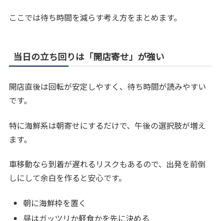
ここでは待ち時間を減らす考え方をまとめます。
当日の立ち回りは「開店寄せ」が強い
開店直後は回転が安定しやすく、待ち時間が読みやすい
です。
特に海鮮系は朝寄せにするだけで、午後の選択肢が増え
ます。
車移動なら到着が遅れるリスクもあるので、出発を前倒
しにして余白を作ると安心です。
朝に海鮮枠を置く
昼はガッツリか軽食かを先に決める