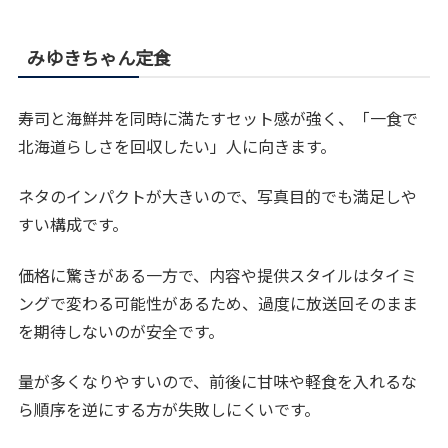
みゆきちゃん定食
寿司と海鮮丼を同時に満たすセット感が強く、「一食で
北海道らしさを回収したい」人に向きます。
ネタのインパクトが大きいので、写真目的でも満足しや
すい構成です。
価格に驚きがある一方で、内容や提供スタイルはタイミ
ングで変わる可能性があるため、過度に放送回そのまま
を期待しないのが安全です。
量が多くなりやすいので、前後に甘味や軽食を入れるな
ら順序を逆にする方が失敗しにくいです。