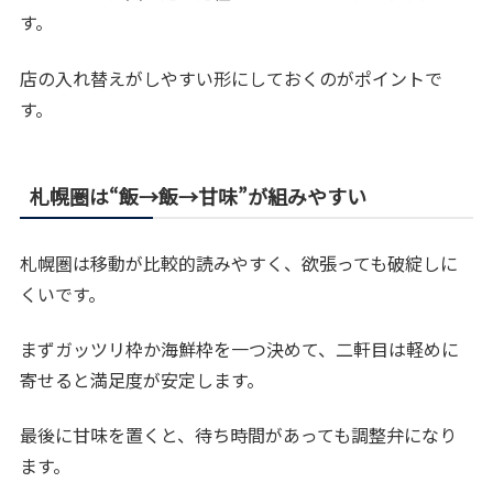
す。
店の入れ替えがしやすい形にしておくのがポイントで
す。
札幌圏は“飯→飯→甘味”が組みやすい
札幌圏は移動が比較的読みやすく、欲張っても破綻しに
くいです。
まずガッツリ枠か海鮮枠を一つ決めて、二軒目は軽めに
寄せると満足度が安定します。
最後に甘味を置くと、待ち時間があっても調整弁になり
ます。