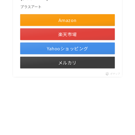
プラスアート
Amazon
楽天市場
Yahooショッピング
メルカリ
ポチップ