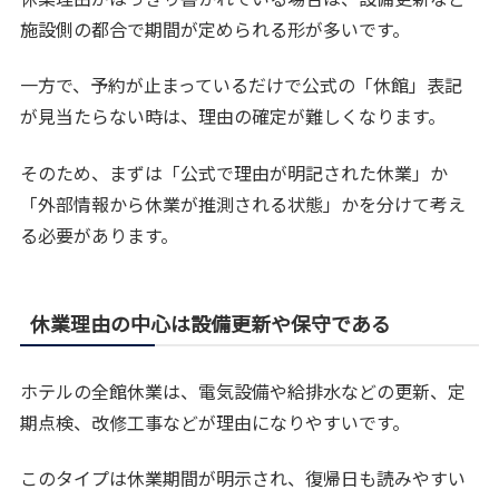
施設側の都合で期間が定められる形が多いです。
一方で、予約が止まっているだけで公式の「休館」表記
が見当たらない時は、理由の確定が難しくなります。
そのため、まずは「公式で理由が明記された休業」か
「外部情報から休業が推測される状態」かを分けて考え
る必要があります。
休業理由の中心は設備更新や保守である
ホテルの全館休業は、電気設備や給排水などの更新、定
期点検、改修工事などが理由になりやすいです。
このタイプは休業期間が明示され、復帰日も読みやすい