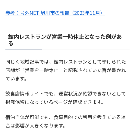
参考：号外NET 旭川市の報告（2023年11月）
館内レストランが営業一時休止となった例があ
る
同じく地域記事では、館内レストランとして挙げられた
店舗が「営業を一時休止」と記載されていた旨が書かれ
ています。
飲食店情報サイトでも、運営状況が確認できないとして
掲載保留になっているページが確認できます。
宿泊自体が可能でも、食事目的での利用を考えている場
合は影響が大きくなります。