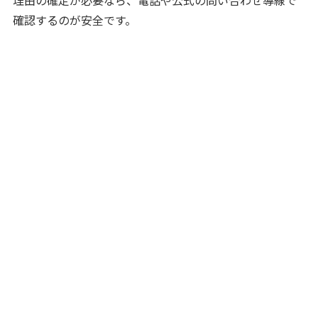
理由の確定が必要なら、電話や公式の問い合わせ導線で
確認するのが安全です。