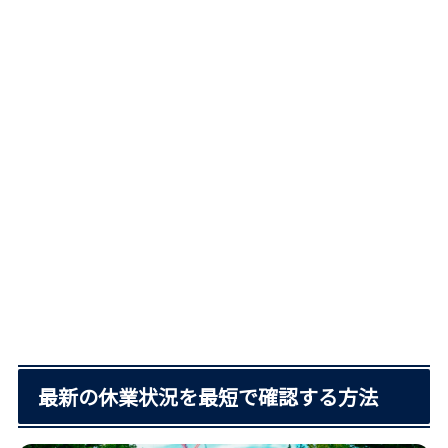
最新の休業状況を最短で確認する方法