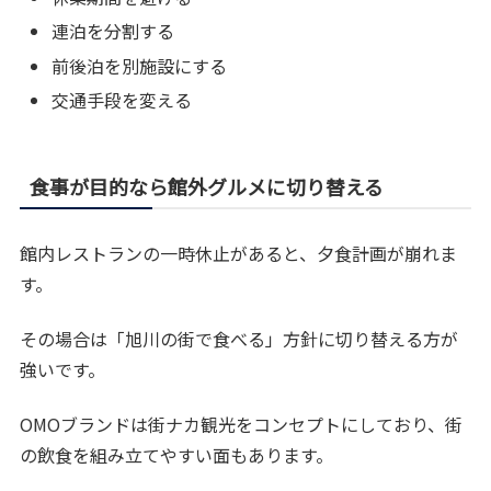
連泊を分割する
前後泊を別施設にする
交通手段を変える
食事が目的なら館外グルメに切り替える
館内レストランの一時休止があると、夕食計画が崩れま
す。
その場合は「旭川の街で食べる」方針に切り替える方が
強いです。
OMOブランドは街ナカ観光をコンセプトにしており、街
の飲食を組み立てやすい面もあります。