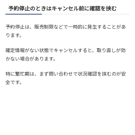
予約停止のときはキャンセル前に確認を挟む
予約停止は、販売制限などで一時的に発生することがあ
ります。
確定情報がない状態でキャンセルすると、取り直しが効
かない場合があります。
特に繁忙期は、まず問い合わせで状況確認を挟むのが安
全です。