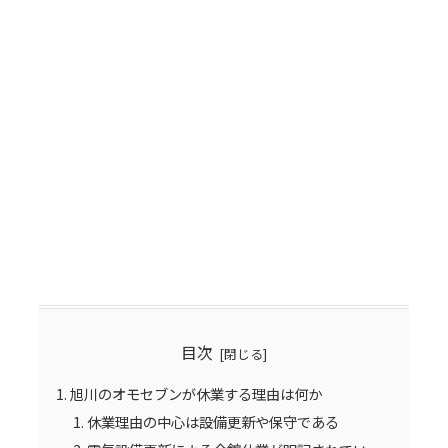
目次
旭川のオモセブンが休業する理由は何か
休業理由の中心は設備更新や保守である