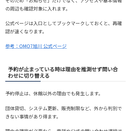
そのため「お知らせ」だけでなく、アクセスや基本情報
の周辺も確認対象に入れます。
公式ページは入口としてブックマークしておくと、再確
認が速くなります。
参考：OMO7旭川 公式ページ
予約が止まっている時は理由を推測せず問い合
わせに切り替える
予約停止は、休館以外の理由でも発生します。
団体貸切、システム更新、販売制限など、外から判別で
きない事情があり得ます。