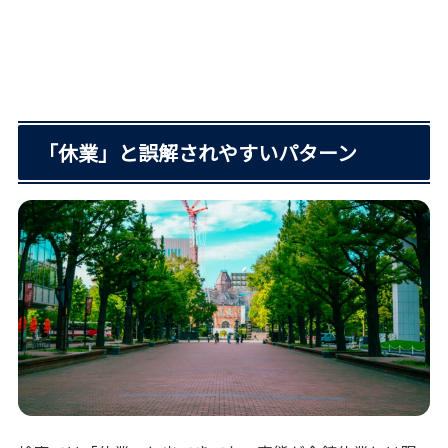
「休業」と誤解されやすいパターン