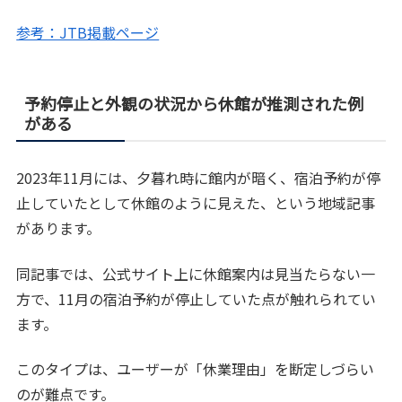
参考：JTB掲載ページ
予約停止と外観の状況から休館が推測された例
がある
2023年11月には、夕暮れ時に館内が暗く、宿泊予約が停
止していたとして休館のように見えた、という地域記事
があります。
同記事では、公式サイト上に休館案内は見当たらない一
方で、11月の宿泊予約が停止していた点が触れられてい
ます。
このタイプは、ユーザーが「休業理由」を断定しづらい
のが難点です。