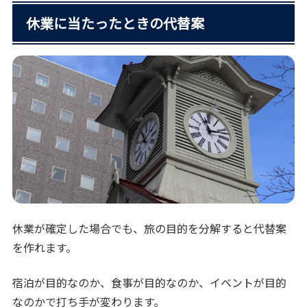
休業に当たったときの代替案
休業が確定した場合でも、旅の目的を分解すると代替案
を作れます。
宿泊が目的なのか、食事が目的なのか、イベントが目的
なのかで打ち手が変わります。