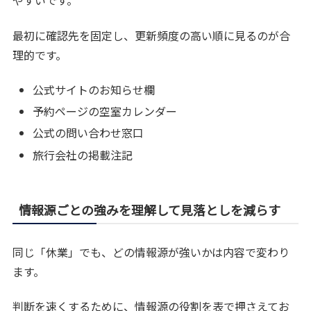
やすいです。
最初に確認先を固定し、更新頻度の高い順に見るのが合
理的です。
公式サイトのお知らせ欄
予約ページの空室カレンダー
公式の問い合わせ窓口
旅行会社の掲載注記
情報源ごとの強みを理解して見落としを減らす
同じ「休業」でも、どの情報源が強いかは内容で変わり
ます。
判断を速くするために、情報源の役割を表で押さえてお