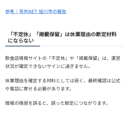
参考：号外NET 旭川市の報告
「不定休」「掲載保留」は休業理由の断定材料
にならない
飲食店情報サイトの「不定休」や「掲載保留」は、運営
状況が確定できないサインに過ぎません。
休業理由を確定する材料としては弱く、最終確認は公式
や電話に寄せる必要があります。
情報の強弱を誤ると、誤った断定につながります。