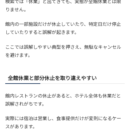
検索では「休業」と出てきても、実態が全館休業とは限
りません。
館内の一部施設だけが休止していたり、特定日だけ停止
していたりすると誤解が起きます。
ここでは誤解しやすい典型を押さえ、無駄なキャンセル
を避けます。
全館休業と部分休止を取り違えやすい
館内レストランの休止があると、ホテル全体も休業だと
誤解されがちです。
実際には宿泊は営業し、食事提供だけが変則になるケー
スがあります。