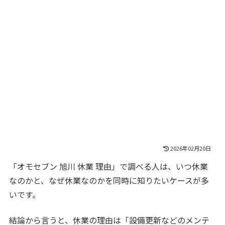
2026年02月20日
「オモセブン 旭川 休業 理由」で調べる人は、いつ休業
なのかと、なぜ休業なのかを同時に知りたいケースが多
いです。
結論から言うと、休業の理由は「設備更新などのメンテ