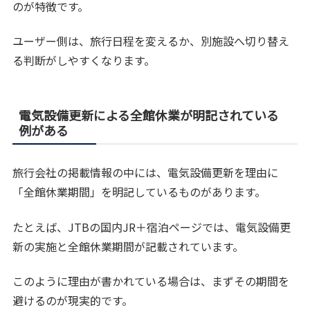
のが特徴です。
ユーザー側は、旅行日程を変えるか、別施設へ切り替え
る判断がしやすくなります。
電気設備更新による全館休業が明記されている
例がある
旅行会社の掲載情報の中には、電気設備更新を理由に
「全館休業期間」を明記しているものがあります。
たとえば、JTBの国内JR＋宿泊ページでは、電気設備更
新の実施と全館休業期間が記載されています。
このように理由が書かれている場合は、まずその期間を
避けるのが現実的です。