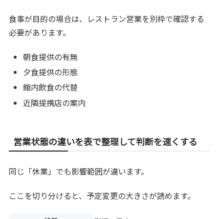
食事が目的の場合は、レストラン営業を別枠で確認する
必要があります。
朝食提供の有無
夕食提供の形態
館内飲食の代替
近隣提携店の案内
営業状態の違いを表で整理して判断を速くする
同じ「休業」でも影響範囲が違います。
ここを切り分けると、予定変更の大きさが読めます。