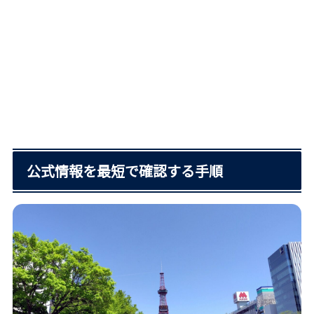
公式情報を最短で確認する手順