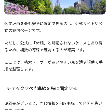
休業理由を最も安全に確定できるのは、公式サイトや公
式の案内ページです。
ただし、公式に「休館」と明記されないケースもあり得
るため、複数の導線で確認するのが確実です。
ここでは、検索ユーザーが迷いやすい点を潰す順番で手
順を整理します。
チェックすべき導線を先に固定する
確認先がブレると、同じ情報を何度も探して時間を失い