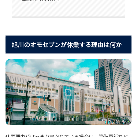
旭川のオモセブンが休業する理由は何か
休業理由がはっきり書かれている場合は、設備更新など