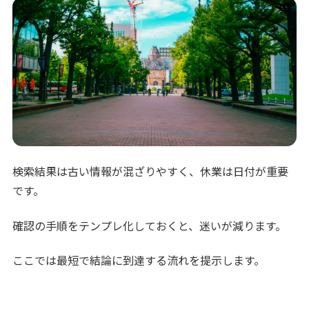
検索結果は古い情報が混ざりやすく、休業は日付が重要
です。
確認の手順をテンプレ化しておくと、迷いが減ります。
ここでは最短で結論に到達する流れを提示します。