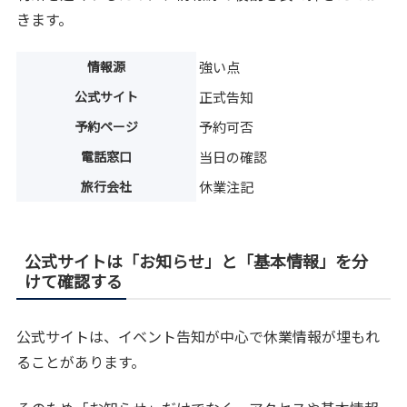
きます。
情報源
強い点
公式サイト
正式告知
予約ページ
予約可否
電話窓口
当日の確認
旅行会社
休業注記
公式サイトは「お知らせ」と「基本情報」を分
けて確認する
公式サイトは、イベント告知が中心で休業情報が埋もれ
ることがあります。