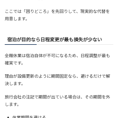
ここでは「困りどころ」を先回りして、現実的な代替を
用意します。
宿泊が目的なら日程変更が最も損失が少ない
全館休業は宿泊自体が不可になるため、日程調整が最も
確実です。
理由が設備更新のように期間固定なら、避けるだけで解
決します。
旅行会社の注記で期間が出ている場合は、その期間を外
します。
休業期間を避ける