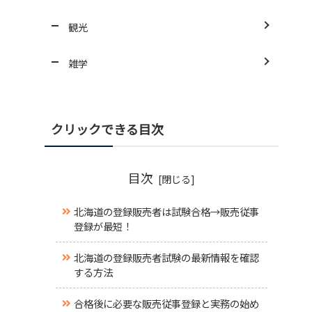
観光
雑学
クリックできる目次
目次
北海道の登録販売者は試験合格→販売従事
登録が最短！
北海道の登録販売者試験の最新情報を確認
する方法
合格後に必要な販売従事登録と実務の始め