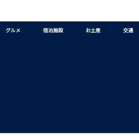
グルメ
宿泊施設
お土産
交通