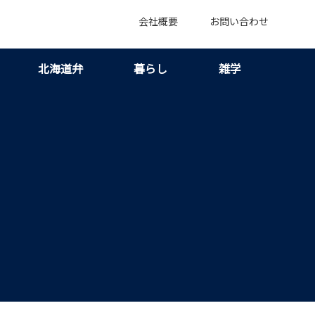
会社概要
お問い合わせ
北海道弁
暮らし
雑学