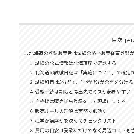
目次
北海道の登録販売者は試験合格→販売従事登録
試験の公式情報は北海道庁で確認する
北海道の試験日程は「実施について」で確定
試験科目は5分野で、学習配分が合否を分ける
受験手続は期限と提出先でミスが起きやすい
合格後は販売従事登録をして現場に立てる
販売ルールの理解は実務で即効く
独学か講座かを決めるチェックリスト
費用の目安は受験料だけでなく周辺コストも