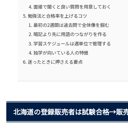
面接で聞くと良い質問を用意しておく
勉強法と合格率を上げるコツ
最初の2週間は過去問で全体像を掴む
暗記より先に用語のつながりを作る
学習スケジュールは週単位で管理する
独学が向いている人の特徴
迷ったときに押さえる要点
北海道の登録販売者は試験合格→販