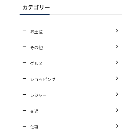
カテゴリー
お土産
その他
グルメ
ショッピング
レジャー
交通
仕事