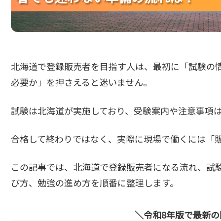
北海道で登録販売者を目指す人は、最初に「試験の
必要か」を押さえると迷いません。
試験は北海道が実施しており、受験案内や注意事項
合格して終わりではなく、実際に現場で働くには「
この記事では、北海道で登録販売者になる流れ、試
び方、勉強の進め方を順番に整理します。
令和8年版で最新