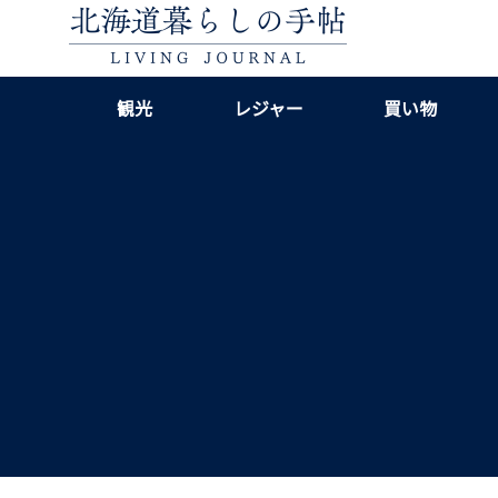
観光
レジャー
買い物