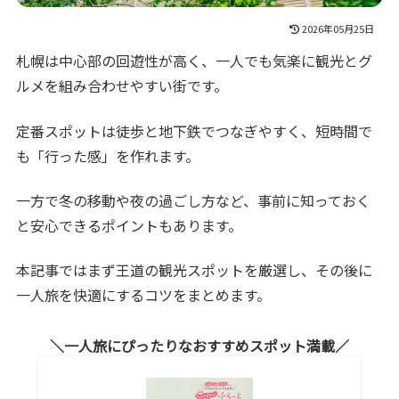
2026年05月25日
札幌は中心部の回遊性が高く、一人でも気楽に観光とグ
ルメを組み合わせやすい街です。
定番スポットは徒歩と地下鉄でつなぎやすく、短時間で
も「行った感」を作れます。
一方で冬の移動や夜の過ごし方など、事前に知っておく
と安心できるポイントもあります。
本記事ではまず王道の観光スポットを厳選し、その後に
一人旅を快適にするコツをまとめます。
一人旅にぴったりなおすすめスポット満載