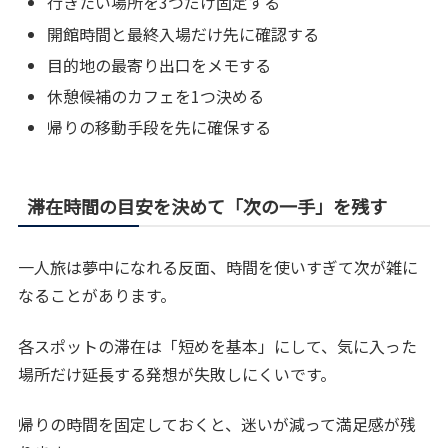
行きたい場所を3つだけ固定する
開館時間と最終入場だけ先に確認する
目的地の最寄り出口をメモする
休憩候補のカフェを1つ決める
帰りの移動手段を先に確保する
滞在時間の目安を決めて「次の一手」を残す
一人旅は夢中になれる反面、時間を使いすぎて次が雑に
なることがあります。
各スポットの滞在は「短めを基本」にして、気に入った
場所だけ延長する発想が失敗しにくいです。
帰りの時間を固定しておくと、迷いが減って満足感が残