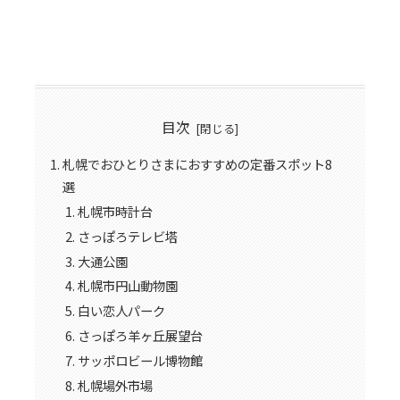
目次
札幌でおひとりさまにおすすめの定番スポット8
選
札幌市時計台
さっぽろテレビ塔
大通公園
札幌市円山動物園
白い恋人パーク
さっぽろ羊ヶ丘展望台
サッポロビール博物館
札幌場外市場