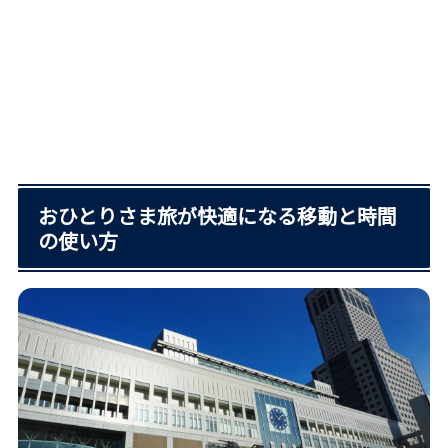
おひとりさま旅が快適になる移動と時間
の使い方