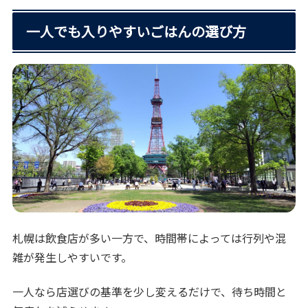
一人でも入りやすいごはんの選び方
札幌は飲食店が多い一方で、時間帯によっては行列や混
雑が発生しやすいです。
一人なら店選びの基準を少し変えるだけで、待ち時間と