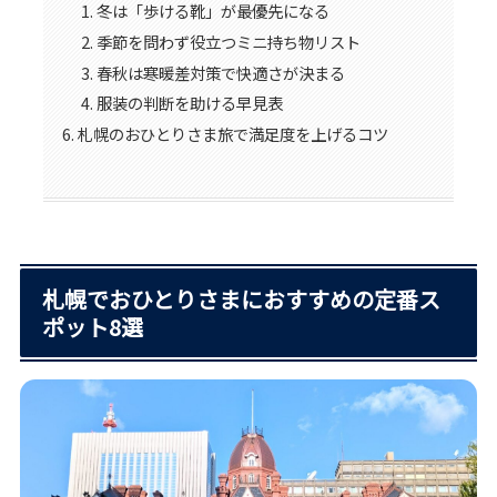
冬は「歩ける靴」が最優先になる
季節を問わず役立つミニ持ち物リスト
春秋は寒暖差対策で快適さが決まる
服装の判断を助ける早見表
札幌のおひとりさま旅で満足度を上げるコツ
札幌でおひとりさまにおすすめの定番ス
ポット8選