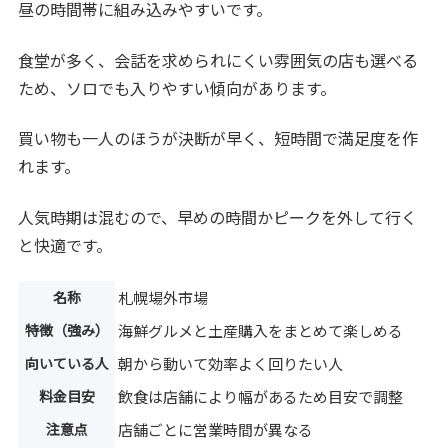
昼の時間帯に組み込みやすいです。
食堂が多く、会話を求められにくい雰囲気の店も選べる
ため、ソロでも入りやすい傾向があります。
買い物も一人のほうが決断が早く、短時間で満足度を作
れます。
人気時期は混むので、早めの時間かピークを外して行く
と快適です。
名称
札幌場外市場
特徴（強み）
海鮮グルメと土産購入をまとめて楽しめる
向いている人
朝から動いて効率よく回りたい人
料金目安
飲食は店舗により幅があるため目安で調整
注意点
店舗ごとに営業時間が異なる