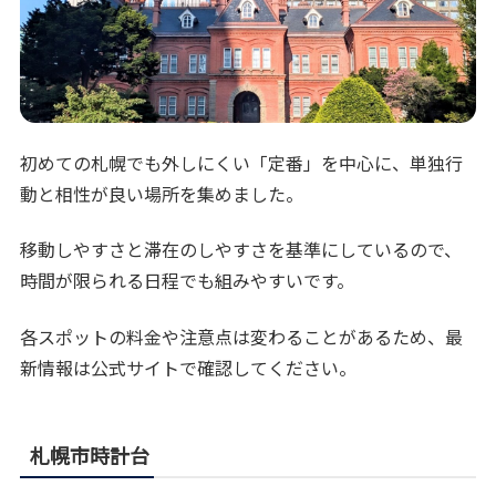
初めての札幌でも外しにくい「定番」を中心に、単独行
動と相性が良い場所を集めました。
移動しやすさと滞在のしやすさを基準にしているので、
時間が限られる日程でも組みやすいです。
各スポットの料金や注意点は変わることがあるため、最
新情報は公式サイトで確認してください。
札幌市時計台