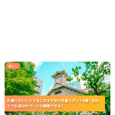
札幌でおひとりさまにおすすめの定番スポット8選｜初
暮らし
めてでも自分のペースで満喫できる！
札幌でおひとりさまにおすすめの定番スポット8選｜初め
札幌でおひとりさまにおすすめの定番スポット8選｜初め
札幌でおひとりさまにおすすめの定番スポット8選｜初め
てでも自分のペースで満喫できる！
てでも自分のペースで満喫できる！
てでも自分のペースで満喫できる！