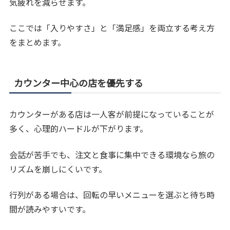
気疲れを減らせます。
ここでは「入りやすさ」と「満足感」を両立する考え方
をまとめます。
カウンター中心の店を優先する
カウンターがある店は一人客が前提になっていることが
多く、心理的ハードルが下がります。
会話が苦手でも、注文と食事に集中できる環境なら旅の
リズムを崩しにくいです。
行列がある場合は、回転の早いメニューを選ぶと待ち時
間が読みやすいです。