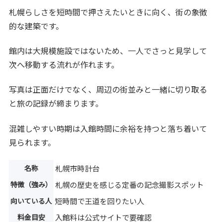
札幌らしさを短時間で押さえたいときに向く、街の象徴
的な建築です。
館内は大規模施設ではないため、一人でさっと見学して
次へ移動する流れが作れます。
写真は正面だけでなく、周辺の街並みと一緒に切り取る
と旅の記録が締まります。
混雑しやすい時期は入館時間に余裕を持つと落ち着いて
見られます。
名称
札幌市時計台
特徴（強み）
札幌の歴史を感じる定番の記念撮影スポット
向いている人
短時間で王道を回りたい人
料金目安
入館料は公式サイトで要確認