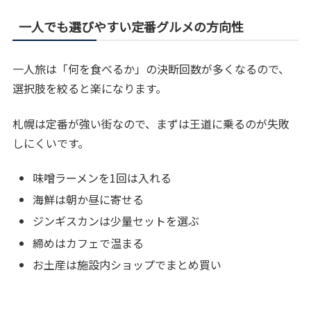
一人でも選びやすい定番グルメの方向性
一人旅は「何を食べるか」の決断回数が多くなるので、
選択肢を絞ると楽になります。
札幌は定番が強い街なので、まずは王道に乗るのが失敗
しにくいです。
味噌ラーメンを1回は入れる
海鮮は朝か昼に寄せる
ジンギスカンは少量セットを選ぶ
締めはカフェで温まる
お土産は施設内ショップでまとめ買い