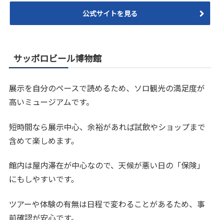
公式サイトを見る
サッポロビール博物館
展示を自分のペースで読めるため、ソロ観光の満足度が
高いミュージアムです。
短時間なら展示中心、余裕があれば試飲やショップまで
含めて楽しめます。
館内は屋内滞在が中心なので、天候が悪い日の「保険」
にもしやすいです。
ツアーや体験の有無は日程で変わることがあるため、事
前確認が安心です。