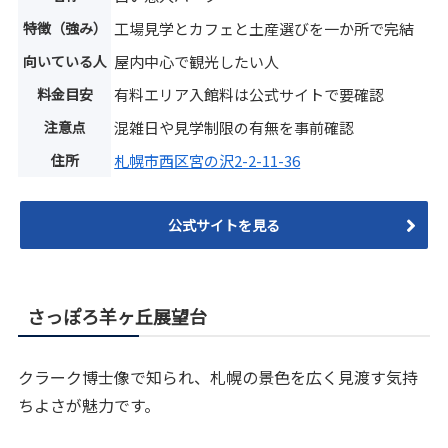
特徴（強み）
工場見学とカフェと土産選びを一か所で完結
向いている人
屋内中心で観光したい人
料金目安
有料エリア入館料は公式サイトで要確認
注意点
混雑日や見学制限の有無を事前確認
住所
札幌市西区宮の沢2-2-11-36
公式サイトを見る
さっぽろ羊ヶ丘展望台
クラーク博士像で知られ、札幌の景色を広く見渡す気持
ちよさが魅力です。