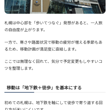
札幌は中心部を「歩いてつなぐ」発想があると、一人旅
の自由度が上がります。
一方で、寒さや路面状況で移動の疲労が増える季節もあ
るため、移動計画が満足度に直結します。
ここでは無理なく回れて、気分で予定変更もしやすいコ
ツを整理します。
移動は「地下鉄＋徒歩」を基本にする
初めての札幌は、地下鉄を軸にして徒歩で寄り道する回
り方が迷いにくいです。