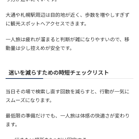
大通や札幌駅周辺は目的地が近く、歩数を増やしすぎず
に観光スポットへアクセスできます。
一人旅は疲れが溜まると判断が雑になりやすいので、移
動量は少し控えめが安全です。
迷いを減らすための時短チェックリスト
当日その場で検索し直す回数を減らすと、行動が一気に
スムーズになります。
最低限の準備だけでも、一人旅は体感の快適さが変わり
ます。