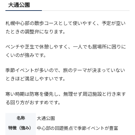
大通公園
札幌中心部の散歩コースとして使いやすく、予定が空い
たときの調整弁になります。
ベンチや芝生で休憩しやすく、一人でも居場所に困りに
くいのが強みです。
季節イベントが多いので、旅のテーマが決まっていない
ときほど満足しやすいです。
寒い時期は防寒を優先し、無理せず周辺施設と行き来す
る回り方がおすすめです。
名称
大通公園
特徴（強み）
中心部の回遊拠点で季節イベントが豊富