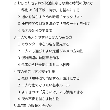
おひとりさま旅が快適になる移動と時間の使い方
移動は「地下鉄＋徒歩」を基本にする
迷いを減らすための時短チェックリスト
滞在時間の目安を決めて「次の一手」を残す
モデル配分の早見表
一人でも入りやすいごはんの選び方
カウンター中心の店を優先する
一人でも選びやすい定番グルメの方向性
混雑回避の時間帯を作る
食事の判断を助けるミニ比較表
夜の過ごし方と安全対策
夜は「短時間で満足する」設計にする
一人行動で守りたい基本ルール
すすきのは「見るだけ」でも満足できる
夜の不安を減らす持ち物
季節別の服装と持ち物