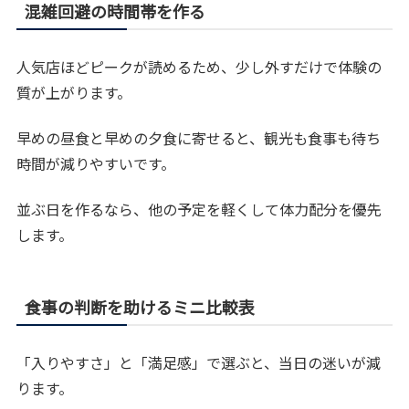
混雑回避の時間帯を作る
人気店ほどピークが読めるため、少し外すだけで体験の
質が上がります。
早めの昼食と早めの夕食に寄せると、観光も食事も待ち
時間が減りやすいです。
並ぶ日を作るなら、他の予定を軽くして体力配分を優先
します。
食事の判断を助けるミニ比較表
「入りやすさ」と「満足感」で選ぶと、当日の迷いが減
ります。