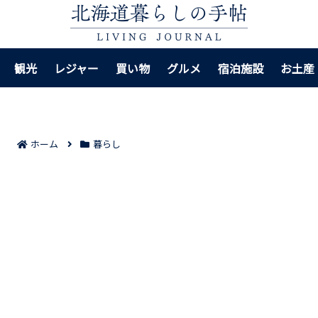
観光
レジャー
買い物
グルメ
宿泊施設
お土産
ホーム
暮らし