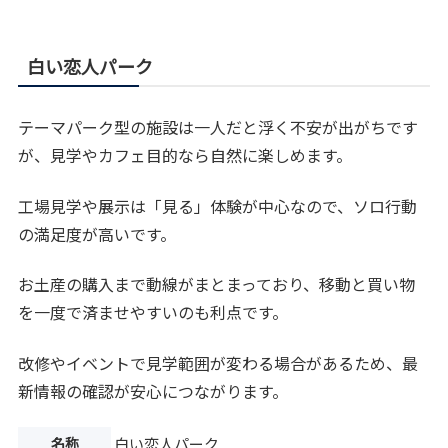
白い恋人パーク
テーマパーク型の施設は一人だと浮く不安が出がちです
が、見学やカフェ目的なら自然に楽しめます。
工場見学や展示は「見る」体験が中心なので、ソロ行動
の満足度が高いです。
お土産の購入まで動線がまとまっており、移動と買い物
を一度で済ませやすいのも利点です。
改修やイベントで見学範囲が変わる場合があるため、最
新情報の確認が安心につながります。
名称
白い恋人パーク