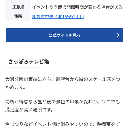
注意点
イベントや季節で開館時間が変わる場合がある
住所
札幌市中央区北1条西2丁目
公式サイトを見る
さっぽろテレビ塔
大通公園の東端に立ち、展望台から街のスケール感をつ
かめます。
高所が得意なら昼と夜で景色の印象が変わり、ソロでも
満足度が高い場所です。
雪まつりなどイベント期は混みやすいので、時間帯をず