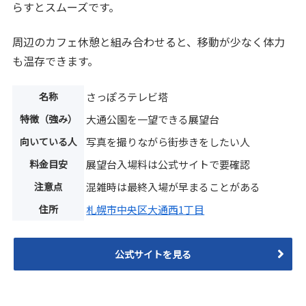
らすとスムーズです。
周辺のカフェ休憩と組み合わせると、移動が少なく体力
も温存できます。
名称
さっぽろテレビ塔
特徴（強み）
大通公園を一望できる展望台
向いている人
写真を撮りながら街歩きをしたい人
料金目安
展望台入場料は公式サイトで要確認
注意点
混雑時は最終入場が早まることがある
住所
札幌市中央区大通西1丁目
公式サイトを見る