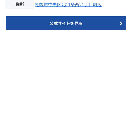
住所
札幌市中央区北11条西21丁目周辺
公式サイトを見る