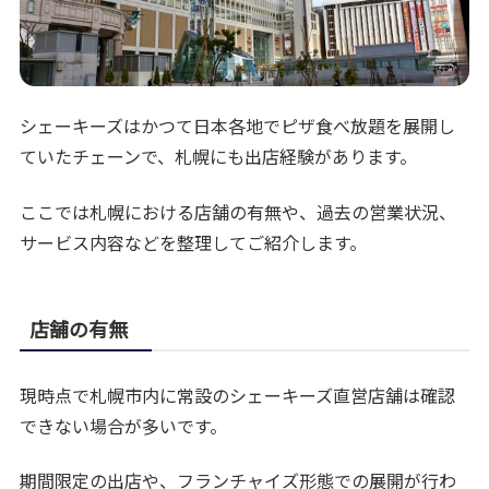
シェーキーズはかつて日本各地でピザ食べ放題を展開し
ていたチェーンで、札幌にも出店経験があります。
ここでは札幌における店舗の有無や、過去の営業状況、
サービス内容などを整理してご紹介します。
店舗の有無
現時点で札幌市内に常設のシェーキーズ直営店舗は確認
できない場合が多いです。
期間限定の出店や、フランチャイズ形態での展開が行わ