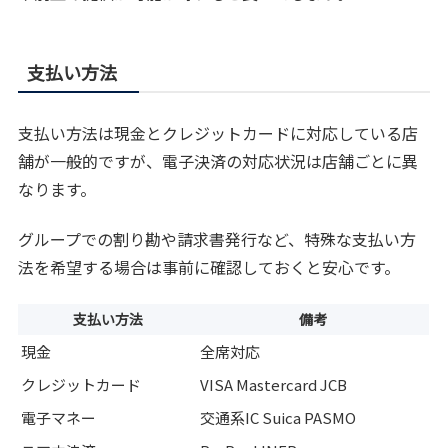
支払い方法
支払い方法は現金とクレジットカードに対応している店
舗が一般的ですが、電子決済の対応状況は店舗ごとに異
なります。
グループでの割り勘や請求書発行など、特殊な支払い方
法を希望する場合は事前に確認しておくと安心です。
支払い方法
備考
現金
全席対応
クレジットカード
VISA Mastercard JCB
電子マネー
交通系IC Suica PASMO