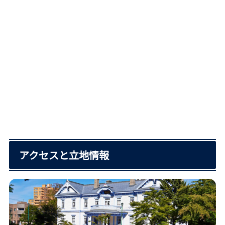
アクセスと立地情報