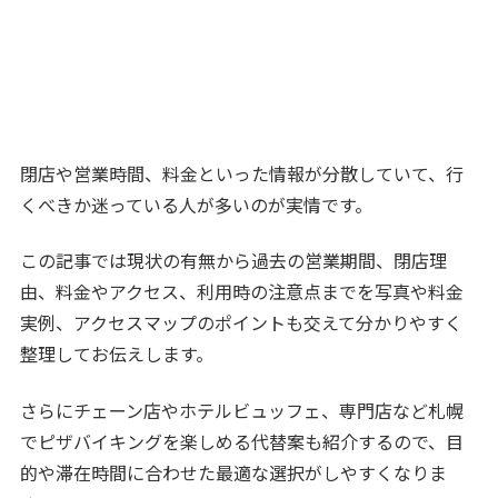
閉店や営業時間、料金といった情報が分散していて、行
くべきか迷っている人が多いのが実情です。
この記事では現状の有無から過去の営業期間、閉店理
由、料金やアクセス、利用時の注意点までを写真や料金
実例、アクセスマップのポイントも交えて分かりやすく
整理してお伝えします。
さらにチェーン店やホテルビュッフェ、専門店など札幌
でピザバイキングを楽しめる代替案も紹介するので、目
的や滞在時間に合わせた最適な選択がしやすくなりま