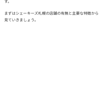
す。
まずはシェーキーズ札幌の店舗の有無と主要な特徴から
見ていきましょう。