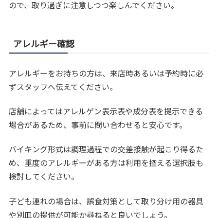
ので、取り過ぎに注意しつつ楽しんでください。
アレルギー確認
アレルギーをお持ちの方は、来店時あるいは予約時に必
ずスタッフへ伝えてください。
店舗によってはアレルゲン表示表や成分表を提示できる
場合があるため、事前に問い合わせると安心です。
バイキング形式は調理過程での交差接触が起こり得るた
め、重度のアレルギーがある方は利用を控える選択肢も
検討してください。
子ども連れの場合は、誤食対策として取り分け用の器具
や別皿の提供が可能か尋ねると良いでしょう。