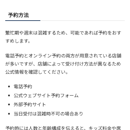
予約方法
繁忙期や週末は混雑するため、可能であれば予約をおす
すめします。
電話予約とオンライン予約の両方が用意されている店舗
が多いですが、店舗によって受け付け方法が異なるため
公式情報を確認してください。
電話予約
公式ウェブサイト予約フォーム
外部予約サイト
当日受付は混雑時不可の場合あり
予約時には人数と年齢構成を伝えると、キッズ料金や席