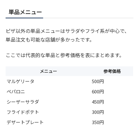
単品メニュー
ピザ以外の単品メニューはサラダやフライ系が中心で、
単品注文も可能な店舗が多かったです。
ここでは代表的な単品と参考価格を表にまとめます。
メニュー
参考価格
マルゲリータ
500円
ペパロニ
600円
シーザーサラダ
450円
フライドポテト
300円
デザートプレート
350円