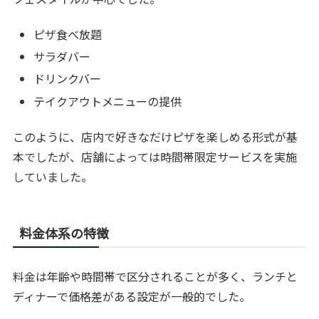
ピザ食べ放題
サラダバー
ドリンクバー
テイクアウトメニューの提供
このように、店内で好きなだけピザを楽しめる形式が基
本でしたが、店舗によっては時間帯限定サービスを実施
していました。
料金体系の特徴
料金は年齢や時間帯で区分されることが多く、ランチと
ディナーで価格差がある設定が一般的でした。