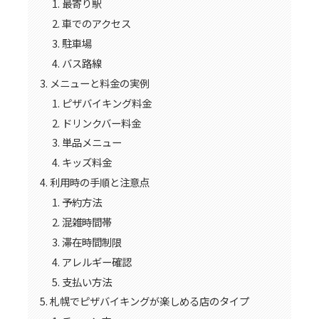
最寄り駅
車でのアクセス
駐車場
バス路線
メニューと料金の実例
ピザバイキング料金
ドリンクバー料金
単品メニュー
キッズ料金
利用時の手順と注意点
予約方法
混雑時間帯
滞在時間制限
アレルギー確認
支払い方法
札幌でピザバイキングが楽しめる店のタイプ