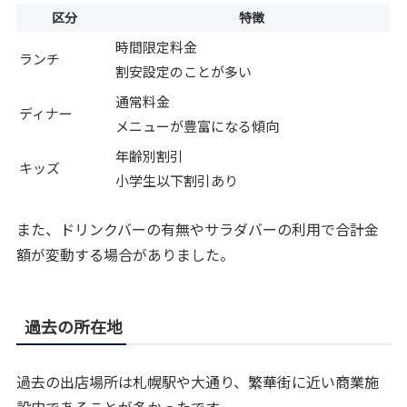
区分
特徴
時間限定料金
ランチ
割安設定のことが多い
通常料金
ディナー
メニューが豊富になる傾向
年齢別割引
キッズ
小学生以下割引あり
また、ドリンクバーの有無やサラダバーの利用で合計金
額が変動する場合がありました。
過去の所在地
過去の出店場所は札幌駅や大通り、繁華街に近い商業施
設内であることが多かったです。