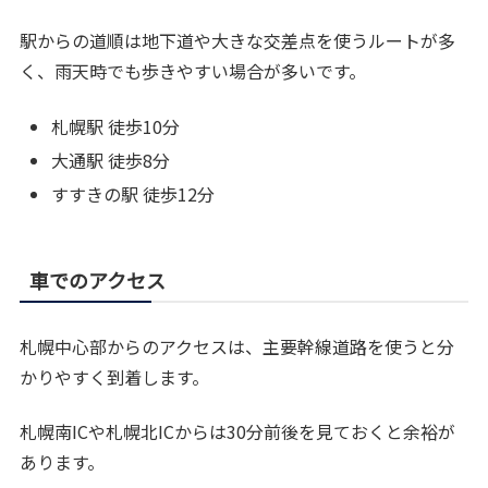
駅からの道順は地下道や大きな交差点を使うルートが多
く、雨天時でも歩きやすい場合が多いです。
札幌駅 徒歩10分
大通駅 徒歩8分
すすきの駅 徒歩12分
車でのアクセス
札幌中心部からのアクセスは、主要幹線道路を使うと分
かりやすく到着します。
札幌南ICや札幌北ICからは30分前後を見ておくと余裕が
あります。