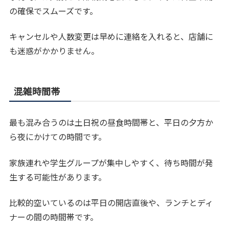
の確保でスムーズです。
キャンセルや人数変更は早めに連絡を入れると、店舗に
も迷惑がかかりません。
混雑時間帯
最も混み合うのは土日祝の昼食時間帯と、平日の夕方か
ら夜にかけての時間です。
家族連れや学生グループが集中しやすく、待ち時間が発
生する可能性があります。
比較的空いているのは平日の開店直後や、ランチとディ
ナーの間の時間帯です。