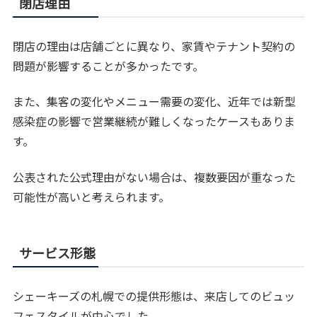
閉店理由
閉店の理由は店舗ごとに異なり、家賃やテナント契約の
問題が影響することが多かったです。
また、集客の変化やメニュー需要の変化、近年では新型
感染症の影響で営業継続が難しくなったケースもありま
す。
公表された公式理由がない場合は、複数要因が重なった
可能性が高いと考えられます。
サービス形態
シェーキーズの札幌での提供形態は、来店してのビュッ
フェスタイルが中心でした。