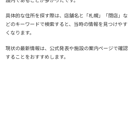
具体的な住所を探す際は、店舗名と「札幌」「閉店」な
どのキーワードで検索すると、当時の情報を見つけやす
くなります。
現状の最新情報は、公式発表や施設の案内ページで確認
することをおすすめします。