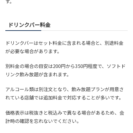
す。
ドリンクバー料金
ドリンクバーはセット料金に含まれる場合と、別途料金
が必要な場合があります。
別料金の場合の目安は200円から350円程度で、ソフトド
リンク飲み放題が含まれます。
アルコール類は別注文となり、飲み放題プランが用意さ
れている店舗では追加料金で対応することが多いです。
価格表示は税抜きと税込みで異なる場合があるため、会
計時の確認を忘れないでください。