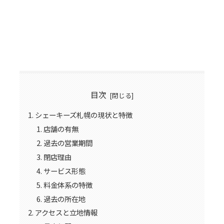
目次
シェーキーズ札幌の現状と特徴
店舗の有無
過去の営業期間
閉店理由
サービス形態
料金体系の特徴
過去の所在地
アクセスと立地情報