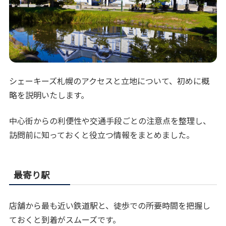
シェーキーズ札幌のアクセスと立地について、初めに概
略を説明いたします。
中心街からの利便性や交通手段ごとの注意点を整理し、
訪問前に知っておくと役立つ情報をまとめました。
最寄り駅
店舗から最も近い鉄道駅と、徒歩での所要時間を把握し
ておくと到着がスムーズです。