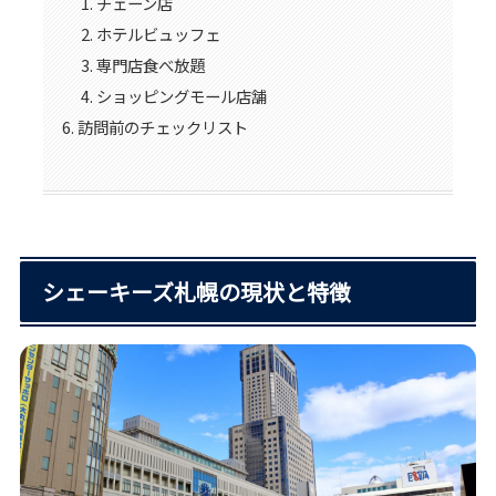
チェーン店
ホテルビュッフェ
専門店食べ放題
ショッピングモール店舗
訪問前のチェックリスト
シェーキーズ札幌の現状と特徴