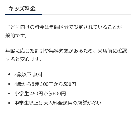
キッズ料金
子ども向けの料金は年齢区分で設定されていることが一
般的です。
年齢に応じた割引や無料対象があるため、来店前に確認
すると安心です。
3歳以下 無料
4歳から6歳 300円から500円
小学生 450円から800円
中学生以上は大人料金適用の店舗が多い