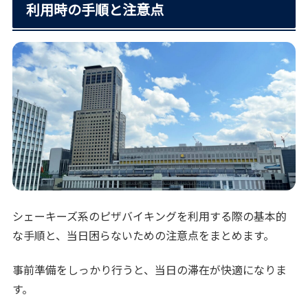
利用時の手順と注意点
シェーキーズ系のピザバイキングを利用する際の基本的
な手順と、当日困らないための注意点をまとめます。
事前準備をしっかり行うと、当日の滞在が快適になりま
す。