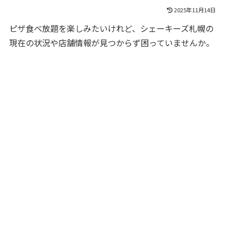
2025年11月14日
ピザ食べ放題を楽しみたいけれど、シェーキーズ札幌の
現在の状況や店舗情報が見つからず困っていませんか。