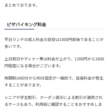
まとめております。
ピザバイキング料金
平日ランチの成人料金の目安は1000円前後であることが
多いです。
土日祝日やディナー帯は料金が上がり、1300円から1600
円程度になる場合がございます。
時間制は60分から90分設定が一般的で、延長料金が発生
することがあります。
シニアや学生割引、クーポン提示による割引が適用され
るケースもあり、利用前に確認することをおすすめしま