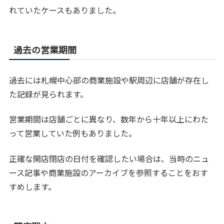
れていたケースもありました。
過去の営業期間
過去には札幌中心部の商業施設や駅周辺に店舗が存在し
た記録が見られます。
営業期間は店舗ごとに異なり、数年から十年以上にわた
って営業していた例もありました。
正確な開店閉店の日付を確認したい場合は、当時のニュ
ース記事や商業施設のアーカイブを参照することをおす
すめします。