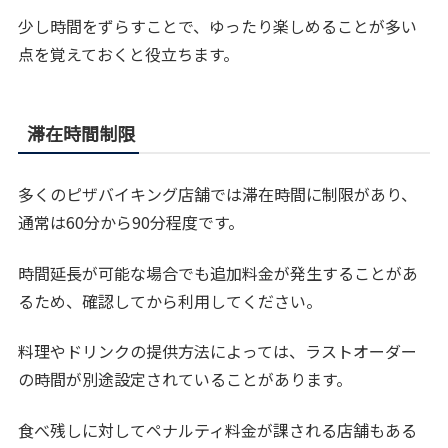
少し時間をずらすことで、ゆったり楽しめることが多い
点を覚えておくと役立ちます。
滞在時間制限
多くのピザバイキング店舗では滞在時間に制限があり、
通常は60分から90分程度です。
時間延長が可能な場合でも追加料金が発生することがあ
るため、確認してから利用してください。
料理やドリンクの提供方法によっては、ラストオーダー
の時間が別途設定されていることがあります。
食べ残しに対してペナルティ料金が課される店舗もある