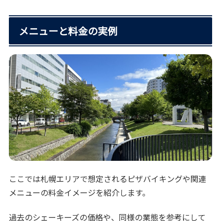
メニューと料金の実例
ここでは札幌エリアで想定されるピザバイキングや関連
メニューの料金イメージを紹介します。
過去のシェーキーズの価格や、同様の業態を参考にして