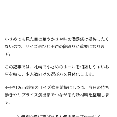
小さめでも見た目の華やかさや味の満足感は妥協したく
ないので、サイズ選びと予約の段取りが重要になりま
す。
この記事では、札幌で小さめのホールを相談しやすいお
店を軸に、少人数向けの選び方を具体化します。
4号や12cm前後のサイズ感を前提にしつつ、当日の持ち
歩きやサプライズ演出までつながる判断材料を整理しま
す。
特別な日に喜ばれる人気のチーズケーキ