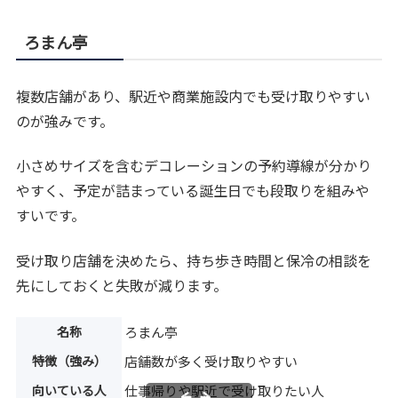
ろまん亭
複数店舗があり、駅近や商業施設内でも受け取りやすい
のが強みです。
小さめサイズを含むデコレーションの予約導線が分かり
やすく、予定が詰まっている誕生日でも段取りを組みや
すいです。
受け取り店舗を決めたら、持ち歩き時間と保冷の相談を
先にしておくと失敗が減ります。
名称
ろまん亭
特徴（強み）
店舗数が多く受け取りやすい
向いている人
仕事帰りや駅近で受け取りたい人