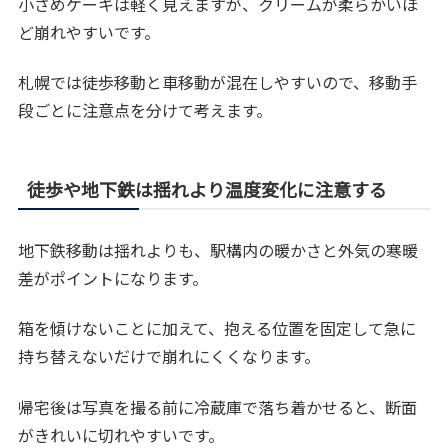
小さめケーキは軽く見えますが、クリームが柔らかいほ
ど崩れやすいです。
札幌では徒歩移動と車移動が混在しやすいので、移動手
段ごとに注意点を分けて考えます。
徒歩や地下鉄は揺れより温度変化に注意する
地下鉄移動は揺れよりも、駅構内の暖かさと外気の寒暖
差がポイントになります。
箱を傾けないことに加えて、抱える位置を固定して急に
持ち替えないだけで崩れにくくなります。
帰宅後は写真を撮る前に冷蔵庫で落ち着かせると、断面
がきれいに切れやすいです。