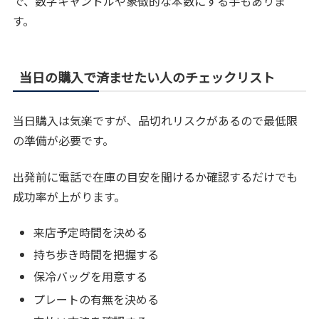
で、数字キャンドルや象徴的な本数にする手もありま
す。
当日の購入で済ませたい人のチェックリスト
当日購入は気楽ですが、品切れリスクがあるので最低限
の準備が必要です。
出発前に電話で在庫の目安を聞けるか確認するだけでも
成功率が上がります。
来店予定時間を決める
持ち歩き時間を把握する
保冷バッグを用意する
プレートの有無を決める