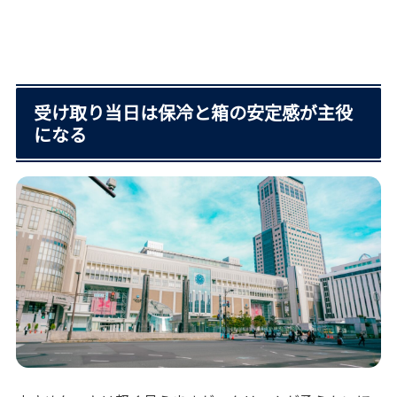
受け取り当日は保冷と箱の安定感が主役
になる