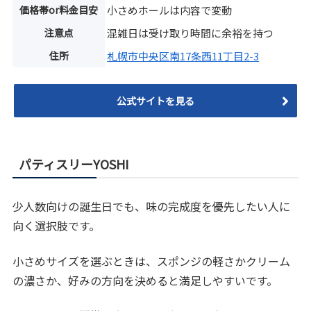
価格帯or料金目安
小さめホールは内容で変動
注意点
混雑日は受け取り時間に余裕を持つ
住所
札幌市中央区南17条西11丁目2-3
公式サイトを見る
パティスリーYOSHI
少人数向けの誕生日でも、味の完成度を優先したい人に
向く選択肢です。
小さめサイズを選ぶときは、スポンジの軽さかクリーム
の濃さか、好みの方向を決めると満足しやすいです。