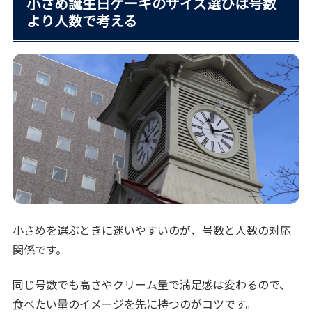
小さめ誕生日ケーキのサイズ選びは号数
より人数で考える
小さめを選ぶときに迷いやすいのが、号数と人数の対応
関係です。
同じ号数でも高さやクリーム量で満足感は変わるので、
食べたい量のイメージを先に持つのがコツです。