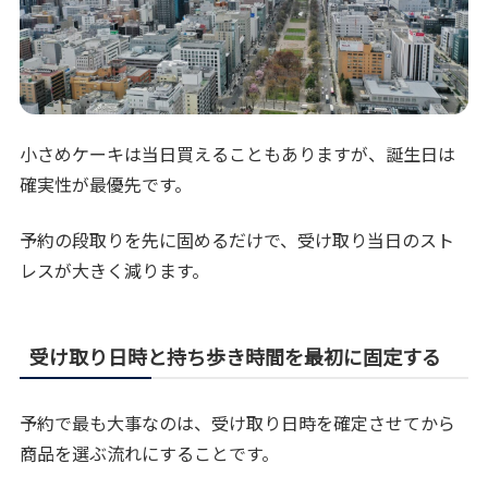
小さめケーキは当日買えることもありますが、誕生日は
確実性が最優先です。
予約の段取りを先に固めるだけで、受け取り当日のスト
レスが大きく減ります。
受け取り日時と持ち歩き時間を最初に固定する
予約で最も大事なのは、受け取り日時を確定させてから
商品を選ぶ流れにすることです。