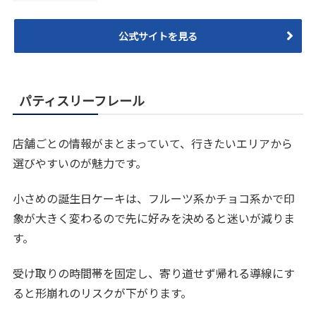
公式サイトを見る
パティスリーフレール
店舗ごとの情報がまとまっていて、行きたいエリアから
選びやすいのが魅力です。
小さめの誕生日ケーキは、フルーツ系かチョコ系かで印
象が大きく変わるので先に好みを決めると迷いが減りま
す。
受け取りの時間帯を固定し、寄り道せず帰れる導線にす
ると形崩れのリスクが下がります。