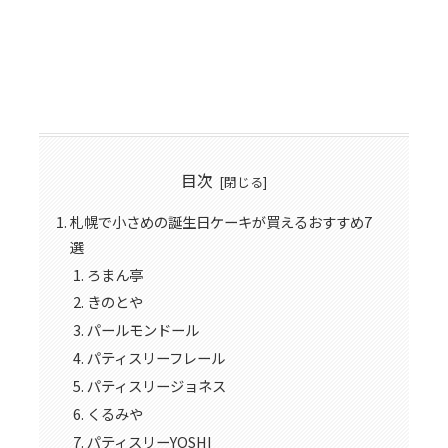
目次
札幌で小さめの誕生日ケーキが買えるおすすめ7
選
ろまん亭
きのとや
パールモンドール
パティスリーフレール
パティスリージョネス
くるみや
パティスリーYOSHI