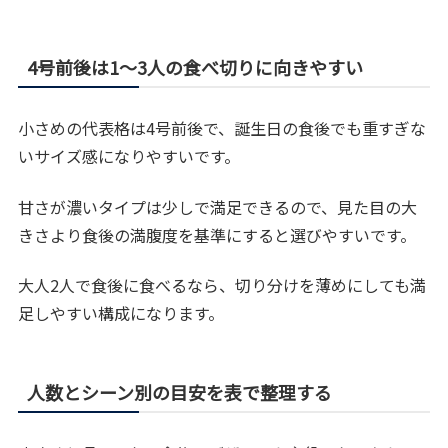
4号前後は1〜3人の食べ切りに向きやすい
小さめの代表格は4号前後で、誕生日の食後でも重すぎな
いサイズ感になりやすいです。
甘さが濃いタイプは少しで満足できるので、見た目の大
きさより食後の満腹度を基準にすると選びやすいです。
大人2人で食後に食べるなら、切り分けを薄めにしても満
足しやすい構成になります。
人数とシーン別の目安を表で整理する