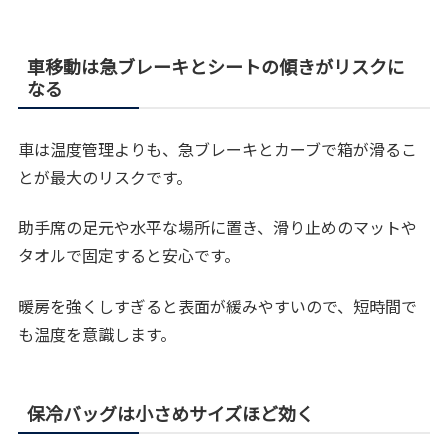
車移動は急ブレーキとシートの傾きがリスクに
なる
車は温度管理よりも、急ブレーキとカーブで箱が滑るこ
とが最大のリスクです。
助手席の足元や水平な場所に置き、滑り止めのマットや
タオルで固定すると安心です。
暖房を強くしすぎると表面が緩みやすいので、短時間で
も温度を意識します。
保冷バッグは小さめサイズほど効く