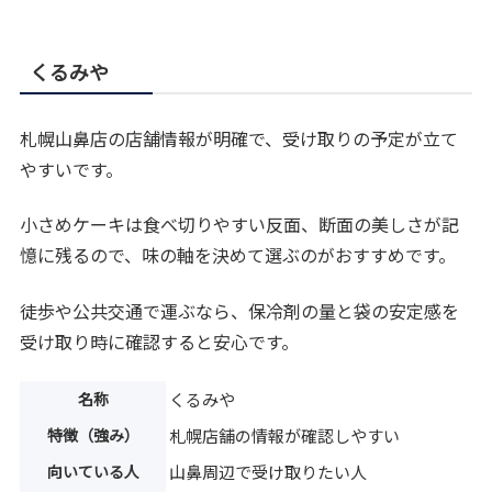
くるみや
札幌山鼻店の店舗情報が明確で、受け取りの予定が立て
やすいです。
小さめケーキは食べ切りやすい反面、断面の美しさが記
憶に残るので、味の軸を決めて選ぶのがおすすめです。
徒歩や公共交通で運ぶなら、保冷剤の量と袋の安定感を
受け取り時に確認すると安心です。
名称
くるみや
特徴（強み）
札幌店舗の情報が確認しやすい
向いている人
山鼻周辺で受け取りたい人