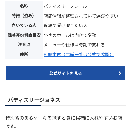
名称
パティスリーフレール
特徴（強み）
店舗情報が整理されていて選びやすい
向いている人
近場で受け取りたい人
価格帯or料金目安
小さめホールは内容で変動
注意点
メニューや仕様は時期で変わる
住所
札幌市内（店舗一覧は公式で確認）
公式サイトを見る
パティスリージョネス
特別感のあるケーキを探すときに候補に入れやすいお店
です。