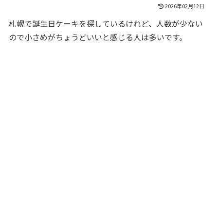
2026年02月12日
札幌で誕生日ケーキを探しているけれど、人数が少ない
ので小さめがちょうどいいと感じる人は多いです。