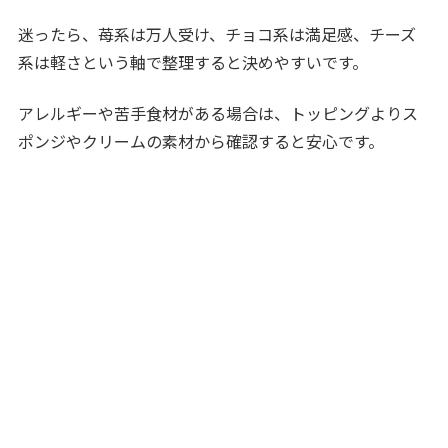
迷ったら、苺系は万人受け、チョコ系は満足感、チーズ
系は軽さという軸で整理すると決めやすいです。
アレルギーや苦手食材がある場合は、トッピングよりス
ポンジやクリームの素材から確認すると安心です。