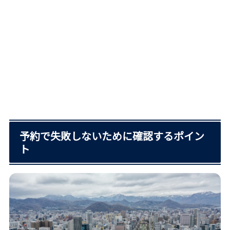
予約で失敗しないために確認するポイン
ト