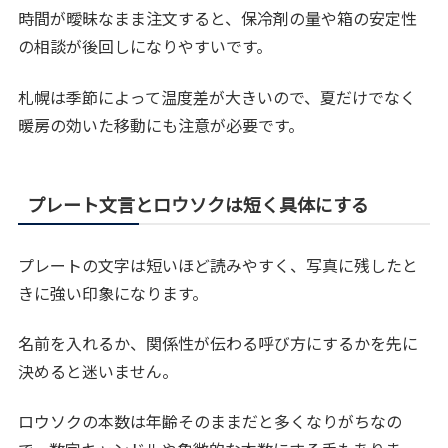
時間が曖昧なまま注文すると、保冷剤の量や箱の安定性
の相談が後回しになりやすいです。
札幌は季節によって温度差が大きいので、夏だけでなく
暖房の効いた移動にも注意が必要です。
プレート文言とロウソクは短く具体にする
プレートの文字は短いほど読みやすく、写真に残したと
きに強い印象になります。
名前を入れるか、関係性が伝わる呼び方にするかを先に
決めると迷いません。
ロウソクの本数は年齢そのままだと多くなりがちなの