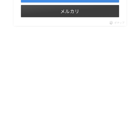
メルカリ
ポチップ