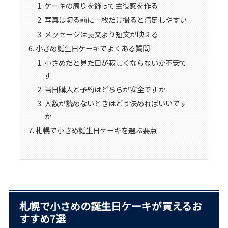
ケーキの周りを飾って主役感を作る
写真は切る前に一枚だけ撮ると満足しやすい
メッセージは長文より短文が映える
小さめ誕生日ケーキでよくある質問
小さめだと見た目が寂しくならないか不安で
す
当日購入と予約はどちらが安全ですか
人数が読めないときはどう決めればいいです
か
札幌で小さめ誕生日ケーキを選ぶ要点
札幌で小さめの誕生日ケーキが買えるお
すすめ7選