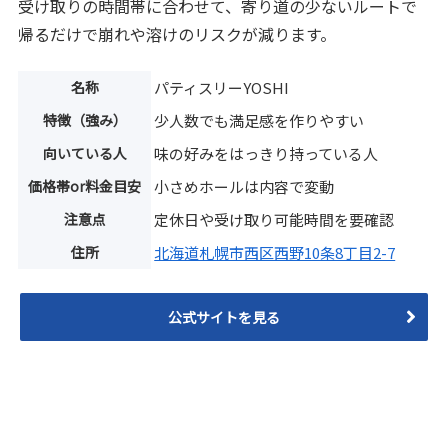
受け取りの時間帯に合わせて、寄り道の少ないルートで
帰るだけで崩れや溶けのリスクが減ります。
名称
パティスリーYOSHI
特徴（強み）
少人数でも満足感を作りやすい
向いている人
味の好みをはっきり持っている人
価格帯or料金目安
小さめホールは内容で変動
注意点
定休日や受け取り可能時間を要確認
住所
北海道札幌市西区西野10条8丁目2-7
公式サイトを見る