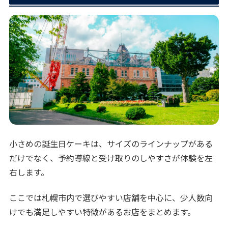
小さめの誕生日ケーキは、サイズのラインナップがある
だけでなく、予約導線と受け取りのしやすさが体験を左
右します。
ここでは札幌市内で選びやすい店舗を中心に、少人数向
けでも満足しやすい特徴があるお店をまとめます。