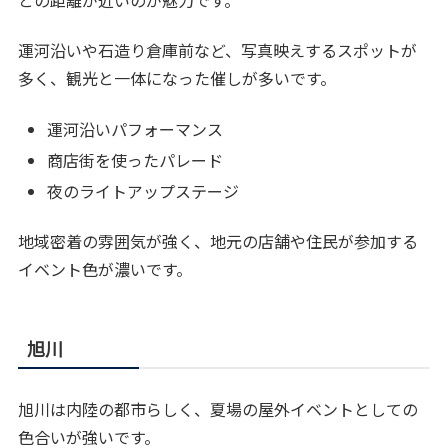
運河沿いや石造り倉庫前など、写真映えするスポットが
多く、観光と一体になった催しが多いです。
運河沿いパフォーマンス
商店街を使ったパレード
夜のライトアップステージ
地域密着の雰囲気が強く、地元の店舗や住民が参加する
イベント色が濃いです。
旭川
旭川は内陸の都市らしく、夏場の屋外イベントとしての
色合いが強いです。