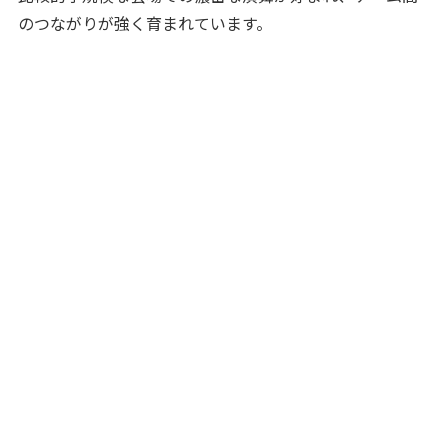
のつながりが強く育まれています。