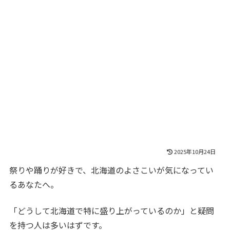
2025年10月24日
祭りや踊りが好きで、北海道のよさこいが気になってい
るあなたへ。
「どうして北海道で特に盛り上がっているのか」と疑問
を持つ人は多いはずです。