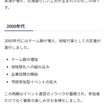
実演が増え、北海道らしい工夫が生まれたのもこの頃で
す。
2000年代
2000年代にはチーム数が増え、地域行事としての定着が
進行しました。
チーム数の増加
地域祭礼への組み込み
企業協賛の開始
市民参加型イベントの拡大
この時期はイベント運営のノウハウが蓄積され、参加者
だけでなく観客の楽しみ方も多様化しました。