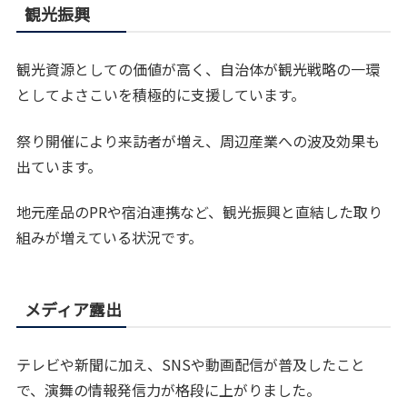
観光振興
観光資源としての価値が高く、自治体が観光戦略の一環
としてよさこいを積極的に支援しています。
祭り開催により来訪者が増え、周辺産業への波及効果も
出ています。
地元産品のPRや宿泊連携など、観光振興と直結した取り
組みが増えている状況です。
メディア露出
テレビや新聞に加え、SNSや動画配信が普及したこと
で、演舞の情報発信力が格段に上がりました。