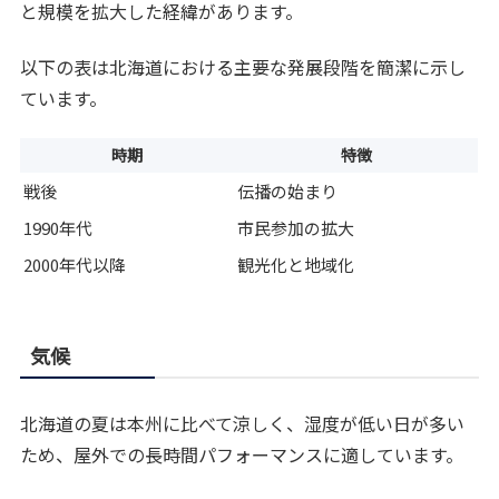
と規模を拡大した経緯があります。
以下の表は北海道における主要な発展段階を簡潔に示し
ています。
時期
特徴
戦後
伝播の始まり
1990年代
市民参加の拡大
2000年代以降
観光化と地域化
気候
北海道の夏は本州に比べて涼しく、湿度が低い日が多い
ため、屋外での長時間パフォーマンスに適しています。