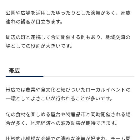
公園や広場を活用したゆったりとした演舞が多く、家族
連れの観客が目立ちます。
周辺の町と連携して合同開催する例もあり、地域交流の
場としての役割が大きいです。
帯広
帯広では農業や食文化と結びついたローカルイベントの
一環としてよさこいが行われることが多いです。
旬の食材を楽しめる屋台や特産品市と同時開催される場
合が多く、地元経済への波及効果が期待できます。
比較的小規模な会場での濃密な演舞が好まれ、チーム間