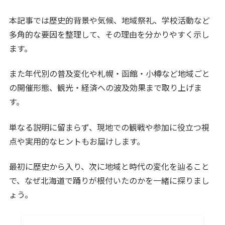
本記事では歴史的背景や気候、地域祭礼、学校活動など
多角的な要因を整理して、その理由を分かりやすく示し
ます。
また年代別の普及変化や札幌・函館・小樽など地域ごと
の開催形態、観光・経済への波及効果まで取り上げま
す。
単なる説明に留まらず、現地での観戦や参加に役立つ視
点や実用的なヒントもお届けします。
最初に歴史から入り、次に地域と時代の変化を辿ること
で、なぜ北海道で踊りが根付いたのかを一緒に探りまし
ょう。