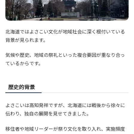
北海道ではよさこい文化が地域社会に深く根付いている
背景が見られます。
気候や歴史、地域の祭礼といった複合要因が重なり合っ
ているからです。
歴史的背景
よさこいは高知発祥ですが、北海道には戦後から徐々に
伝わり、独自の展開を見せてきました。
移住者や地域リーダーが祭り文化を取り入れ、実施頻度