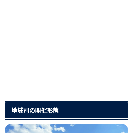
地域別の開催形態