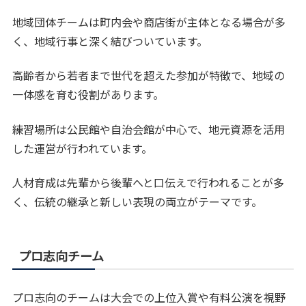
地域団体チームは町内会や商店街が主体となる場合が多
く、地域行事と深く結びついています。
高齢者から若者まで世代を超えた参加が特徴で、地域の
一体感を育む役割があります。
練習場所は公民館や自治会館が中心で、地元資源を活用
した運営が行われています。
人材育成は先輩から後輩へと口伝えで行われることが多
く、伝統の継承と新しい表現の両立がテーマです。
プロ志向チーム
プロ志向のチームは大会での上位入賞や有料公演を視野