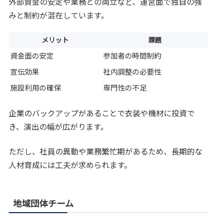
外部資金の安定や業務との両立など、運営面で独自の強
みと制約が混在しています。
メリット
課題
資金面の安定
参加者の時間制約
宣伝効果
社内調整の必要性
施設利用の確保
専門性の不足
企業のバックアップがあることで衣装や機材に投資で
き、演出の幅が広がります。
ただし、社員の異動や業務繁忙期があるため、長期的な
人材育成には工夫が求められます。
地域団体チーム