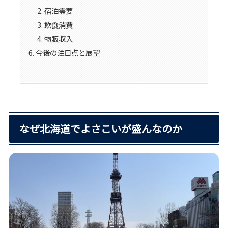
宿泊需要
飲食消費
物販収入
今後の注目点と展望
なぜ北海道でよさこいが盛んなのか