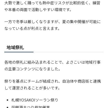
大勢で激しく踊っても熱中症リスクが比較的低く、練習
や本番の両面で活動しやすい環境です。
一方で冬季は厳しくなりますが、夏の集中開催が可能に
なっている点が利点と言えます。
地域祭礼
各地の祭礼に組み込まれることで、よさこいは地域行事
の主要コンテンツになりました。
祭りを基点にチームが結成され、自治体や商店街と連携
して運営されることが多いです。
札幌YOSAKOIソーラン祭り
函館港まつり参加催事