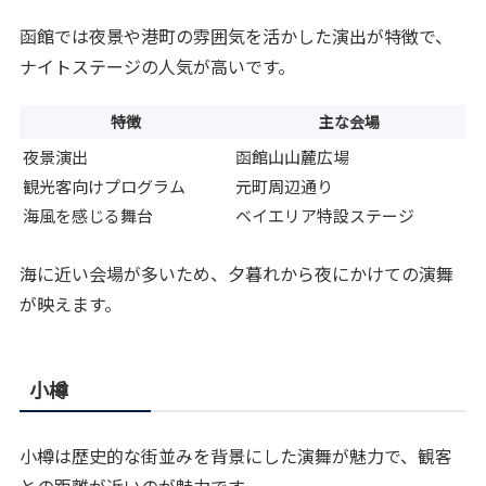
函館では夜景や港町の雰囲気を活かした演出が特徴で、
ナイトステージの人気が高いです。
特徴
主な会場
夜景演出
函館山山麓広場
観光客向けプログラム
元町周辺通り
海風を感じる舞台
ベイエリア特設ステージ
海に近い会場が多いため、夕暮れから夜にかけての演舞
が映えます。
小樽
小樽は歴史的な街並みを背景にした演舞が魅力で、観客
との距離が近いのが魅力です。