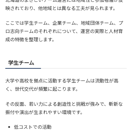
映されており、他地域とは異なる工夫が見られます。
ここでは学生チーム、企業チーム、地域団体チーム、プ
ロ志向チームのそれぞれについて、運営の実際と人材育
成の特徴を整理します。
学生チーム
大学や高校を拠点に活動する学生チームは流動性が高
く、世代交代が頻繁に起こります。
その反面、若い力による創造性と挑戦が強みで、斬新な
振付や演出が生まれやすい環境です。
低コストでの活動