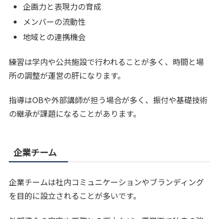
企画力と表現力の育成
メンバーの流動性
地域との連携機会
練習は学内や公共施設で行われることが多く、時間と場
所の調整が運営の肝になります。
指導はOBや外部講師が担う場合が多く、振付や基礎技術
の継承が課題になることがあります。
企業チーム
企業チームは社内コミュニケーションやブランディング
を目的に設立されることが多いです。