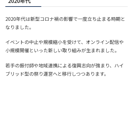
2020年代
2020年代は新型コロナ禍の影響で一度立ち止まる時期と
なりました。
イベントの中止や規模縮小を受けて、オンライン配信や
小規模開催といった新しい取り組みが生まれました。
若手の振付師や地域連携による復興志向が強まり、ハイ
ブリッド型の祭り運営へと移行しつつあります。