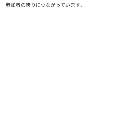
参加者の誇りにつながっています。