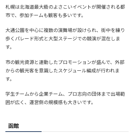
札幌は北海道最大級のよさこいイベントが開催される都
市で、参加チームも観客も多いです。
大通公園を中心に複数の演舞場が設けられ、街中を練り
歩くパレード形式と大型ステージでの競演が混在しま
す。
市の観光資源と連動したプロモーションが盛んで、外部
からの観光客を意識したスケジュール編成が行われま
す。
学生チームから企業チーム、プロ志向の団体まで出場範
囲が広く、運営側の規模感も大きいです。
函館