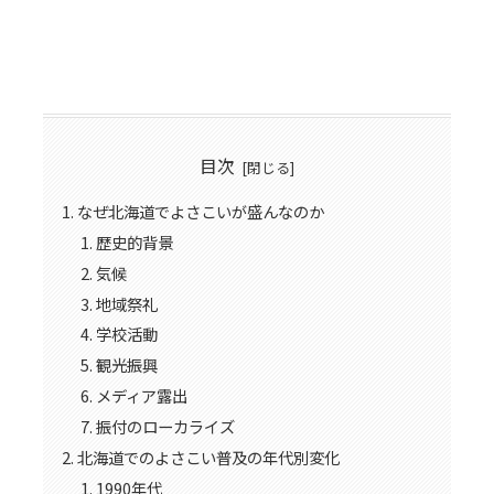
目次
なぜ北海道でよさこいが盛んなのか
歴史的背景
気候
地域祭礼
学校活動
観光振興
メディア露出
振付のローカライズ
北海道でのよさこい普及の年代別変化
1990年代