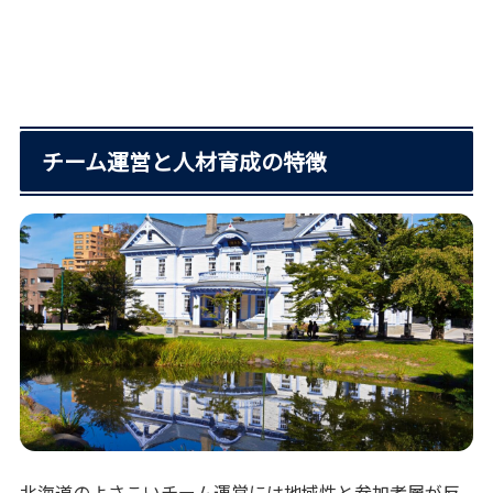
チーム運営と人材育成の特徴
北海道のよさこいチーム運営には地域性と参加者層が反