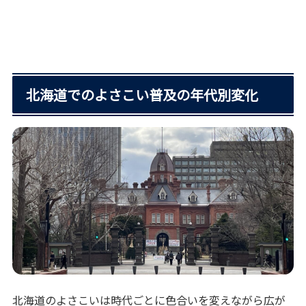
北海道でのよさこい普及の年代別変化
北海道のよさこいは時代ごとに色合いを変えながら広が