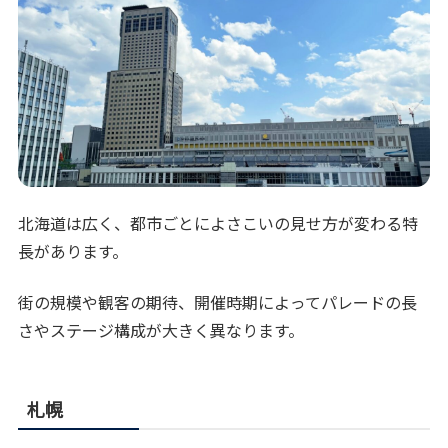
北海道は広く、都市ごとによさこいの見せ方が変わる特
長があります。
街の規模や観客の期待、開催時期によってパレードの長
さやステージ構成が大きく異なります。
札幌