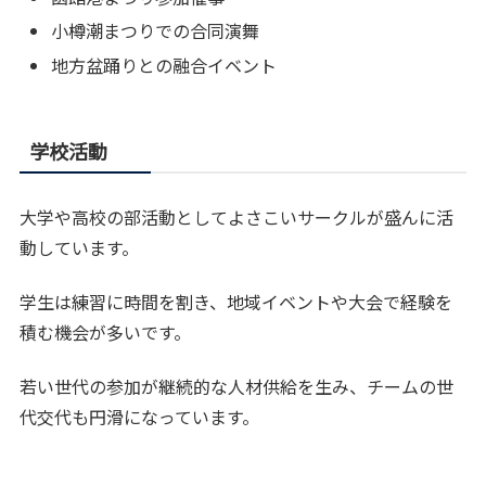
小樽潮まつりでの合同演舞
地方盆踊りとの融合イベント
学校活動
大学や高校の部活動としてよさこいサークルが盛んに活
動しています。
学生は練習に時間を割き、地域イベントや大会で経験を
積む機会が多いです。
若い世代の参加が継続的な人材供給を生み、チームの世
代交代も円滑になっています。