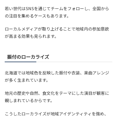
若い世代はSNSを通じてチームをフォローし、全国から
の注目を集めるケースもあります。
ローカルメディアが取り上げることで地域内の参加意欲
が高まる効果も見られます。
振付のローカライズ
北海道では地域色を反映した振付や衣装、楽曲アレンジ
が多く生まれています。
地元の歴史や自然、食文化をテーマにした演目が観客に
親しまれているからです。
こうしたローカライズが地域アイデンティティを強め、