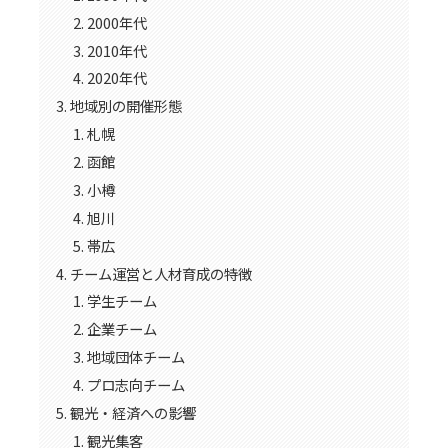
2000年代
2010年代
2020年代
地域別の開催形態
札幌
函館
小樽
旭川
帯広
チーム運営と人材育成の特徴
学生チーム
企業チーム
地域団体チーム
プロ志向チーム
観光・経済への影響
観光集客