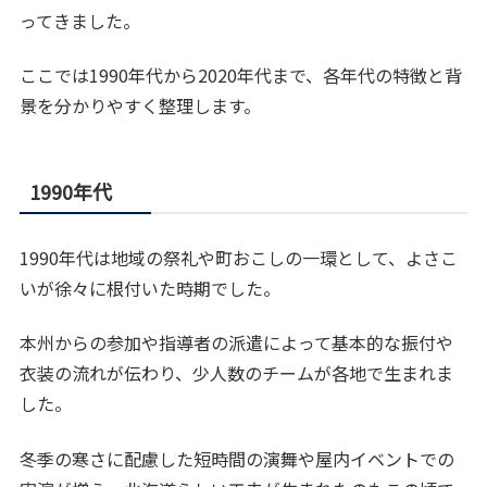
ってきました。
ここでは1990年代から2020年代まで、各年代の特徴と背
景を分かりやすく整理します。
1990年代
1990年代は地域の祭礼や町おこしの一環として、よさこ
いが徐々に根付いた時期でした。
本州からの参加や指導者の派遣によって基本的な振付や
衣装の流れが伝わり、少人数のチームが各地で生まれま
した。
冬季の寒さに配慮した短時間の演舞や屋内イベントでの