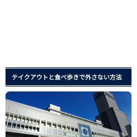
テイクアウトと食べ歩きで外さない方法