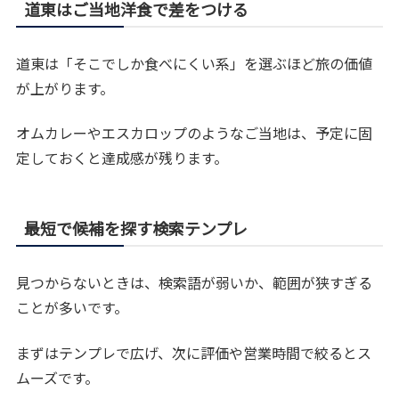
道東はご当地洋食で差をつける
道東は「そこでしか食べにくい系」を選ぶほど旅の価値
が上がります。
オムカレーやエスカロップのようなご当地は、予定に固
定しておくと達成感が残ります。
最短で候補を探す検索テンプレ
見つからないときは、検索語が弱いか、範囲が狭すぎる
ことが多いです。
まずはテンプレで広げ、次に評価や営業時間で絞るとス
ムーズです。