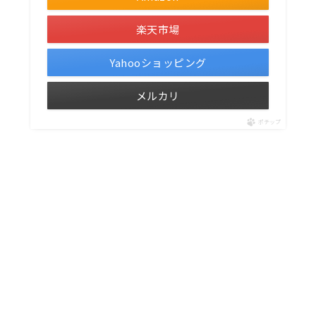
楽天市場
Yahooショッピング
メルカリ
ポチップ