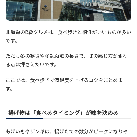
北海道のB級グルメは、食べ歩きと相性がいいものが多い
です。
ただし冬の寒さや移動距離の長さで、味の感じ方が変わ
る点は押さえたいです。
ここでは、食べ歩きで満足度を上げるコツをまとめま
す。
揚げ物は「食べるタイミング」が味を決める
あげいもやザンギは、揚げたての数分がピークになりや