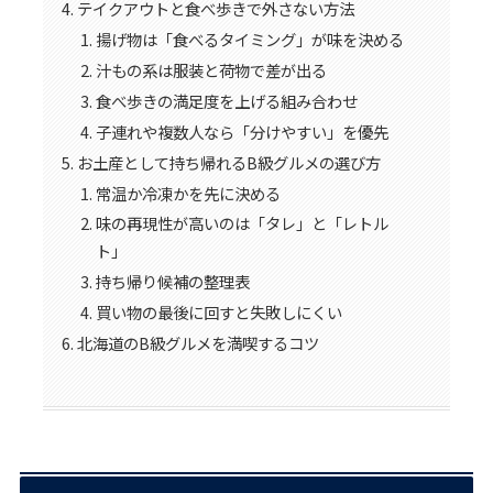
テイクアウトと食べ歩きで外さない方法
揚げ物は「食べるタイミング」が味を決める
汁もの系は服装と荷物で差が出る
食べ歩きの満足度を上げる組み合わせ
子連れや複数人なら「分けやすい」を優先
お土産として持ち帰れるB級グルメの選び方
常温か冷凍かを先に決める
味の再現性が高いのは「タレ」と「レトル
ト」
持ち帰り候補の整理表
買い物の最後に回すと失敗しにくい
北海道のB級グルメを満喫するコツ