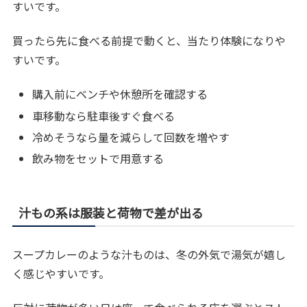
すいです。
買ったら先に食べる前提で動くと、当たり体験になりや
すいです。
購入前にベンチや休憩所を確認する
車移動なら駐車後すぐ食べる
冷めそうなら量を減らして回数を増やす
飲み物をセットで用意する
汁もの系は服装と荷物で差が出る
スープカレーのような汁ものは、冬の外気で湯気が嬉し
く感じやすいです。