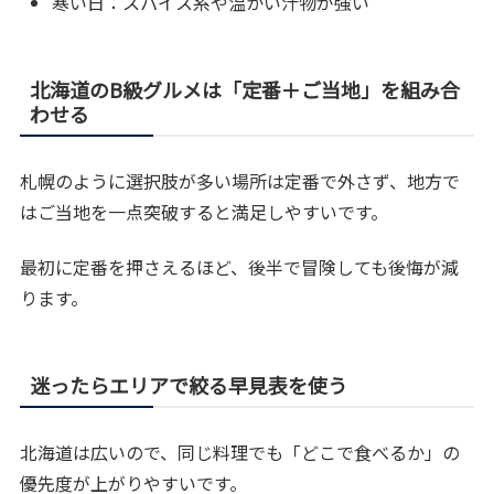
寒い日：スパイス系や温かい汁物が強い
北海道のB級グルメは「定番＋ご当地」を組み合
わせる
札幌のように選択肢が多い場所は定番で外さず、地方で
はご当地を一点突破すると満足しやすいです。
最初に定番を押さえるほど、後半で冒険しても後悔が減
ります。
迷ったらエリアで絞る早見表を使う
北海道は広いので、同じ料理でも「どこで食べるか」の
優先度が上がりやすいです。