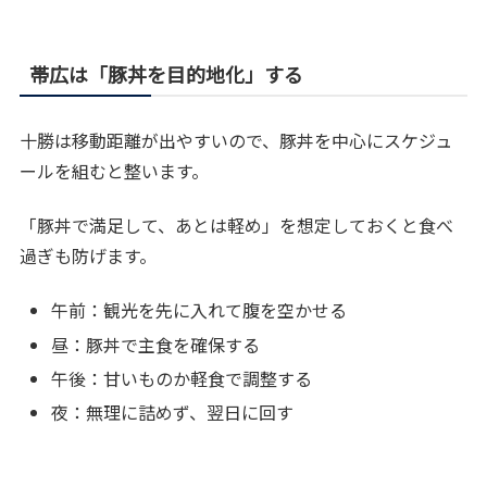
帯広は「豚丼を目的地化」する
十勝は移動距離が出やすいので、豚丼を中心にスケジュ
ールを組むと整います。
「豚丼で満足して、あとは軽め」を想定しておくと食べ
過ぎも防げます。
午前：観光を先に入れて腹を空かせる
昼：豚丼で主食を確保する
午後：甘いものか軽食で調整する
夜：無理に詰めず、翌日に回す