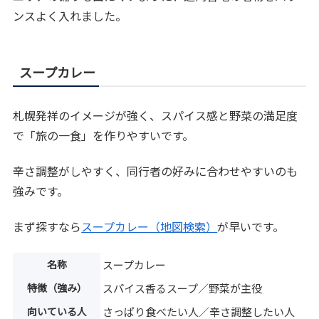
ンスよく入れました。
スープカレー
札幌発祥のイメージが強く、スパイス感と野菜の満足度
で「旅の一食」を作りやすいです。
辛さ調整がしやすく、同行者の好みに合わせやすいのも
強みです。
まず探すなら
スープカレー（地図検索）
が早いです。
名称
スープカレー
特徴（強み）
スパイス香るスープ／野菜が主役
向いている人
さっぱり食べたい人／辛さ調整したい人