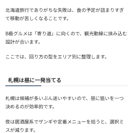
北海道旅行でありがちな失敗は、食の予定が詰まりすぎ
て移動が苦しくなることです。
B級グルメは「寄り道」に向くので、観光動線に挟み込む
設計が合います。
ここでは、回り方の型をエリア別に整理します。
札幌は昼に一発当てる
札幌は候補が多いぶん迷いやすいので、昼に狙いを一つ
決めるのが効率的です。
夜は居酒屋系でザンギや定番メニューを拾うと、選択ミ
スが減ります。