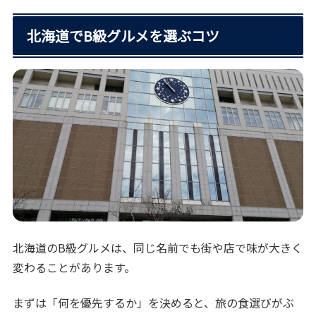
北海道でB級グルメを選ぶコツ
北海道のB級グルメは、同じ名前でも街や店で味が大きく
変わることがあります。
まずは「何を優先するか」を決めると、旅の食選びがぶ