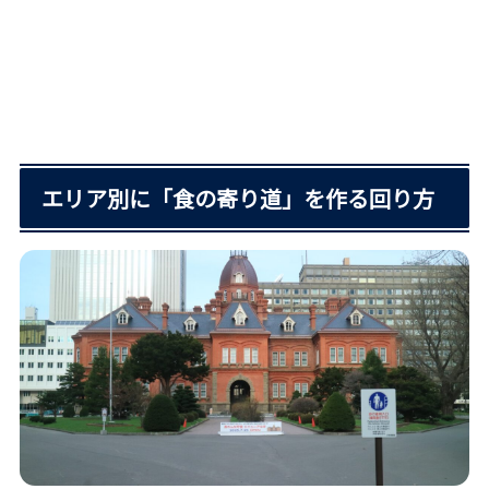
エリア別に「食の寄り道」を作る回り方