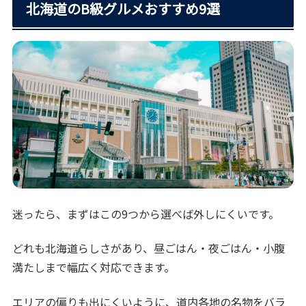
北海道のB級グルメおすすめ9選
迷ったら、まずはこの9つから選べば外しにくいです。
どれも北海道らしさがあり、昼ごはん・夜ごはん・小腹
満たしまで幅広く対応できます。
エリアの偏りも出にくいように、道内各地の名物をバラ