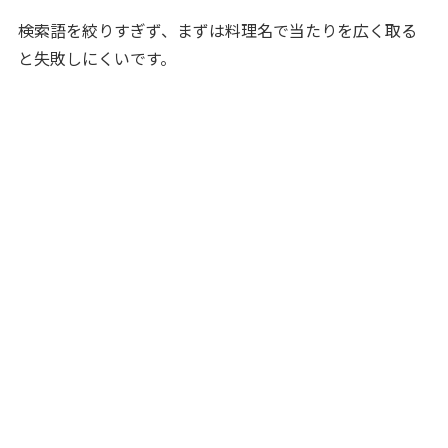
検索語を絞りすぎず、まずは料理名で当たりを広く取る
と失敗しにくいです。