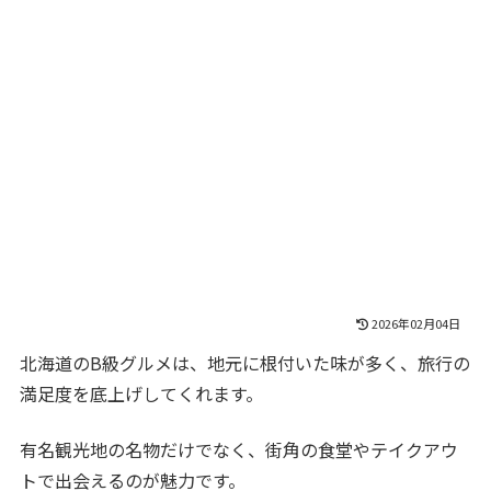
2026年02月04日
北海道のB級グルメは、地元に根付いた味が多く、旅行の
満足度を底上げしてくれます。
有名観光地の名物だけでなく、街角の食堂やテイクアウ
トで出会えるのが魅力です。