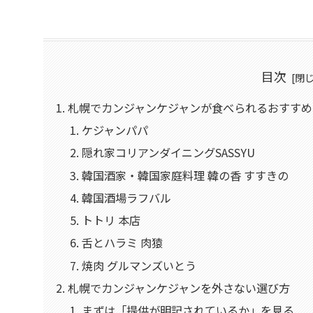
目次
札幌でカンジャンケジャンが食べられるおすすめ
ケジャンパパ
隠れ家コリアンダイニングSASSYU
韓国酒家・韓国家庭料理 韓の香 すすきの
韓国酒場ラフバル
トトリ 本店
舌とハラミ 肉猿
焼肉 グルマンズいとう
札幌でカンジャンケジャンを外さない選び方
まずは「提供が明記されているか」を見る