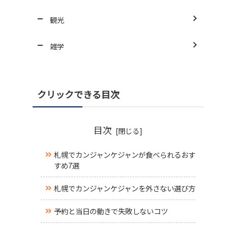
観光
雑学
クリックできる目次
目次
札幌でカンジャンケジャンが食べられるおす
すめ7選
札幌でカンジャンケジャンを外さない選び方
予約と当日の動きで失敗しないコツ