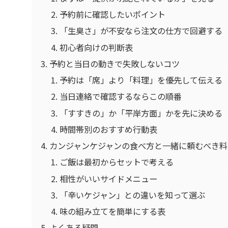
予約前に確認したいポイント
「生臭さ」が不安なら注文の仕方で回避する
初心者向けの判断表
予約と当日の動きで失敗しないコツ
予約は「席」より「料理」を優先して伝える
当日連絡で確認するならこの順番
「すすきの」か「平岸方面」かを先に決める
時間帯別のおすすめ行動表
カンジャンケジャンの食べ方と一緒に頼むべき料
ご飯は最初からセットで考える
相性がいいサイドメニュー
「辛いケジャン」との違いを知って選ぶ
味の組み立てを簡単にする表
よくある疑問