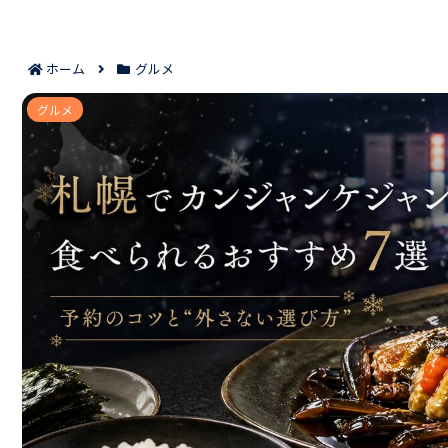
ホーム
グルメ
札幌でカンジャンケジャンが食べられるおすすめ7選｜
グルメ