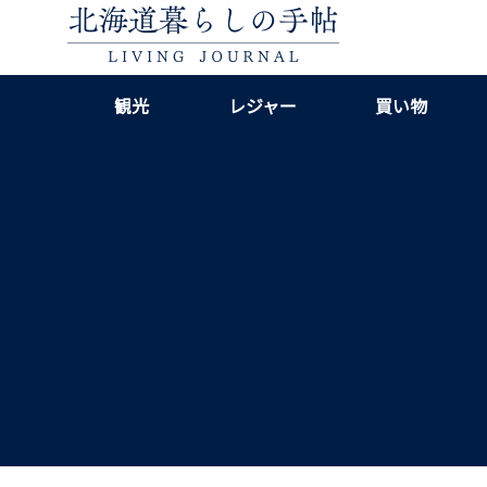
観光
レジャー
買い物