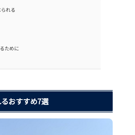
べられる
るために
るおすすめ7選