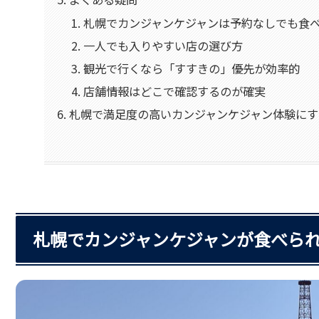
札幌でカンジャンケジャンは予約なしでも食
一人でも入りやすい店の選び方
観光で行くなら「すすきの」優先が効率的
店舗情報はどこで確認するのが確実
札幌で満足度の高いカンジャンケジャン体験にす
札幌でカンジャンケジャンが食べられ