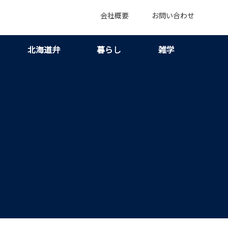
会社概要
お問い合わせ
北海道弁
暮らし
雑学