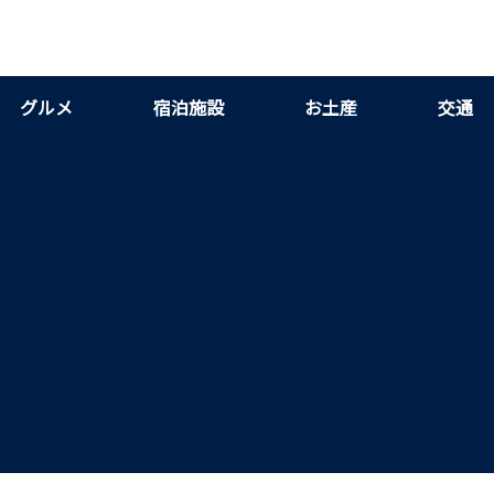
グルメ
宿泊施設
お土産
交通