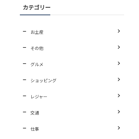
カテゴリー
お土産
その他
グルメ
ショッピング
レジャー
交通
仕事