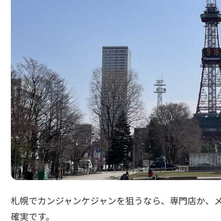
札幌でカンジャンケジャンを狙うなら、専門店か、
確実です。