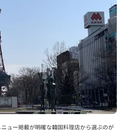
メニュー掲載が明確な韓国料理店から選ぶのが