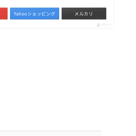
Yahooショッピング
メルカリ
ポチップ