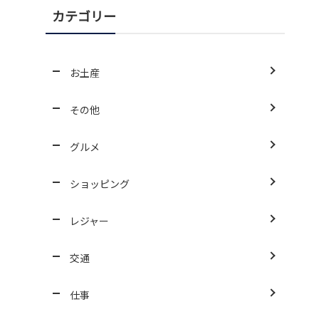
カテゴリー
お土産
その他
グルメ
ショッピング
レジャー
交通
仕事