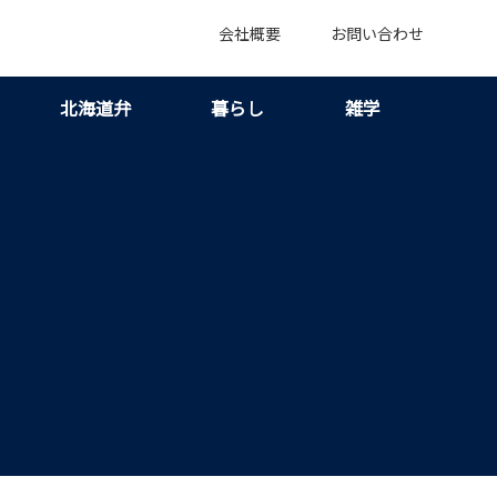
会社概要
お問い合わせ
北海道弁
暮らし
雑学