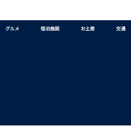
グルメ
宿泊施設
お土産
交通