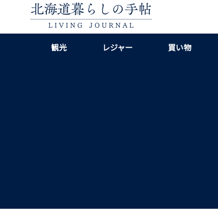
観光
レジャー
買い物