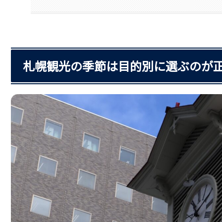
札幌観光の季節は目的別に選ぶのが