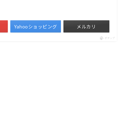
Yahooショッピング
メルカリ
ポチップ