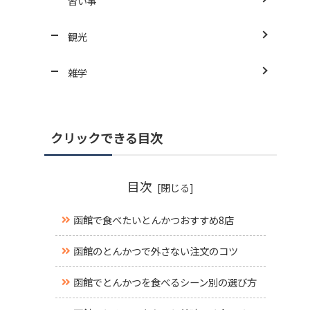
習い事
観光
雑学
クリックできる目次
目次
函館で食べたいとんかつおすすめ8店
函館のとんかつで外さない注文のコツ
函館でとんかつを食べるシーン別の選び方