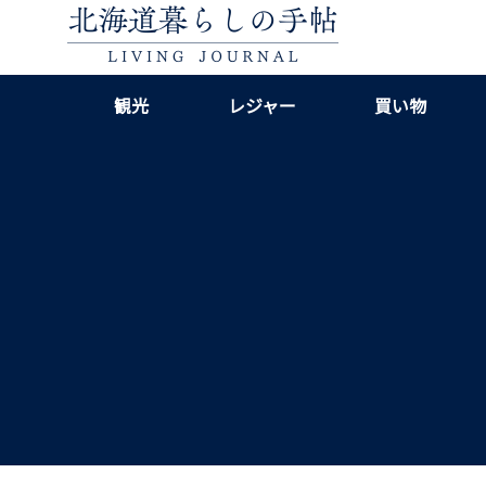
観光
レジャー
買い物